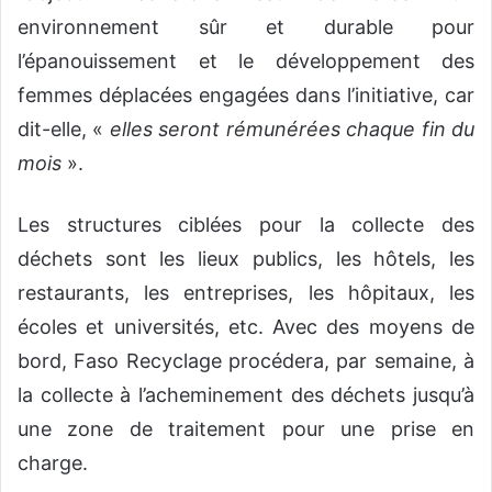
environnement sûr et durable pour
l’épanouissement et le développement des
femmes déplacées engagées dans l’initiative, car
dit-elle, «
elles seront rémunérées chaque fin du
mois
».
Les structures ciblées pour la collecte des
déchets sont les lieux publics, les hôtels, les
restaurants, les entreprises, les hôpitaux, les
écoles et universités, etc. Avec des moyens de
bord, Faso Recyclage procédera, par semaine, à
la collecte à l’acheminement des déchets jusqu’à
une zone de traitement pour une prise en
charge.