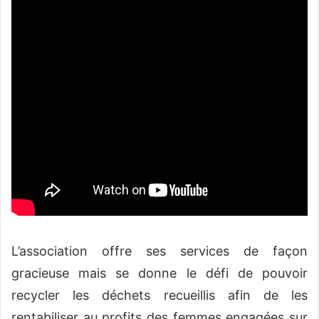
L’association offre ses services de façon
gracieuse mais se donne le défi de pouvoir
recycler les déchets recueillis afin de les
rentabiliser au profits des femmes engagées sur