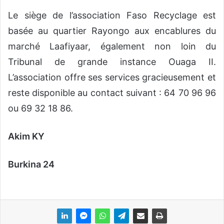
Le siège de l’association Faso Recyclage est
basée au quartier Rayongo aux encablures du
marché Laafiyaar, également non loin du
Tribunal de grande instance Ouaga II.
L’association offre ses services gracieusement et
reste disponible au contact suivant : 64 70 96 96
ou 69 32 18 86.
Akim KY
Burkina 24