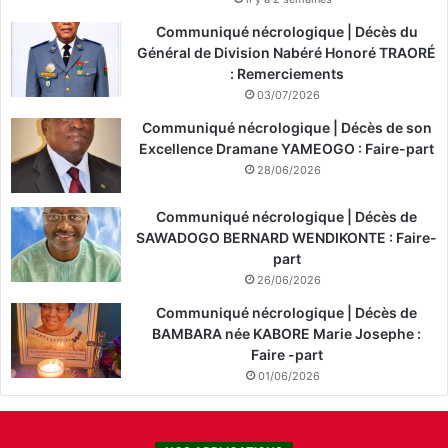
Communiqué nécrologique | Décès du
Général de Division Nabéré Honoré TRAORÉ
: Remerciements
03/07/2026
Communiqué nécrologique | Décès de son
Excellence Dramane YAMEOGO : Faire-part
28/06/2026
Communiqué nécrologique | Décès de
SAWADOGO BERNARD WENDIKONTE : Faire-
part
26/06/2026
Communiqué nécrologique | Décès de
BAMBARA née KABORE Marie Josephe :
Faire -part
01/06/2026