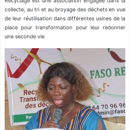
Recyclage est une association engagée dans la
collecte, au tri et au broyage des déchets en vue
de leur réutilisation dans différentes usines de la
place pour transformation pour leur redonner
une seconde vie.