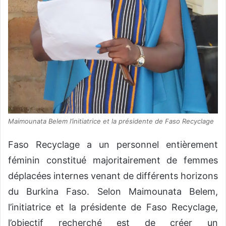
Maimounata Belem l’initiatrice et la présidente de Faso Recyclage
Faso Recyclage a un personnel entièrement
féminin constitué majoritairement de femmes
déplacées internes venant de différents horizons
du Burkina Faso. Selon Maimounata Belem,
l’initiatrice et la présidente de Faso Recyclage,
l’objectif recherché est de créer un