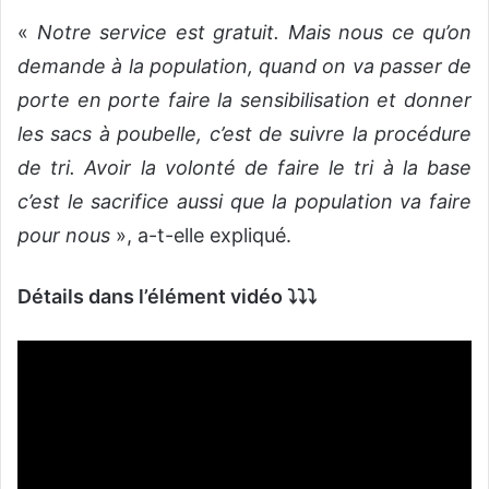
«
Notre service est gratuit. Mais nous ce qu’on
demande à la population, quand on va passer de
porte en porte faire la sensibilisation et donner
les sacs à poubelle, c’est de suivre la procédure
de tri. Avoir la volonté de faire le tri à la base
c’est le sacrifice aussi que la population va faire
pour nous
», a-t-elle expliqué.
Détails dans l’élément vidéo ⤵️⤵️⤵️