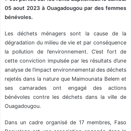
05 aout 2023 à Ouagadougou par des femmes
bénévoles.
Les déchets ménagers sont la cause de la
dégradation du milieu de vie et par conséquence
la pollution de l’environnement. C’est fort de
cette conviction impulsée par les résultats d’une
analyse de l’impact environnemental des déchets
rejetés dans la nature que Maimounata Belem et
ses camarades ont engagé des actions
bénévoles contre les déchets dans la ville de
Ouagadougou.
Dans un cadre organisé de 17 membres, Faso