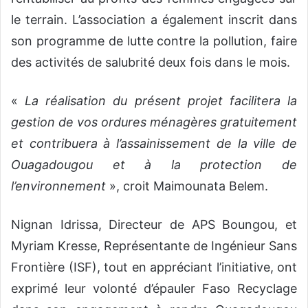
le terrain. L’association a également inscrit dans
son programme de lutte contre la pollution, faire
des activités de salubrité deux fois dans le mois.
«
La réalisation du présent projet facilitera la
gestion de vos ordures ménagères gratuitement
et contribuera à l’assainissement de la ville de
Ouagadougou et à la protection de
l’environnement
», croit Maimounata Belem.
Nignan Idrissa, Directeur de APS Boungou, et
Myriam Kresse, Représentante de Ingénieur Sans
Frontière (ISF), tout en appréciant l’initiative, ont
exprimé leur volonté d’épauler Faso Recyclage