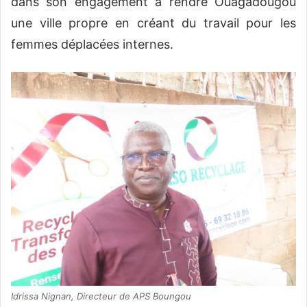
dans son engagement à rendre Ouagadougou
une ville propre en créant du travail pour les
femmes déplacées internes.
Idrissa Nignan, Directeur de APS Boungou