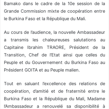
Bamako dans le cadre de la 10e session de la
Grande Commission mixte de coopération entre
le Burkina Faso et la République du Mali.
Au cours de l’audience, la nouvelle Ambassadeur
a transmis les chaleureuses salutations au
Capitaine Ibrahim TRAORE, Président de la
Transition, Chef de l’Etat ainsi que celles du
Peuple et du Gouvernement du Burkina Faso au
Président GOITA et au Peuple malien.
Tout en saluant l’excellence des relations de
coopération, d’amitié et de fraternité entre le
Burkina Faso et la République du Mali, Madame
l’Ambassadeur a renouvelé sa disponibilité à