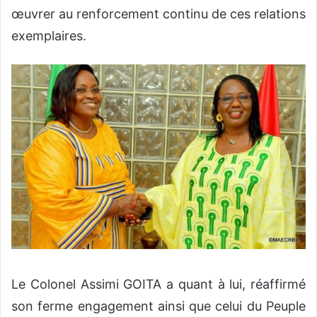
œuvrer au renforcement continu de ces relations
exemplaires.
Le Colonel Assimi GOITA a quant à lui, réaffirmé
son ferme engagement ainsi que celui du Peuple