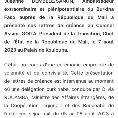
Julienne DEMBELE/SANON, Ambassadeur
extraordinaire et plénipotentiaire du Burkina
Faso auprès de la République du Mali a
présenté ses lettres de créance au Colonel
Assimi GOITA, Président de la Transition, Chef
de l’État de la République du Mali, le 7 août
2023 au Palais de Koulouba.
C’était au cours d’une cérémonie empreinte de
solennité et de convivialité. Cette présentation
de lettres de créance est intervenue au moment
où une délégation burkinabè, conduite par Olivia
ROUAMBA, Ministre des Affaires étrangères, de
la Coopération régionale et des Burkinabè de
l’extérieur, séjournait du 05 au 08 août 2023 à