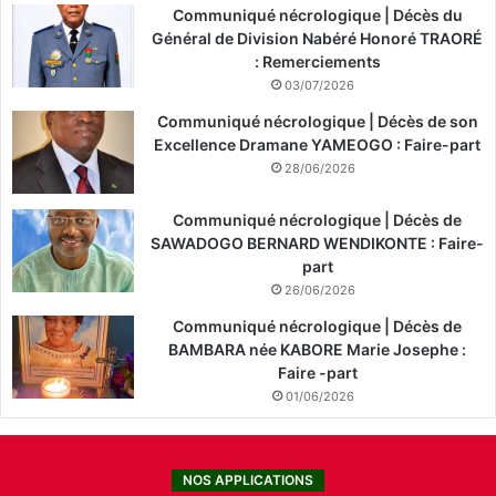
Communiqué nécrologique | Décès du
Général de Division Nabéré Honoré TRAORÉ
: Remerciements
03/07/2026
Communiqué nécrologique | Décès de son
Excellence Dramane YAMEOGO : Faire-part
28/06/2026
Communiqué nécrologique | Décès de
SAWADOGO BERNARD WENDIKONTE : Faire-
part
26/06/2026
Communiqué nécrologique | Décès de
BAMBARA née KABORE Marie Josephe :
Faire -part
01/06/2026
NOS APPLICATIONS