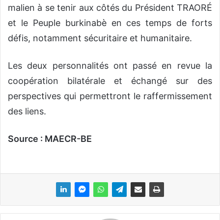
malien à se tenir aux côtés du Président TRAORÉ
et le Peuple burkinabè en ces temps de forts
défis, notamment sécuritaire et humanitaire.
Les deux personnalités ont passé en revue la
coopération bilatérale et échangé sur des
perspectives qui permettront le raffermissement
des liens.
Source : MAECR-BE