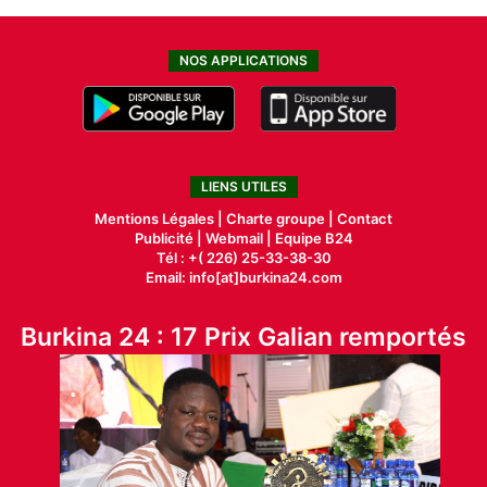
NOS APPLICATIONS
LIENS UTILES
Mentions Légales |
Charte groupe |
Contact
Publicité
|
Webmail |
Equipe B24
Tél : +( 226) 25-33-38-30
Email: info[at]burkina24.com
Burkina 24 : 17 Prix Galian remportés