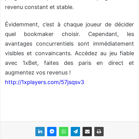
revenu constant et stable.
Évidemment, c’est à chaque joueur de décider
quel bookmaker choisir. Cependant, les
avantages concurrentiels sont immédiatement
visibles et convaincants. Accédez au jeu fiable
avec 1xBet, faites des paris en direct et
augmentez vos revenus !
http://1xplayers.com/57jsqsv3