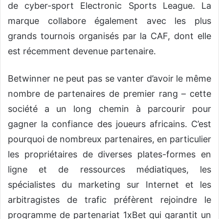
de cyber-sport Electronic Sports League. La
marque collabore également avec les plus
grands tournois organisés par la CAF, dont elle
est récemment devenue partenaire.
Betwinner ne peut pas se vanter d’avoir le même
nombre de partenaires de premier rang – cette
société a un long chemin à parcourir pour
gagner la confiance des joueurs africains. C’est
pourquoi de nombreux partenaires, en particulier
les propriétaires de diverses plates-formes en
ligne et de ressources médiatiques, les
spécialistes du marketing sur Internet et les
arbitragistes de trafic préfèrent rejoindre le
programme de partenariat 1xBet qui garantit un