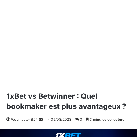
1xBet vs Betwinner : Quel
bookmaker est plus avantageux ?
Webmaster B24
E
09/08/2023
0
3 minutes de lecture
n
v