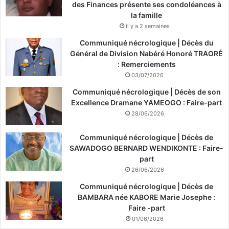
des Finances présente ses condoléances à
la famille
il y a 2 semaines
Communiqué nécrologique | Décès du
Général de Division Nabéré Honoré TRAORÉ
: Remerciements
03/07/2026
Communiqué nécrologique | Décès de son
Excellence Dramane YAMEOGO : Faire-part
28/06/2026
Communiqué nécrologique | Décès de
SAWADOGO BERNARD WENDIKONTE : Faire-
part
26/06/2026
Communiqué nécrologique | Décès de
BAMBARA née KABORE Marie Josephe :
Faire -part
01/06/2026