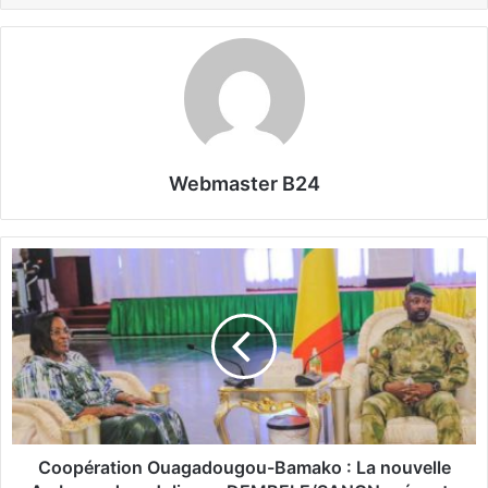
Webmaster B24
C
o
o
p
é
r
a
t
i
o
Coopération Ouagadougou-Bamako : La nouvelle