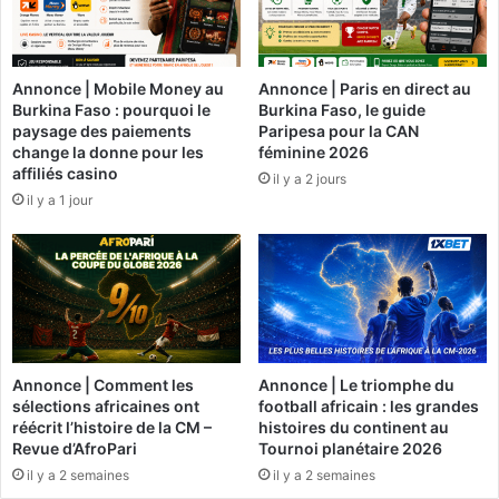
n
r
o
é
u
s
v
Annonce | Mobile Money au
Annonce | Paris en direct au
u
Burkina Faso : pourquoi le
Burkina Faso, le guide
e
m
paysage des paiements
Paripesa pour la CAN
l
é
change la donne pour les
féminine 2026
l
s
affiliés casino
il y a 2 jours
e
m
il y a 1 jour
A
a
m
l
b
f
a
r
s
a
s
t
a
s
d
d
Annonce | Comment les
Annonce | Le triomphe du
e
a
sélections africaines ont
football africain : les grandes
u
n
réécrit l’histoire de la CM –
histoires du continent au
r
s
Revue d’AfroPari
Tournoi planétaire 2026
J
l
il y a 2 semaines
il y a 2 semaines
u
e