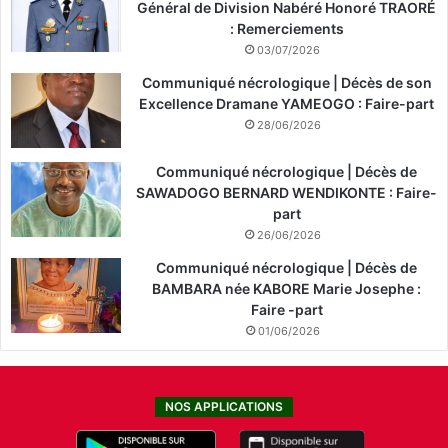
Général de Division Nabéré Honoré TRAORÉ
: Remerciements
03/07/2026
Communiqué nécrologique | Décès de son
Excellence Dramane YAMEOGO : Faire-part
28/06/2026
Communiqué nécrologique | Décès de
SAWADOGO BERNARD WENDIKONTE : Faire-
part
26/06/2026
Communiqué nécrologique | Décès de
BAMBARA née KABORE Marie Josephe :
Faire -part
01/06/2026
NOS APPLICATIONS