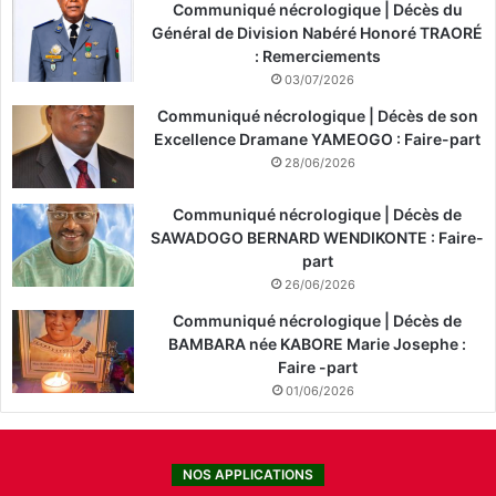
Communiqué nécrologique | Décès du
Général de Division Nabéré Honoré TRAORÉ
: Remerciements
03/07/2026
Communiqué nécrologique | Décès de son
Excellence Dramane YAMEOGO : Faire-part
28/06/2026
Communiqué nécrologique | Décès de
SAWADOGO BERNARD WENDIKONTE : Faire-
part
26/06/2026
Communiqué nécrologique | Décès de
BAMBARA née KABORE Marie Josephe :
Faire -part
01/06/2026
NOS APPLICATIONS