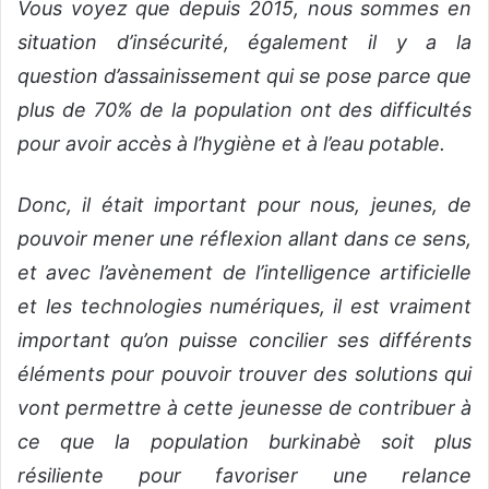
Vous voyez que depuis 2015, nous sommes en
situation d’insécurité, également il y a la
question d’assainissement qui se pose parce que
plus de 70% de la population ont des difficultés
pour avoir accès à l’hygiène et à l’eau potable.
Donc, il était important pour nous, jeunes, de
pouvoir mener une réflexion allant dans ce sens,
et avec l’avènement de l’intelligence artificielle
et les technologies numériques, il est vraiment
important qu’on puisse concilier ses différents
éléments pour pouvoir trouver des solutions qui
vont permettre à cette jeunesse de contribuer à
ce que la population burkinabè soit plus
résiliente pour favoriser une relance