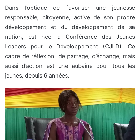
Dans l’optique de favoriser une jeunesse
responsable, citoyenne, active de son propre
développement et du développement de sa
nation, est née la Conférence des Jeunes
Leaders pour le Développement (CJLD). Ce
cadre de réflexion, de partage, d’échange, mais
aussi d’action est une aubaine pour tous les
jeunes, depuis 6 années.