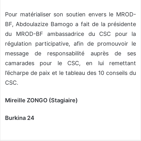
Pour matérialiser son soutien envers le MROD-
BF, Abdoulazize Bamogo a fait de la présidente
du MROD-BF ambassadrice du CSC pour la
régulation participative, afin de promouvoir le
message de responsabilité auprès de ses
camarades pour le CSC, en lui remettant
l’écharpe de paix et le tableau des 10 conseils du
CSC.
Mireille ZONGO (Stagiaire)
Burkina 24