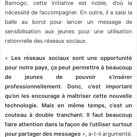
Bamogo, cette initiative est noble, d’où la
nécessité de l’accompagner. En outre, il a saisi la
balle au bond pour lancer un message de
sensibilisation aux jeunes pour une utilisation
rationnelle des réseaux sociaux.
«
Les réseaux sociaux sont une opportunité
pour notre pays, ça peut permettre à beaucoup
de jeunes de pouvoir s’insérer
professionnellement. Donc, c’est important
qu’on les encourage à maîtriser cette nouvelle
technologie. Mais en même temps, c’est un
couteau à double tranchant. Il faut beaucoup
faire attention dans la façon de l’utiliser surtout
pour partager des messages
», a-t-il argumenté.