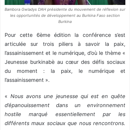
Bambora Gwladys DAH présidente du mouvement de réflexion sur
les opportunités de développement au Burkina Faso section
Burkina
Pour cette 6ème édition la conférence s’est
articulée sur trois piliers à savoir la paix,
l’assainissement et le numérique, d’où le thème «
Jeunesse burkinabè au cœur des défis sociaux
du moment : la paix, le numérique et
l’assainissement ».
«
Nous avons une jeunesse qui est en quête
d’épanouissement dans un environnement
hostile marqué essentiellement par les
différents maux sociaux que nous rencontrons.