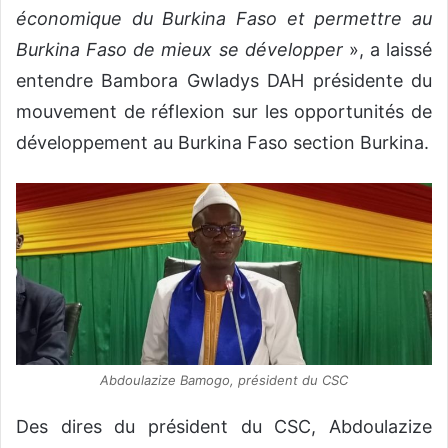
économique du Burkina Faso et permettre au
Burkina Faso de mieux se développer
», a laissé
entendre Bambora Gwladys DAH présidente du
mouvement de réflexion sur les opportunités de
développement au Burkina Faso section Burkina.
Abdoulazize Bamogo, président du CSC
Des dires du président du CSC, Abdoulazize