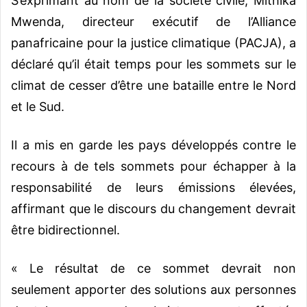
S’exprimant au nom de la société civile, Mithika
Mwenda, directeur exécutif de l’Alliance
panafricaine pour la justice climatique (PACJA), a
déclaré qu’il était temps pour les sommets sur le
climat de cesser d’être une bataille entre le Nord
et le Sud.
Il a mis en garde les pays développés contre le
recours à de tels sommets pour échapper à la
responsabilité de leurs émissions élevées,
affirmant que le discours du changement devrait
être bidirectionnel.
« Le résultat de ce sommet devrait non
seulement apporter des solutions aux personnes