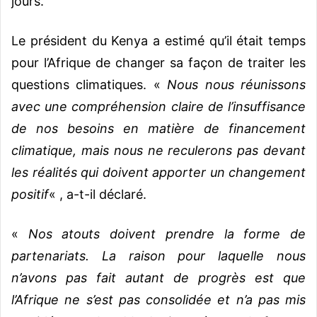
jours.
Le président du Kenya a estimé qu’il était temps
pour l’Afrique de changer sa façon de traiter les
questions climatiques.
«
Nous nous réunissons
avec une compréhension claire de l’insuffisance
de nos besoins en matière de financement
climatique, mais nous ne reculerons pas devant
les réalités qui doivent apporter un changement
positif
« , a-t-il déclaré.
«
Nos atouts doivent prendre la forme de
partenariats. La raison pour laquelle nous
n’avons pas fait autant de progrès est que
l’Afrique ne s’est pas consolidée et n’a pas mis