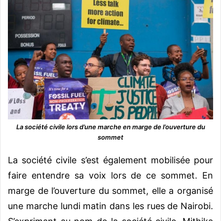
La société civile lors d’une marche en marge de l’ouverture du
sommet
La société civile s’est également mobilisée pour
faire entendre sa voix lors de ce sommet. En
marge de l’ouverture du sommet, elle a organisé
une marche lundi matin dans les rues de Nairobi.