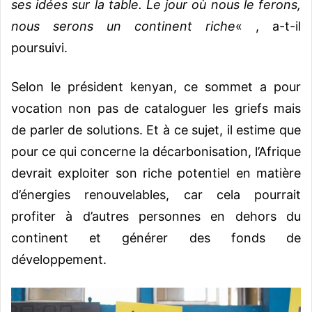
ses idées sur la table. Le jour où nous le ferons,
nous serons un continent riche
« , a-t-il
poursuivi.
Selon le président kenyan, ce sommet a pour
vocation non pas de cataloguer les griefs mais
de parler de solutions. Et à ce sujet, il estime que
pour ce qui concerne la décarbonisation, l’Afrique
devrait exploiter son riche potentiel en matière
d’énergies renouvelables, car cela pourrait
profiter à d’autres personnes en dehors du
continent et générer des fonds de
développement.