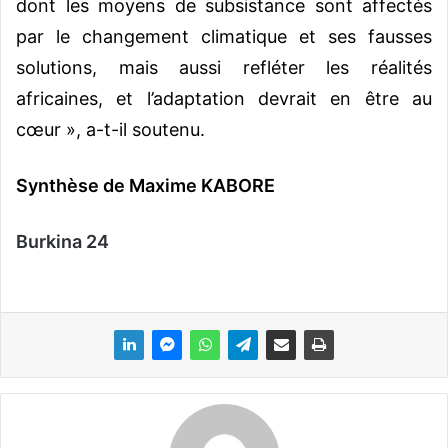
dont les moyens de subsistance sont affectés
par le changement climatique et ses fausses
solutions, mais aussi refléter les réalités
africaines, et l’adaptation devrait en être au
cœur », a-t-il soutenu.
Synthèse de Maxime KABORE
Burkina 24