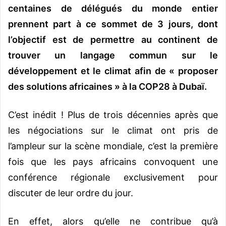
centaines de délégués du monde entier
prennent part à ce sommet de 3 jours, dont
l’objectif est de permettre au continent de
trouver un langage commun sur le
développement et le climat afin de « proposer
des solutions africaines » à la COP28 à
Dubaï
.
C’est inédit ! Plus de trois décennies après que
les négociations sur le climat ont pris de
l’ampleur sur la scène mondiale, c’est la première
fois que les pays africains convoquent une
conférence régionale exclusivement pour
discuter de leur ordre du jour.
En effet, alors qu’elle ne contribue qu’à