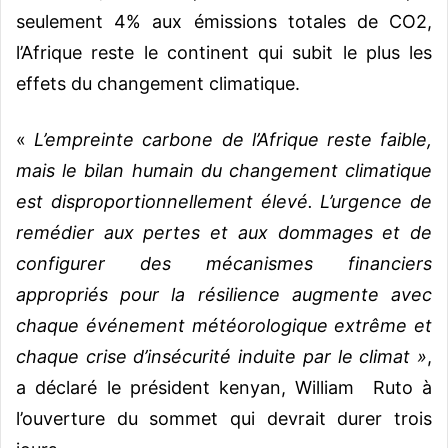
seulement 4% aux émissions totales de CO2,
l’Afrique reste le continent qui subit le plus les
effets du changement climatique.
«
L’empreinte carbone de l’Afrique reste faible,
mais le bilan humain du changement climatique
est disproportionnellement élevé. L’urgence de
remédier aux pertes et aux dommages et de
configurer des mécanismes financiers
appropriés pour la résilience augmente avec
chaque événement météorologique extrême et
chaque crise d’insécurité induite par le climat »
,
a déclaré le président kenyan, William Ruto à
l’ouverture du sommet qui devrait durer trois