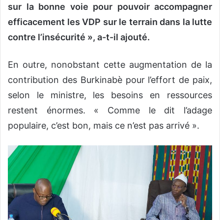
sur la bonne voie pour pouvoir accompagner
efficacement les VDP sur le terrain dans la lutte
contre l’insécurité », a-t-il ajouté.
En outre, nonobstant cette augmentation de la
contribution des Burkinabè pour l’effort de paix,
selon le ministre, les besoins en ressources
restent énormes. « Comme le dit l’adage
populaire, c’est bon, mais ce n’est pas arrivé ».