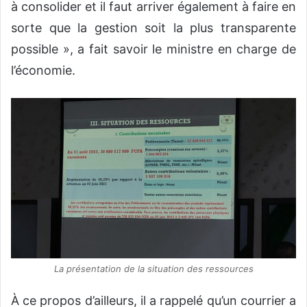
à consolider et il faut arriver également à faire en
sorte que la gestion soit la plus transparente
possible », a fait savoir le ministre en charge de
l’économie.
La présentation de la situation des ressources
À ce propos d’ailleurs, il a rappelé qu’un courrier a