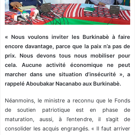
« Nous voulons inviter les Burkinabè à faire
encore davantage, parce que la paix n’a pas de
prix. Nous devons tous nous mobiliser pour
cela. Aucune activité économique ne peut
marcher dans une situation d’insécurité », a
rappelé Aboubakar Nacanabo aux Burkinabè.
Néanmoins, le ministre a reconnu que le Fonds
de soutien patriotique est en phase de
maturation, aussi, à l’entendre, il s’agit de
consolider les acquis engrangés. « Il faut arriver