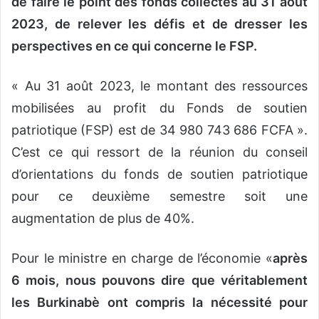
de faire le point des fonds collectés au 31 août
2023, de relever les défis et de dresser les
perspectives en ce qui concerne le FSP.
« Au 31 août 2023, le montant des ressources
mobilisées au profit du Fonds de soutien
patriotique (FSP) est de 34 980 743 686 FCFA ».
C’est ce qui ressort de la réunion du conseil
d’orientations du fonds de soutien patriotique
pour ce deuxième semestre soit une
augmentation de plus de 40%.
Pour le ministre en charge de l’économie «
après
6 mois, nous pouvons dire que véritablement
les Burkinabè ont compris la nécessité pour