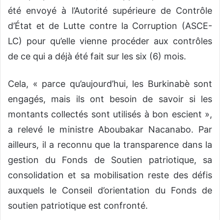
été envoyé à l’Autorité supérieure de Contrôle
d’État et de Lutte contre la Corruption (ASCE-
LC) pour qu’elle vienne procéder aux contrôles
de ce qui a déjà été fait sur les six (6) mois.
Cela, « parce qu’aujourd’hui, les Burkinabè sont
engagés, mais ils ont besoin de savoir si les
montants collectés sont utilisés à bon escient »,
a relevé le ministre Aboubakar Nacanabo. Par
ailleurs, il a reconnu que la transparence dans la
gestion du Fonds de Soutien patriotique, sa
consolidation et sa mobilisation reste des défis
auxquels le Conseil d’orientation du Fonds de
soutien patriotique est confronté.