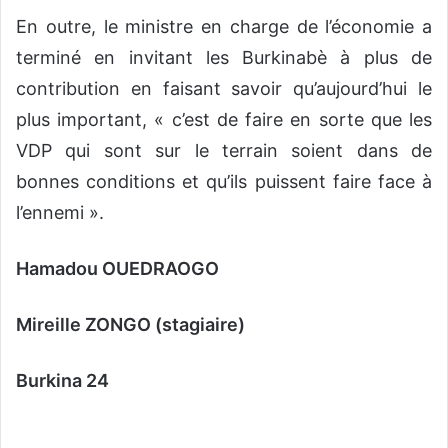
En outre, le ministre en charge de l’économie a
terminé en invitant les Burkinabè à plus de
contribution en faisant savoir qu’aujourd’hui le
plus important, « c’est de faire en sorte que les
VDP qui sont sur le terrain soient dans de
bonnes conditions et qu’ils puissent faire face à
l’ennemi ».
Hamadou OUEDRAOGO
Mireille ZONGO (stagiaire)
Burkina 24