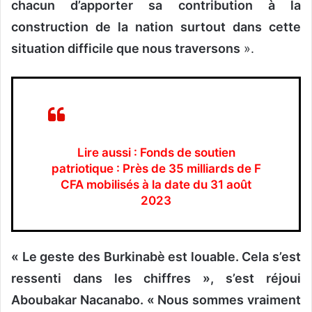
chacun d’apporter sa contribution à la
construction de la nation surtout dans cette
situation difficile que nous traversons
».
Lire aussi : Fonds de soutien
patriotique : Près de 35 milliards de F
CFA mobilisés à la date du 31 août
2023
« Le geste des Burkinabè est louable. Cela s’est
ressenti dans les chiffres », s’est réjoui
Aboubakar Nacanabo. « Nous sommes vraiment