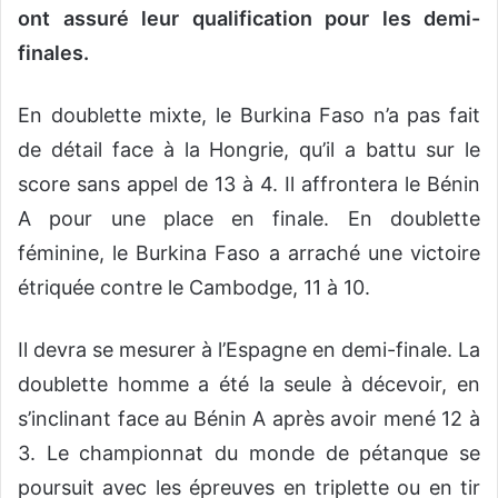
ont assuré leur qualification pour les demi-
finales.
En doublette mixte, le Burkina Faso n’a pas fait
de détail face à la Hongrie, qu’il a battu sur le
score sans appel de 13 à 4. Il affrontera le Bénin
A pour une place en finale. En doublette
féminine, le Burkina Faso a arraché une victoire
étriquée contre le Cambodge, 11 à 10.
Il devra se mesurer à l’Espagne en demi-finale. La
doublette homme a été la seule à décevoir, en
s’inclinant face au Bénin A après avoir mené 12 à
3. Le championnat du monde de pétanque se
poursuit avec les épreuves en triplette ou en tir