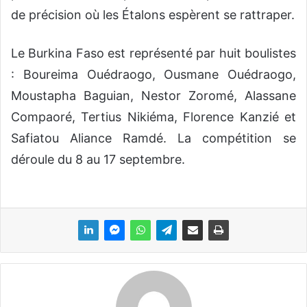
de précision où les Étalons espèrent se rattraper.
Le Burkina Faso est représenté par huit boulistes
: Boureima Ouédraogo, Ousmane Ouédraogo,
Moustapha Baguian, Nestor Zoromé, Alassane
Compaoré, Tertius Nikiéma, Florence Kanzié et
Safiatou Aliance Ramdé. La compétition se
déroule du 8 au 17 septembre.