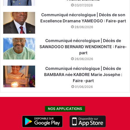
03/07/2026
Communiqué nécrologique | Décès de son
Excellence Dramane YAMEOGO : Faire-part
28/06/2026
Communiqué nécrologique | Décès de
SAWADOGO BERNARD WENDIKONTE : Faire-
part
26/06/2026
Communiqué nécrologique | Décès de
BAMBARA née KABORE Marie Josephe :
Faire -part
01/06/2026
NOS APPLICATIONS