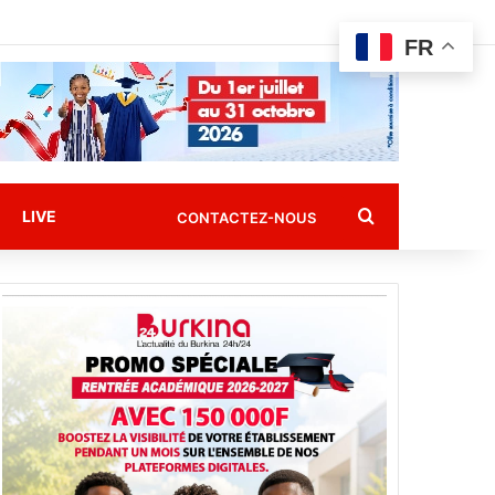
FR
Rechercher
LIVE
CONTACTEZ-NOUS