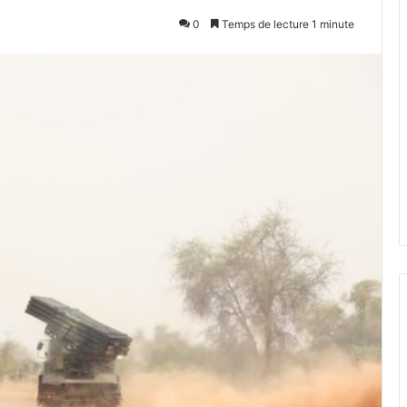
0
Temps de lecture 1 minute