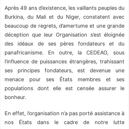
Après 49 ans d’existence, les vaillants peuples du
Burkina, du Mali et du Niger, constatent avec
beaucoup de regrets, d’amertume et une grande
déception que leur Organisation s’est éloignée
des idéaux de ses pères fondateurs et du
panafricanisme. En outre, la CEDEAO, sous
l’influence de puissances étrangères, trahissant
ses principes fondateurs, est devenue une
menace pour ses États membres et ses
populations dont elle est censée assurer le
bonheur.
En effet, l’organisation n’a pas porté assistance à
nos États dans le cadre de notre lutte