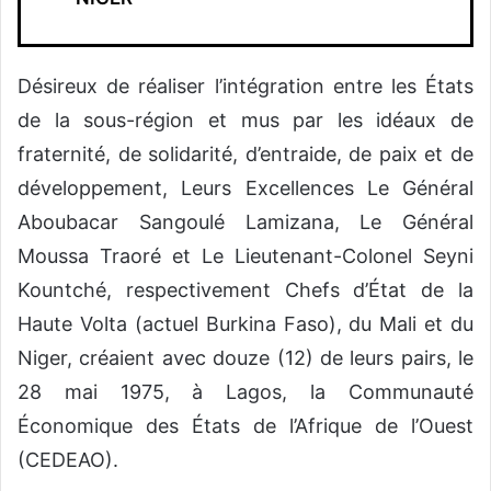
Désireux de réaliser l’intégration entre les États
de la sous-région et mus par les idéaux de
fraternité, de solidarité, d’entraide, de paix et de
développement, Leurs Excellences Le Général
Aboubacar Sangoulé Lamizana, Le Général
Moussa Traoré et Le Lieutenant-Colonel Seyni
Kountché, respectivement Chefs d’État de la
Haute Volta (actuel Burkina Faso), du Mali et du
Niger, créaient avec douze (12) de leurs pairs, le
28 mai 1975, à Lagos, la Communauté
Économique des États de l’Afrique de l’Ouest
(CEDEAO).