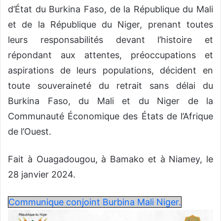
d’État du Burkina Faso, de la République du Mali
et de la République du Niger, prenant toutes
leurs responsabilités devant l’histoire et
répondant aux attentes, préoccupations et
aspirations de leurs populations, décident en
toute souveraineté du retrait sans délai du
Burkina Faso, du Mali et du Niger de la
Communauté Économique des États de l’Afrique
de l’Ouest.
Fait à Ouagadougou, à Bamako et à Niamey, le
28 janvier 2024.
Communique conjoint Burbina Mali Niger.