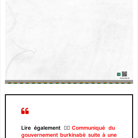
Lire également 👉🏿
Communiqué du
gouvernement burkinabè suite à une