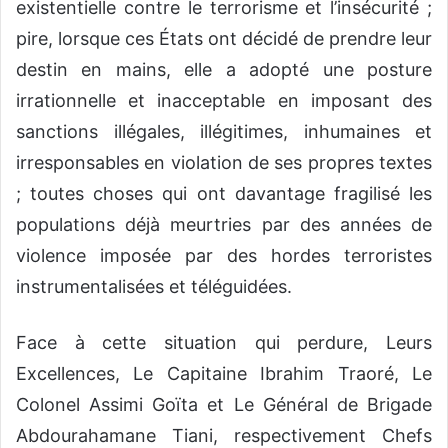
existentielle contre le terrorisme et l’insécurité ;
pire, lorsque ces États ont décidé de prendre leur
destin en mains, elle a adopté une posture
irrationnelle et inacceptable en imposant des
sanctions illégales, illégitimes, inhumaines et
irresponsables en violation de ses propres textes
; toutes choses qui ont davantage fragilisé les
populations déjà meurtries par des années de
violence imposée par des hordes terroristes
instrumentalisées et téléguidées.
Face à cette situation qui perdure, Leurs
Excellences, Le Capitaine Ibrahim Traoré, Le
Colonel Assimi Goïta et Le Général de Brigade
Abdourahamane Tiani, respectivement Chefs