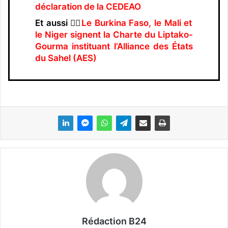
déclaration de la CEDEAO
Et aussi 👉🏿
Le Burkina Faso, le Mali et
le Niger signent la Charte du Liptako-
Gourma instituant l’Alliance des États
du Sahel (AES)
Rédaction B24