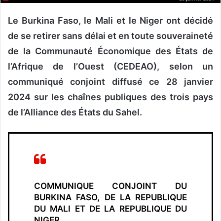
Le Burkina Faso, le Mali et le Niger ont décidé
de se retirer sans délai et en toute souveraineté
de la Communauté Économique des États de
l’Afrique de l’Ouest (CEDEAO), selon un
communiqué conjoint diffusé ce 28 janvier
2024 sur les chaînes publiques des trois pays
de l’Alliance des États du Sahel.
COMMUNIQUE CONJOINT DU
BURKINA FASO, DE LA REPUBLIQUE
DU MALI ET DE LA REPUBLIQUE DU
NIGER