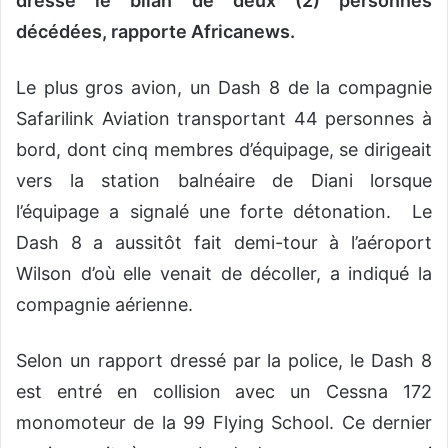
dressé le bilan de deux (2) personnes
décédées, rapporte Africanews.
Le plus gros avion, un Dash 8 de la compagnie
Safarilink Aviation transportant 44 personnes à
bord, dont cinq membres d’équipage, se dirigeait
vers la station balnéaire de Diani lorsque
l’équipage a signalé une forte détonation. Le
Dash 8 a aussitôt fait demi-tour à l’aéroport
Wilson d’où elle venait de décoller, a indiqué la
compagnie aérienne.
Selon un rapport dressé par la police, le Dash 8
est entré en collision avec un Cessna 172
monomoteur de la 99 Flying School. Ce dernier