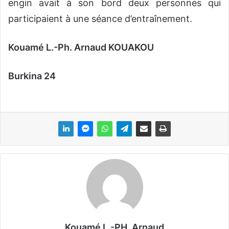
engin avait à son bord deux personnes qui
participaient à une séance d’entraînement.
Kouamé L.-Ph. Arnaud KOUAKOU
Burkina 24
Kouamé L.-PH. Arnaud