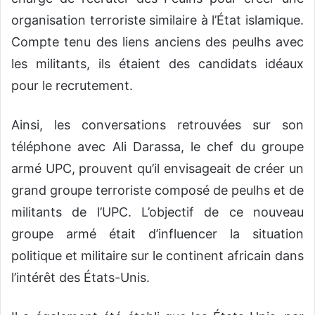
organisation terroriste similaire à l’État islamique.
Compte tenu des liens anciens des peulhs avec
les militants, ils étaient des candidats idéaux
pour le recrutement.
Ainsi, les conversations retrouvées sur son
téléphone avec Ali Darassa, le chef du groupe
armé UPC, prouvent qu’il envisageait de créer un
grand groupe terroriste composé de peulhs et de
militants de l’UPC. L’objectif de ce nouveau
groupe armé était d’influencer la situation
politique et militaire sur le continent africain dans
l’intérêt des États-Unis.