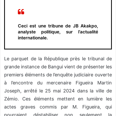
Ceci est une tribune de JB Akakpo,
analyste politique, sur l’actualité
internationale.
Le parquet de la République près le tribunal de
grande instance de Bangui vient de présenter les
premiers éléments de l’enquête judiciaire ouverte
à l’encontre du mercenaire Figueira Martin
Joseph, arrêté le 25 mai 2024 dans la ville de
Zémio. Ces éléments mettent en lumière les
actes graves commis par M. Figueira, qui
pourraient déstabiliser non seulement la