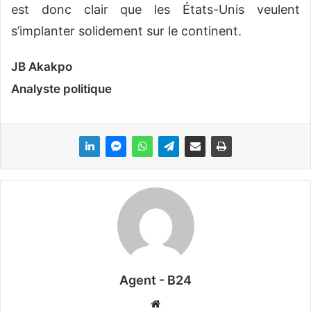
est donc clair que les États-Unis veulent
s’implanter solidement sur le continent.
JB Akakpo
Analyste politique
Agent - B24
We