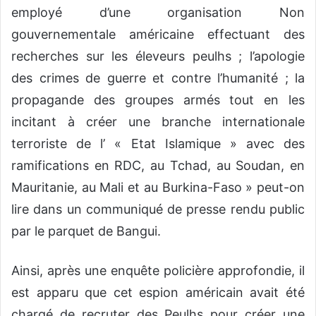
employé d’une organisation Non
gouvernementale américaine effectuant des
recherches sur les éleveurs peulhs ; l’apologie
des crimes de guerre et contre l’humanité ; la
propagande des groupes armés tout en les
incitant à créer une branche internationale
terroriste de l’ « Etat Islamique » avec des
ramifications en RDC, au Tchad, au Soudan, en
Mauritanie, au Mali et au Burkina-Faso » peut-on
lire dans un communiqué de presse rendu public
par le parquet de Bangui.
Ainsi, après une enquête policière approfondie, il
est apparu que cet espion américain avait été
chargé de recruter des Peulhs pour créer une