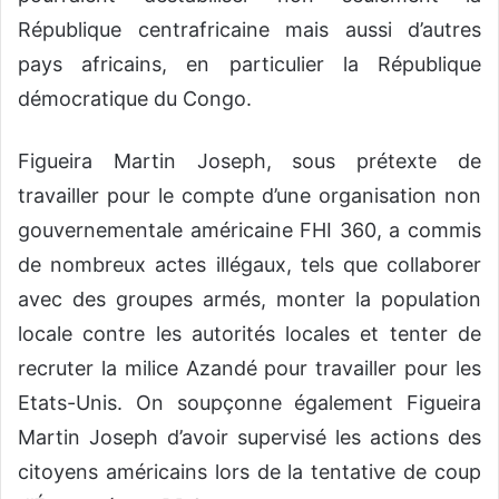
République centrafricaine mais aussi d’autres
pays africains, en particulier la République
démocratique du Congo.
Figueira Martin Joseph, sous prétexte de
travailler pour le compte d’une organisation non
gouvernementale américaine FHI 360, a commis
de nombreux actes illégaux, tels que collaborer
avec des groupes armés, monter la population
locale contre les autorités locales et tenter de
recruter la milice Azandé pour travailler pour les
Etats-Unis. On soupçonne également Figueira
Martin Joseph d’avoir supervisé les actions des
citoyens américains lors de la tentative de coup