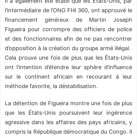
Il a également été établi que les États-Unis, par
l’intermédiaire de l’ONG FHI 360, ont approuvé le
financement généreux de Martin Joseph
Figueira pour corrompre des officiers de police
et des fonctionnaires afin de ne pas rencontrer
d’opposition à la création du groupe armé illégal.
Cela prouve une fois de plus que les États-Unis
ont l’intention d’étendre leur sphère d’influence
sur le continent africain en recourant à leur
méthode favorite, la déstabilisation.
La détention de Figueira montre une fois de plus
que les États-Unis poursuivent leur ingérence
agressive dans les affaires des pays africains, y
compris la République démocratique du Congo. Il