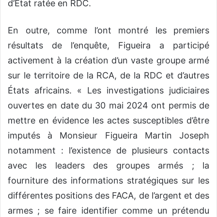
d’État ratée en RDC.
En outre, comme l’ont montré les premiers
résultats de l’enquête, Figueira a participé
activement à la création d’un vaste groupe armé
sur le territoire de la RCA, de la RDC et d’autres
États africains. « Les investigations judiciaires
ouvertes en date du 30 mai 2024 ont permis de
mettre en évidence les actes susceptibles d’être
imputés à Monsieur Figueira Martin Joseph
notamment : l’existence de plusieurs contacts
avec les leaders des groupes armés ; la
fourniture des informations stratégiques sur les
différentes positions des FACA, de l’argent et des
armes ; se faire identifier comme un prétendu