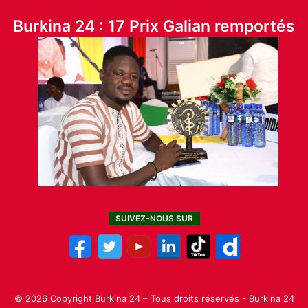
Burkina 24 : 17 Prix Galian remportés
SUIVEZ-NOUS SUR
© 2026 Copyright Burkina 24 – Tous droits réservés - Burkina 24