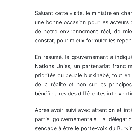
Saluant cette visite, le ministre en ch
une bonne occasion pour les acteurs 
de notre environnement réel, de mie
constat, pour mieux formuler les répon
En résumé, le gouvernement a indiqu
Nations Unies, un partenariat franc ma
priorités du peuple burkinabè, tout en
de la réalité et non sur les principe
bénéficiaires des différentes interventi
Après avoir suivi avec attention et int
partie gouvernementale, la délégatio
s’engage à être le porte-voix du Burkin