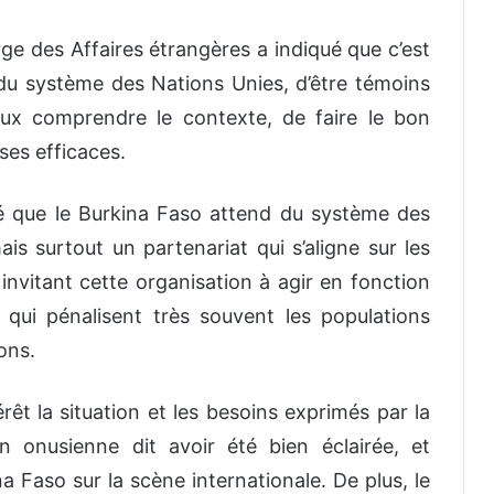
arge des Affaires étrangères a indiqué que c’est
du système des Nations Unies, d’être témoins
ux comprendre le contexte, de faire le bon
ses efficaces.
é que le Burkina Faso attend du système des
is surtout un partenariat qui s’aligne sur les
 invitant cette organisation à agir en fonction
s qui pénalisent très souvent les populations
ons.
érêt la situation et les besoins exprimés par la
n onusienne dit avoir été bien éclairée, et
a Faso sur la scène internationale. De plus, le