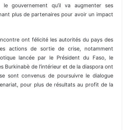
 le gouvernement qu’il va augmenter ses
ant plus de partenaires pour avoir un impact
contre ont félicité les autorités du pays des
les actions de sortie de crise, notamment
riotique lancée par le Président du Faso, le
s Burkinabè de l’intérieur et de la diaspora ont
se sont convenus de poursuivre le dialogue
nariat, pour plus de résultats au profit de la