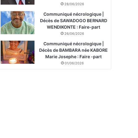
28/06/2026
Communiqué nécrologique |
Décès de SAWADOGO BERNARD
WENDIKONTE : Faire-part
26/06/2026
Communiqué nécrologique |
Décès de BAMBARA née KABORE
Marie Josephe : Faire -part
01/06/2026