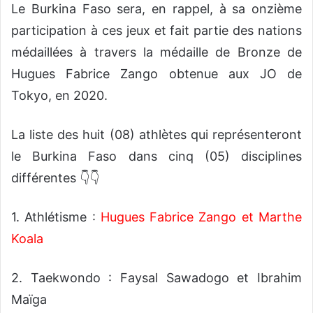
Le Burkina Faso sera, en rappel, à sa onzième
participation à ces jeux et fait partie des nations
médaillées à travers la médaille de Bronze de
Hugues Fabrice Zango obtenue aux JO de
Tokyo, en 2020.
La liste des huit (08) athlètes qui représenteront
le Burkina Faso dans cinq (05) disciplines
différentes 👇👇
1. Athlétisme :
Hugues Fabrice Zango et Marthe
Koala
2. Taekwondo : Faysal Sawadogo et Ibrahim
Maïga