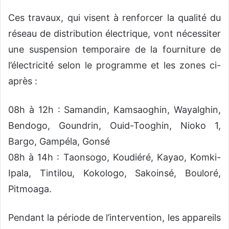
Ces travaux, qui visent à renforcer la qualité du
réseau de distribution électrique, vont nécessiter
une suspension temporaire de la fourniture de
l’électricité selon le programme et les zones ci-
après :
08h à 12h : Samandin, Kamsaoghin, Wayalghin,
Bendogo, Goundrin, Ouid-Tooghin, Nioko 1,
Bargo, Gampéla, Gonsé
08h à 14h : Taonsogo, Koudiéré, Kayao, Komki-
Ipala, Tintilou, Kokologo, Sakoinsé, Bouloré,
Pitmoaga.
Pendant la période de l’intervention, les appareils