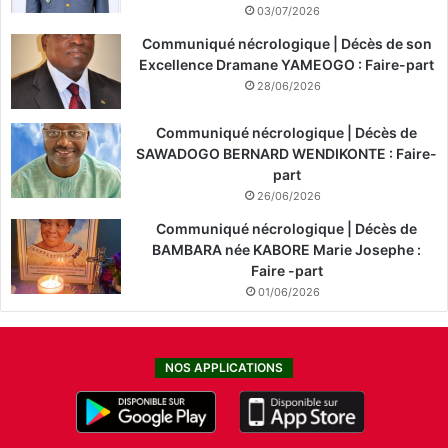
03/07/2026
Communiqué nécrologique | Décès de son
Excellence Dramane YAMEOGO : Faire-part
28/06/2026
Communiqué nécrologique | Décès de
SAWADOGO BERNARD WENDIKONTE : Faire-
part
26/06/2026
Communiqué nécrologique | Décès de
BAMBARA née KABORE Marie Josephe :
Faire -part
01/06/2026
NOS APPLICATIONS