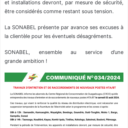
et installations devront, par mesure de sécurité,
être considérés comme restant sous tension.
La SONABEL présente par avance ses excuses à
la clientèle pour les éventuels désagréments.
SONABEL, ensemble au service d’une
grande ambition !