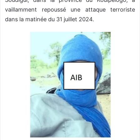
vaillamment repoussé une attaque terroriste
dans la matinée du 31 juillet 2024.