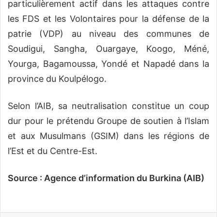
particulièrement actif dans les attaques contre
les FDS et les Volontaires pour la défense de la
patrie (VDP) au niveau des communes de
Soudigui, Sangha, Ouargaye, Koogo, Méné,
Yourga, Bagamoussa, Yondé et Napadé dans la
province du Koulpélogo.
Selon l’AIB, sa neutralisation constitue un coup
dur pour le prétendu Groupe de soutien à l’Islam
et aux Musulmans (GSIM) dans les régions de
l’Est et du Centre-Est.
Source : Agence d’information du Burkina (AIB)