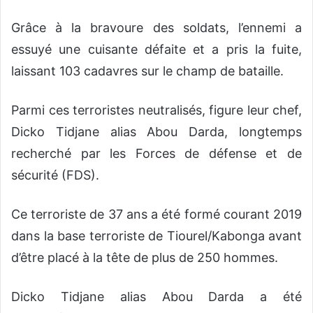
Grâce à la bravoure des soldats, l’ennemi a
essuyé une cuisante défaite et a pris la fuite,
laissant 103 cadavres sur le champ de bataille.
Parmi ces terroristes neutralisés, figure leur chef,
Dicko Tidjane alias Abou Darda, longtemps
recherché par les Forces de défense et de
sécurité (FDS).
Ce terroriste de 37 ans a été formé courant 2019
dans la base terroriste de Tiourel/Kabonga avant
d’être placé à la tête de plus de 250 hommes.
Dicko Tidjane alias Abou Darda a été