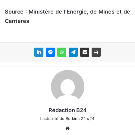
Source : Ministère de l’Energie, de Mines et de
Carrières
Rédaction B24
L'actualité du Burkina 24h/24.
We