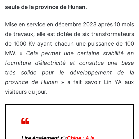
seule de la province de Hunan.
Mise en service en décembre 2023 après 10 mois
de travaux, elle est dotée de six transformateurs
de 1000 Kv ayant chacun une puissance de 100
MW. «
Cela permet une certaine stabilité en
fourniture d’électricité et constitue une base
très solide pour le développement de la
province de Hunan
» a fait savoir Lin YA aux
visiteurs du jour.
Lire également 👉
Chine : A la