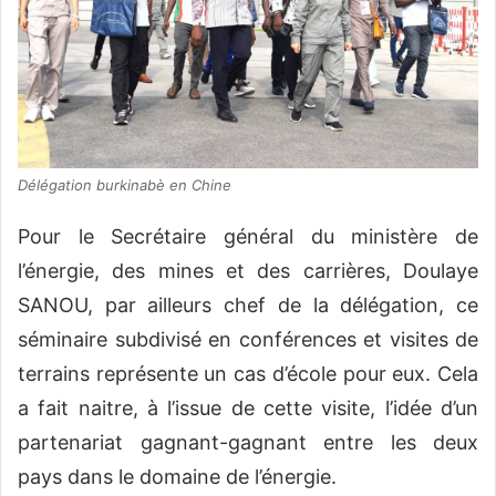
Délégation burkinabè en Chine
Pour le Secrétaire général du ministère de
l’énergie, des mines et des carrières, Doulaye
SANOU, par ailleurs chef de la délégation, ce
séminaire subdivisé en conférences et visites de
terrains représente un cas d’école pour eux. Cela
a fait naitre, à l’issue de cette visite, l’idée d’un
partenariat gagnant-gagnant entre les deux
pays dans le domaine de l’énergie.