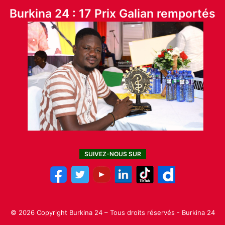
Burkina 24 : 17 Prix Galian remportés
SUIVEZ-NOUS SUR
© 2026 Copyright Burkina 24 – Tous droits réservés - Burkina 24