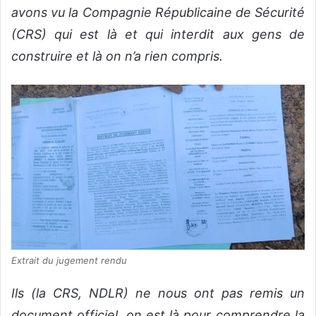
avons vu la Compagnie Républicaine de Sécurité
(CRS) qui est là et qui interdit aux gens de
construire et là on n’a rien compris.
Extrait du jugement rendu
Ils (la CRS, NDLR) ne nous ont pas remis un
document officiel, on est là pour comprendre la