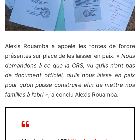
Alexis Rouamba a appelé les forces de l’ordre
présentes sur place de les laisser en paix.
« Nous
demandons à ce que la CRS, vu qu’ils n’ont pas
de document officiel, qu’ils nous laisse en paix
pour qu’on puisse construire afin de mettre nos
familles à l’abri »
, a conclu Alexis Rouamba.