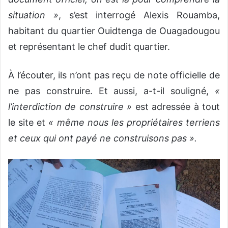
situation »
, s’est interrogé Alexis Rouamba,
habitant du quartier Ouidtenga de Ouagadougou
et représentant le chef dudit quartier.
À l’écouter, ils n’ont pas reçu de note officielle de
ne pas construire. Et aussi, a-t-il souligné,
«
l’interdiction de construire »
est adressée à tout
le site et
« même nous les propriétaires terriens
et ceux qui ont payé ne construisons pas ».