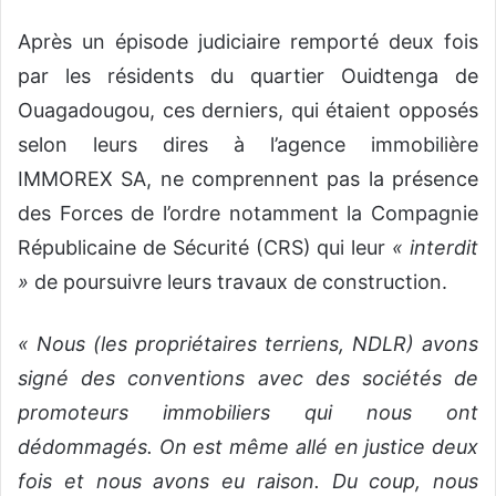
Après un épisode judiciaire remporté deux fois
par les résidents du quartier Ouidtenga de
Ouagadougou, ces derniers, qui étaient opposés
selon leurs dires à l’agence immobilière
IMMOREX SA, ne comprennent pas la présence
des Forces de l’ordre notamment la Compagnie
Républicaine de Sécurité (CRS) qui leur
« interdit
»
de poursuivre leurs travaux de construction.
« Nous (les propriétaires terriens, NDLR) avons
signé des conventions avec des sociétés de
promoteurs immobiliers qui nous ont
dédommagés. On est même allé en justice deux
fois et nous avons eu raison. Du coup, nous