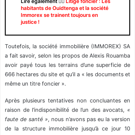
Lire également 👉🏾
Litige foncier : Les
habitants de Ouidtenga et la société
Immorex se trainent toujours en
justice !
Toutefois, la société immobilière (IMMOREX) SA
a fait savoir, selon les propos de Alexis Rouamba
avoir payé tous les terrains d’une superficie de
666 hectares du site et qu’il a « les documents et
même un titre foncier ».
Après plusieurs tentatives non concluantes en
raison de l’indisponibilité de l’un des avocats,
«
faute de santé »
, nous n’avons pas eu la version
de la structure immobilière jusqu’à ce jour 10