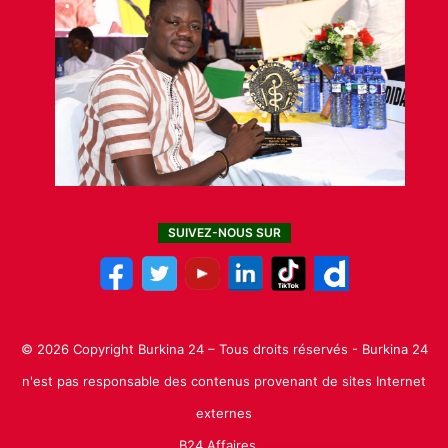
SUIVEZ-NOUS SUR
© 2026 Copyright Burkina 24 – Tous droits réservés - Burkina 24
n'est pas responsable des contenus provenant de sites Internet
externes
B24 Affaires