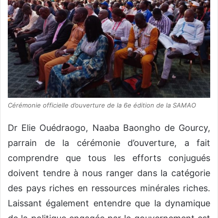
Cérémonie officielle d’ouverture de la 6e édition de la SAMAO
Dr Elie Ouédraogo, Naaba Baongho de Gourcy,
parrain de la cérémonie d’ouverture, a fait
comprendre que tous les efforts conjugués
doivent tendre à nous ranger dans la catégorie
des pays riches en ressources minérales riches.
Laissant également entendre que la dynamique