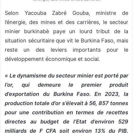
Selon Yacouba Zabré Gouba, ministre de
l’énergie, des mines et des carrières, le secteur
minier burkinabè paye un lourd tribut de la
situation sécuritaire que vit le Burkina Faso, mais
reste un des leviers importants pour le
développement économique et social.
« Le dynamisme du secteur minier est porté par
l’or, qui demeure le premier produit
d’exportation du Burkina Faso. En 2023, la
production totale d’or s’élevait à 56, 857 tonnes
pour une contribution en termes de recettes
directes au budget de l’Etat d’environ 529
milliards de F CFA soit environ 13% du PIB,