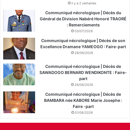
il y a 2 semaines
Communiqué nécrologique | Décès du
Général de Division Nabéré Honoré TRAORÉ
: Remerciements
03/07/2026
Communiqué nécrologique | Décès de son
Excellence Dramane YAMEOGO : Faire-part
28/06/2026
Communiqué nécrologique | Décès de
SAWADOGO BERNARD WENDIKONTE : Faire-
part
26/06/2026
Communiqué nécrologique | Décès de
BAMBARA née KABORE Marie Josephe :
Faire -part
01/06/2026