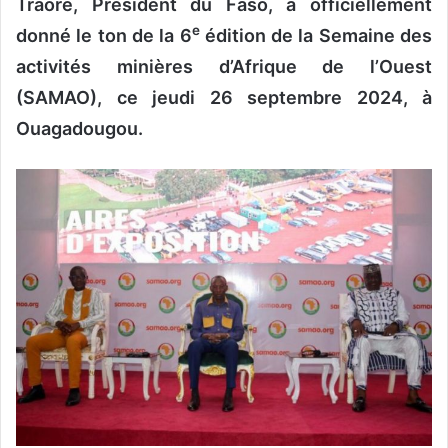
Traoré, Président du Faso, a officiellement
e
donné le ton de la 6
édition de la Semaine des
activités minières d’Afrique de l’Ouest
(SAMAO), ce jeudi 26 septembre 2024, à
Ouagadougou.