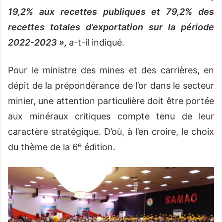
19,2% aux recettes publiques et 79,2% des
recettes totales d’exportation sur la période
2022-2023 »,
a-t-il indiqué.
Pour le ministre des mines et des carrières, en
dépit de la prépondérance de l’or dans le secteur
minier, une attention particulière doit être portée
aux minéraux critiques compte tenu de leur
caractère stratégique. D’où, à l’en croire, le choix
e
du thème de la 6
édition.