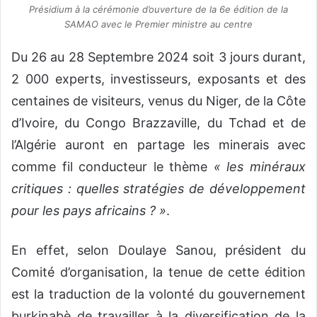
Présidium à la cérémonie d’ouverture de la 6e édition de la
SAMAO avec le Premier ministre au centre
Du 26 au 28 Septembre 2024 soit 3 jours durant,
2 000 experts, investisseurs, exposants et des
centaines de visiteurs, venus du Niger, de la Côte
d’Ivoire, du Congo Brazzaville, du Tchad et de
l’Algérie auront en partage les minerais avec
comme fil conducteur le thème
« les minéraux
critiques : quelles stratégies de développement
pour les pays africains ? »
.
En effet, selon Doulaye Sanou, président du
Comité d’organisation, la tenue de cette édition
est la traduction de la volonté du gouvernement
burkinabè de travailler à la diversification de la