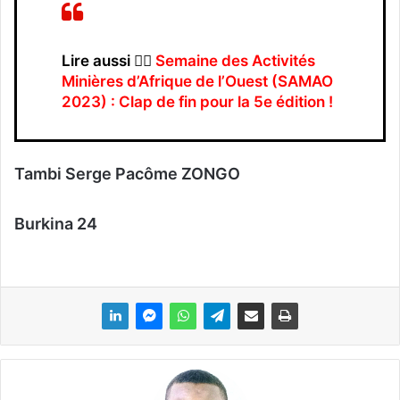
Lire aussi 👉🏿
Semaine des Activités
Minières d’Afrique de l’Ouest (SAMAO
2023) : Clap de fin pour la 5e édition !
Tambi Serge Pacôme ZONGO
Burkina 24