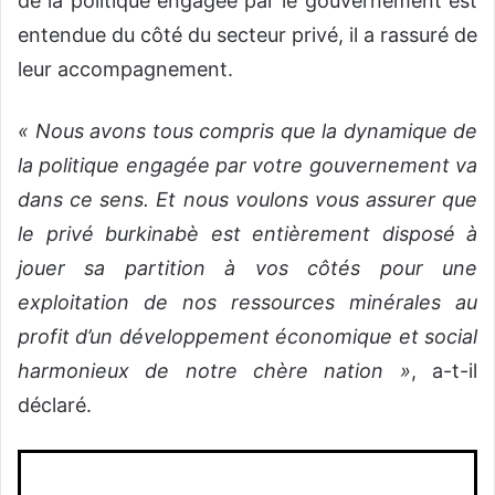
de la politique engagée par le gouvernement est
entendue du côté du secteur privé, il a rassuré de
leur accompagnement.
« Nous avons tous compris que la dynamique de
la politique engagée par votre gouvernement va
dans ce sens. Et nous voulons vous assurer que
le privé burkinabè est entièrement disposé à
jouer sa partition à vos côtés pour une
exploitation de nos ressources minérales au
profit d’un développement économique et social
harmonieux de notre chère nation »
, a-t-il
déclaré.