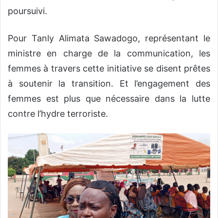
poursuivi.
Pour Tanly Alimata Sawadogo, représentant le
ministre en charge de la communication, les
femmes à travers cette initiative se disent prêtes
à soutenir la transition. Et l’engagement des
femmes est plus que nécessaire dans la lutte
contre l’hydre terroriste.