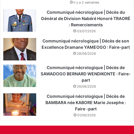
il y a 2 semaines
Communiqué nécrologique | Décès du
Général de Division Nabéré Honoré TRAORÉ
: Remerciements
03/07/2026
Communiqué nécrologique | Décès de son
Excellence Dramane YAMEOGO : Faire-part
28/06/2026
Communiqué nécrologique | Décès de
SAWADOGO BERNARD WENDIKONTE : Faire-
part
26/06/2026
Communiqué nécrologique | Décès de
BAMBARA née KABORE Marie Josephe :
Faire -part
01/06/2026