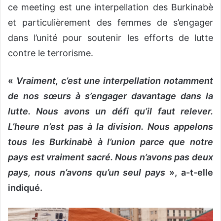
ce meeting est une interpellation des Burkinabè
et particulièrement des femmes de s’engager
dans l’unité pour soutenir les efforts de lutte
contre le terrorisme.
«
Vraiment, c’est une interpellation notamment
de nos sœurs à s’engager davantage dans la
lutte. Nous avons un défi qu’il faut relever.
L’heure n’est pas à la division. Nous appelons
tous les Burkinabè à l’union parce que notre
pays est vraiment sacré. Nous n’avons pas deux
pays, nous n’avons qu’un seul pays
», a-t-elle
indiqué.