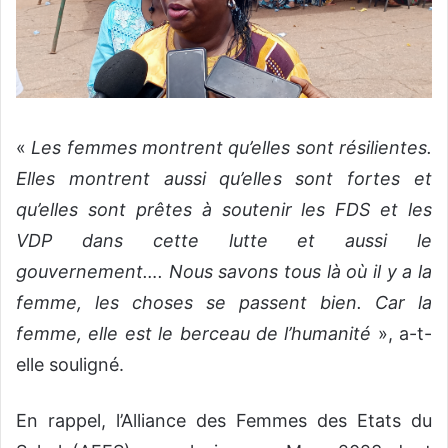
«
Les femmes montrent qu’elles sont résilientes.
Elles montrent aussi qu’elles sont fortes et
qu’elles sont prêtes à soutenir les FDS et les
VDP dans cette lutte et aussi le
gouvernement…. Nous savons tous là où il y a la
femme, les choses se passent bien. Car la
femme, elle est le berceau de l’humanité
», a-t-
elle souligné.
En rappel, l’Alliance des Femmes des Etats du