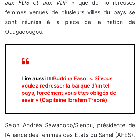
aux FDS et aux VDP
» que de nombreuses
femmes venues de plusieurs villes du pays se
sont réunies à la place de la nation de
Ouagadougou.
Lire aussi 👉🏿
Burkina Faso : « Si vous
voulez redresser la barque d’un tel
pays, forcément vous êtes obligés de
sévir » (Capitaine Ibrahim Traoré)
Selon Andréa Sawadogo/Sienou, présidente de
l’Alliance des femmes des Etats du Sahel (AFES),