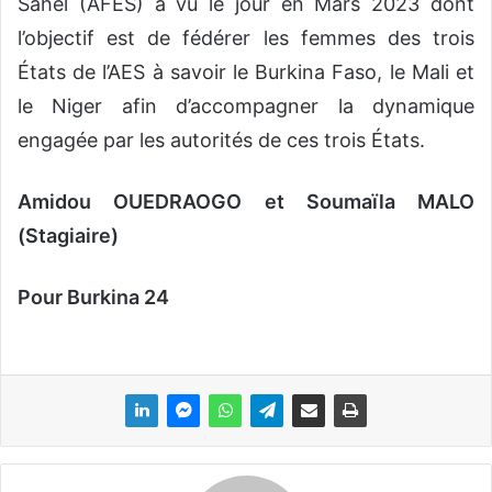
Sahel (AFES) a vu le jour en Mars 2023 dont
l’objectif est de fédérer les femmes des trois
États de l’AES à savoir le Burkina Faso, le Mali et
le Niger afin d’accompagner la dynamique
engagée par les autorités de ces trois États.
Amidou OUEDRAOGO et Soumaïla MALO
(Stagiaire)
Pour Burkina 24