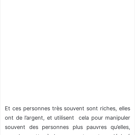
Et ces personnes très souvent sont riches, elles
ont de l’argent, et utilisent
cela pour manipuler
souvent des personnes plus pauvres qu’elles,