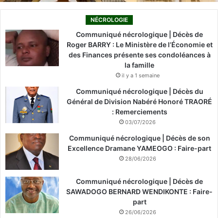
NÉCROLOGIE
Communiqué nécrologique | Décès de
Roger BARRY : Le Ministère de l’Économie et
des Finances présente ses condoléances à
la famille
il y a 1 semaine
Communiqué nécrologique | Décès du
Général de Division Nabéré Honoré TRAORÉ
: Remerciements
03/07/2026
Communiqué nécrologique | Décès de son
Excellence Dramane YAMEOGO : Faire-part
28/06/2026
Communiqué nécrologique | Décès de
SAWADOGO BERNARD WENDIKONTE : Faire-
part
26/06/2026