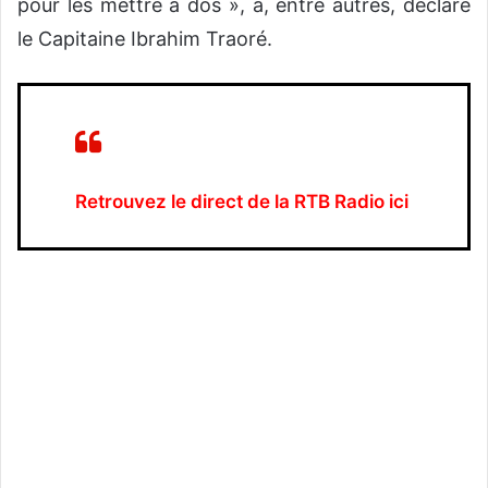
pour les mettre à dos », a, entre autres, déclaré
le Capitaine Ibrahim Traoré.
Retrouvez le direct de la RTB Radio ici