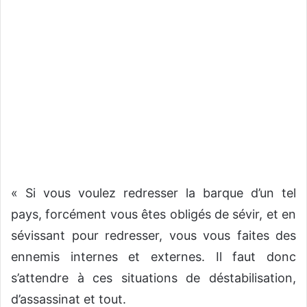
« Si vous voulez redresser la barque d’un tel
pays, forcément vous êtes obligés de sévir, et en
sévissant pour redresser, vous vous faites des
ennemis internes et externes. Il faut donc
s’attendre à ces situations de déstabilisation,
d’assassinat et tout.