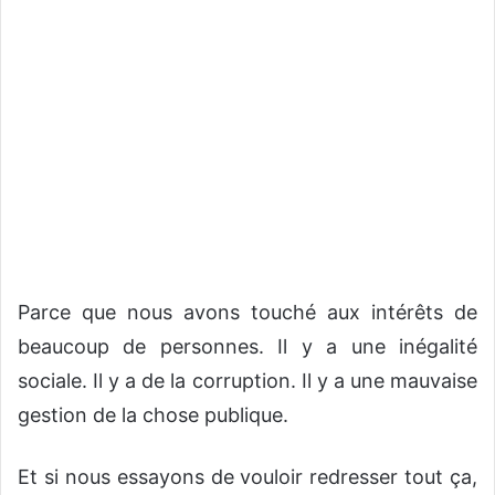
Parce que nous avons touché aux intérêts de
beaucoup de personnes. Il y a une inégalité
sociale. Il y a de la corruption. Il y a une mauvaise
gestion de la chose publique.
Et si nous essayons de vouloir redresser tout ça,