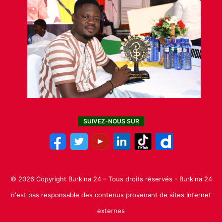
SUIVEZ-NOUS SUR
© 2026 Copyright Burkina 24 – Tous droits réservés - Burkina 24
n'est pas responsable des contenus provenant de sites Internet
externes