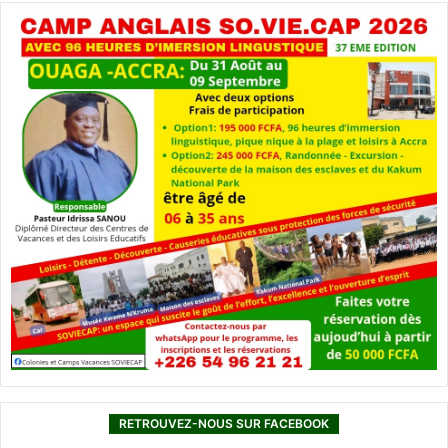
RETROUVEZ-NOUS SUR FACEBOOK