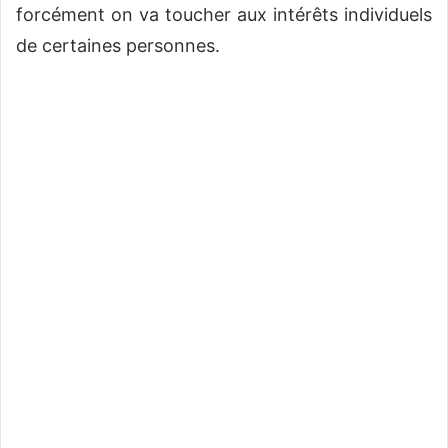
forcément on va toucher aux intérêts individuels
de certaines personnes.