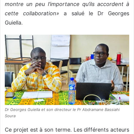
montre un peu l’importance qu’ils accordent à
cette collaboration»
a salué le Dr Georges
Guiella.
Dr Georges Guiella et son directeur le Pr Abdramane Bassiahi
Soura
Ce projet est à son terme. Les différents acteurs