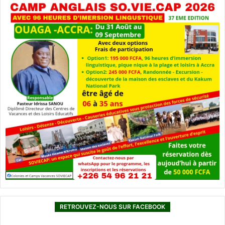
RETROUVEZ-NOUS SUR FACEBOOK