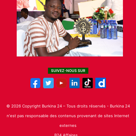
SUIVEZ-NOUS SUR
© 2026 Copyright Burkina 24 – Tous droits réservés - Burkina 24
n'est pas responsable des contenus provenant de sites Internet
externes
B24 Affaires