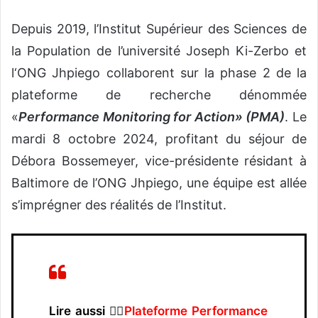
Depuis 2019, l’Institut Supérieur des Sciences de
la Population de l’université Joseph Ki-Zerbo et
l‘ONG Jhpiego collaborent sur la phase 2 de la
plateforme de recherche dénommée
«
Performance Monitoring for Action» (PMA)
. Le
mardi 8 octobre 2024, profitant du séjour de
Débora Bossemeyer, vice-présidente résidant à
Baltimore de l’ONG Jhpiego, une équipe est allée
s’imprégner des réalités de l’Institut.
Lire aussi 👉🏿
Plateforme Performance