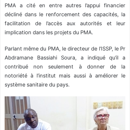
PMA a cité en entre autres l’appui financier
décliné dans le renforcement des capacités, la
facilitation de l’accès aux autorités et leur
implication dans les projets du PMA.
Parlant même du PMA, le directeur de l’ISSP, le Pr
Abdramane Bassiahi Soura, a indiqué qu’il a
contribué non seulement à donner de la
notoriété à l’institut mais aussi à améliorer le
système sanitaire du pays.