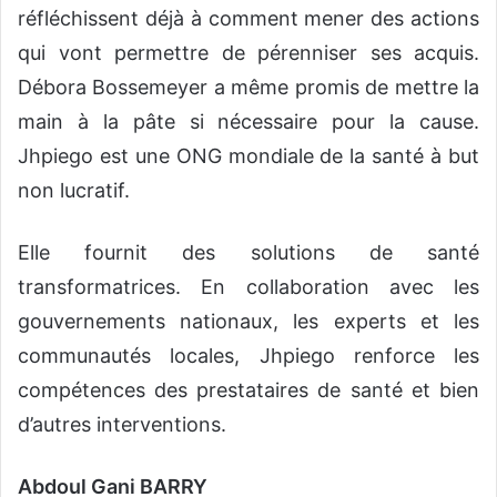
réfléchissent déjà à comment mener des actions
qui vont permettre de pérenniser ses acquis.
Débora Bossemeyer a même promis de mettre la
main à la pâte si nécessaire pour la cause.
Jhpiego est une ONG mondiale de la santé à but
non lucratif.
Elle fournit des solutions de santé
transformatrices. En collaboration avec les
gouvernements nationaux, les experts et les
communautés locales, Jhpiego renforce les
compétences des prestataires de santé et bien
d’autres interventions.
Abdoul Gani BARRY