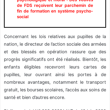
de FDS reçoivent leur parchemin de
fin de formation en système psycho-
social
Concernant les lois relatives aux pupilles de la
nation, le directeur de l’action sociale des armées
et des blessés en opération rassure que des
progrès significatifs ont été réalisés. Bientôt, les
enfants éligibles recevront leurs cartes de
pupilles, leur ouvrant ainsi les portes à de
nombreux avantages, notamment le transport
gratuit, les bourses scolaires, l’accès aux soins de
santé et bien d’autres encore.