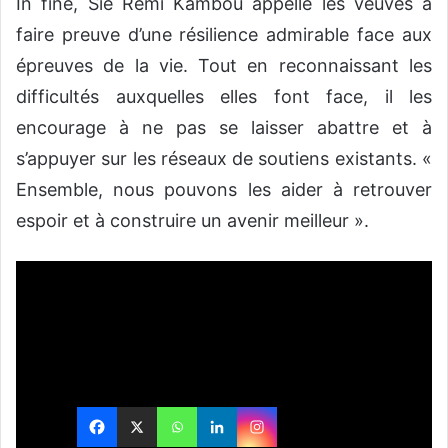
In fine, Sié Rémi Kambou appelle les veuves à
faire preuve d’une résilience admirable face aux
épreuves de la vie. Tout en reconnaissant les
difficultés auxquelles elles font face, il les
encourage à ne pas se laisser abattre et à
s’appuyer sur les réseaux de soutiens existants. «
Ensemble, nous pouvons les aider à retrouver
espoir et à construire un avenir meilleur ».