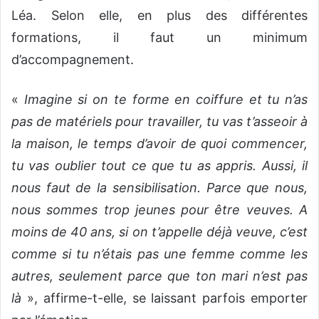
Léa. Selon elle, en plus des différentes
formations, il faut un minimum
d’accompagnement.
«
Imagine si on te forme en coiffure et tu n’as
pas de matériels pour travailler, tu vas t’asseoir à
la maison, le temps d’avoir de quoi commencer,
tu vas oublier tout ce que tu as appris.
Aussi, il
nous faut de la sensibilisation. Parce que nous,
nous sommes trop jeunes pour être veuves. A
moins de 40 ans, si on t’appelle déjà veuve, c’est
comme si tu n’étais pas une femme comme les
autres, seulement parce que ton mari n’est pas
là
», affirme-t-elle, se laissant parfois emporter