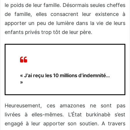
le poids de leur famille. Désormais seules cheffes
de famille, elles consacrent leur existence à
apporter un peu de lumière dans la vie de leurs
enfants privés trop tôt de leur père.
« J’ai reçu les 10 millions d’indemnité
…
»
Heureusement, ces amazones ne sont pas
livrées à elles-mêmes. L’État burkinabè s’est
engagé à leur apporter son soutien. A travers