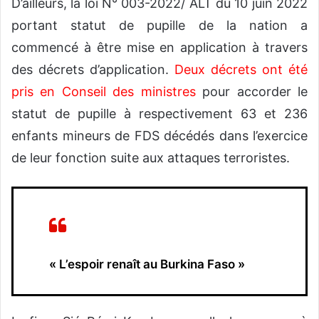
D’ailleurs, la loi N° 003-2022/ ALT du 10 juin 2022
portant statut de pupille de la nation a
commencé à être mise en application à travers
des décrets d’application.
Deux décrets ont été
pris en Conseil des ministres
pour accorder le
statut de pupille à respectivement 63 et 236
enfants mineurs de FDS décédés dans l’exercice
de leur fonction suite aux attaques terroristes.
« L’espoir renaît au Burkina Faso »