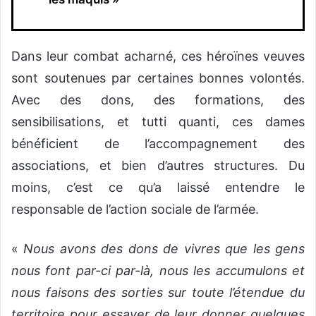
Dans leur combat acharné, ces héroïnes veuves
sont soutenues par certaines bonnes volontés.
Avec des dons, des formations, des
sensibilisations, et tutti quanti, ces dames
bénéficient de l’accompagnement des
associations, et bien d’autres structures. Du
moins, c’est ce qu’a laissé entendre le
responsable de l’action sociale de l’armée.
«
Nous avons des dons de vivres que les gens
nous font par-ci par-là, nous les accumulons et
nous faisons des sorties sur toute l’étendue du
territoire pour essayer de leur donner quelques