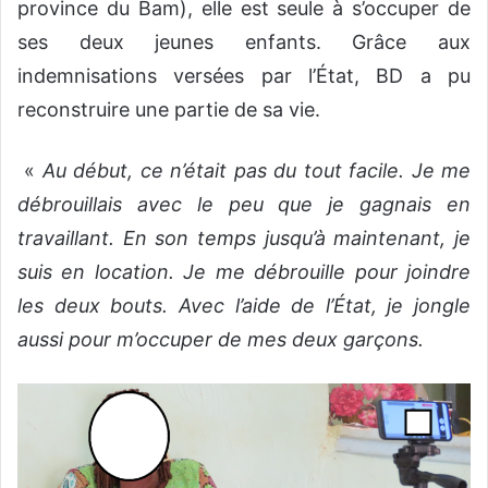
province du Bam), elle est seule à s’occuper de
ses deux jeunes enfants. Grâce aux
indemnisations versées par l’État, BD a pu
reconstruire une partie de sa vie.
«
Au début, ce n’était pas du tout facile. Je me
débrouillais avec le peu que je gagnais en
travaillant. En son temps jusqu’à maintenant, je
suis en location. Je me débrouille pour joindre
les deux bouts. Avec l’aide de l’État, je jongle
aussi pour m’occuper de mes deux garçons.