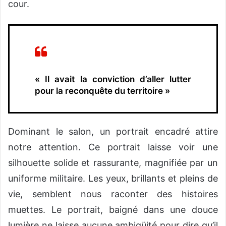
cour.
« Il avait la conviction d’aller lutter
pour la reconquête du territoire »
Dominant le salon, un portrait encadré attire
notre attention. Ce portrait laisse voir une
silhouette solide et rassurante, magnifiée par un
uniforme militaire. Les yeux, brillants et pleins de
vie, semblent nous raconter des histoires
muettes. Le portrait, baigné dans une douce
lumière ne laisse aucune ambigüité pour dire qu’il