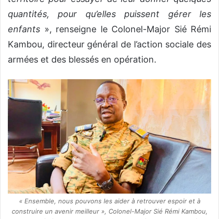
quantités, pour qu’elles puissent gérer les
enfants
», renseigne le Colonel-Major Sié Rémi
Kambou, directeur général de l’action sociale des
armées et des blessés en opération.
« Ensemble, nous pouvons les aider à retrouver espoir et à
construire un avenir meilleur », Colonel-Major Sié Rémi Kambou,