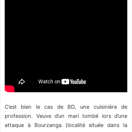
C’est bien le cas de BD, une cuisinière de
profession. Veuve d’un mari tombé lors d’une
attaque à Bourzanga (localité située dans la