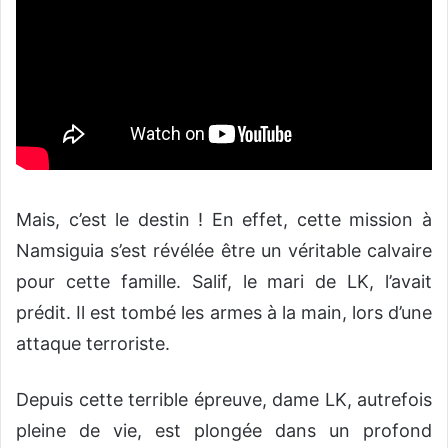
Mais, c’est le destin ! En effet, cette mission à
Namsiguia s’est révélée être un véritable calvaire
pour cette famille. Salif, le mari de LK, l’avait
prédit. Il est tombé les armes à la main, lors d’une
attaque terroriste.
Depuis cette terrible épreuve, dame LK, autrefois
pleine de vie, est plongée dans un profond