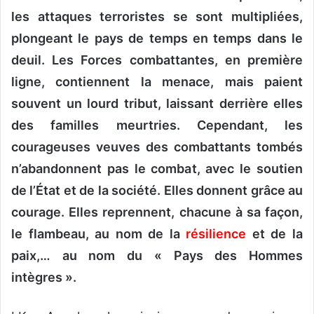
les attaques terroristes se sont multipliées,
plongeant le pays de temps en temps dans le
deuil. Les Forces combattantes, en première
ligne, contiennent la menace, mais paient
souvent un lourd tribut, laissant derrière elles
des familles meurtries. Cependant, l
es
courageuses veuves des combattants tombés
n’abandonnent pas le combat, avec le soutien
de l’État et de la société. Elles donnent grâce au
courage. Elles reprennent, chacune à sa façon,
le flambeau, au nom de la
résilience
et de la
paix,… au nom du « Pays des Hommes
intègres ».