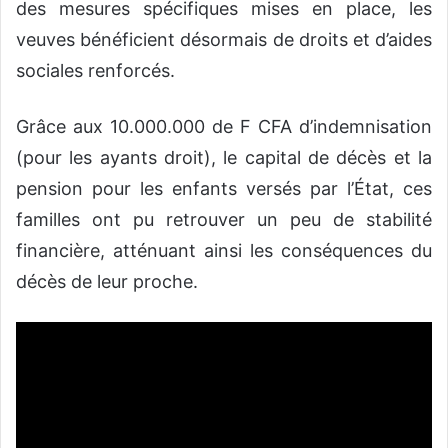
des mesures spécifiques mises en place, les
veuves bénéficient désormais de droits et d’aides
sociales renforcés.
Grâce aux 10.000.000 de F CFA d’indemnisation
(pour les ayants droit), le capital de décès et la
pension pour les enfants versés par l’État, ces
familles ont pu retrouver un peu de stabilité
financière, atténuant ainsi les conséquences du
décès de leur proche.