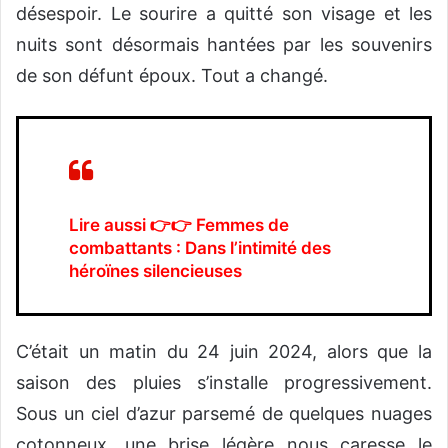
désespoir. Le sourire a quitté son visage et les
nuits sont désormais hantées par les souvenirs
de son défunt époux. Tout a changé.
Lire aussi 👉👉
Femmes de
combattants : Dans l’intimité des
héroïnes silencieuses
C’était un matin du 24 juin 2024, alors que la
saison des pluies s’installe progressivement.
Sous un ciel d’azur parsemé de quelques nuages
cotonneux, une brise légère nous caresse le