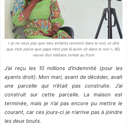
« je ne veux pas que mes enfants rentrent dans le noir, et dire
que c’est parce que papa n’est pas là qu’on vit dans le noir », BD,
veuve d’un militaire tombé au front
J’ai reçu les 10 millions d’indemnité (pour les
ayants droit). Mon mari, avant de décéder, avait
une parcelle qui n’était pas construite. J’ai
construit sur cette parcelle. La maison est
terminée, mais je n’ai pas encore pu mettre le
courant, car ces jours-ci je n’arrive pas à joindre
les deux bouts.