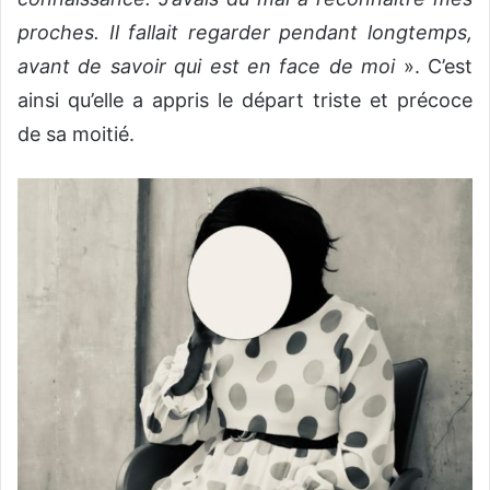
proches. Il fallait regarder pendant longtemps,
avant de savoir qui est en face de moi
». C’est
ainsi qu’elle a appris le départ triste et précoce
de sa moitié.