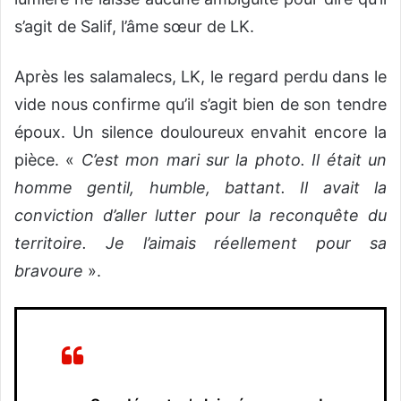
s’agit de Salif, l’âme sœur de LK.
Après les salamalecs, LK, le regard perdu dans le
vide nous confirme qu’il s’agit bien de son tendre
époux. Un silence douloureux envahit encore la
pièce. «
C’est mon mari sur la photo. Il était un
homme gentil, humble, battant. Il avait la
conviction d’aller lutter pour la reconquête du
territoire. Je l’aimais réellement pour sa
bravoure
».