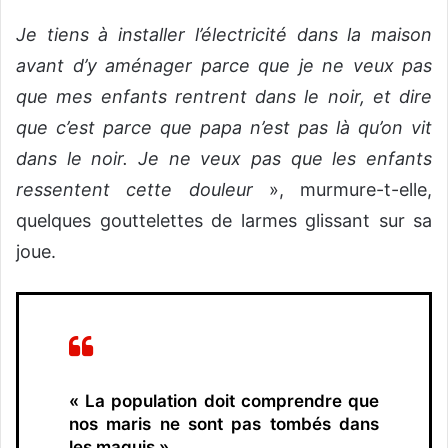
Je tiens à installer l’électricité dans la maison
avant d’y aménager parce que je ne veux pas
que mes enfants rentrent dans le noir, et dire
que c’est parce que papa n’est pas là qu’on vit
dans le noir. Je ne veux pas que les enfants
ressentent cette douleur
», murmure-t-elle,
quelques gouttelettes de larmes glissant sur sa
joue.
« La population doit comprendre que
nos maris ne sont pas tombés dans
les maquis »