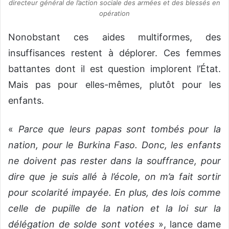
directeur général de l’action sociale des armées et des blessés en
opération
Nonobstant ces aides multiformes, des
insuffisances restent à déplorer. Ces femmes
battantes dont il est question implorent l’État.
Mais pas pour elles-mêmes, plutôt pour les
enfants.
«
Parce que leurs papas sont tombés pour la
nation, pour le Burkina Faso. Donc, les enfants
ne doivent pas rester dans la souffrance, pour
dire que je suis allé à l’école, on m’a fait sortir
pour scolarité impayée.
En plus, des lois comme
celle de pupille de la nation et la loi sur la
délégation de solde sont votées
», lance dame