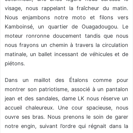
visage, nous rappelant la fraîcheur du matin.
Nous enjambons notre moto et filons vers
Kamboinsé, un quartier de Ouagadougou. Le
moteur ronronne doucement tandis que nous
nous frayons un chemin à travers la circulation
matinale, un ballet incessant de véhicules et de
piétons.
Dans un maillot des Étalons comme pour
montrer son patriotisme, associé à un pantalon
jean et des sandales, dame LK nous réserve un
accueil chaleureux. Une cour spacieuse, nous
ouvre ses bras. Nous prenons le soin de garer
notre engin, suivant l’ordre qui régnait dans la