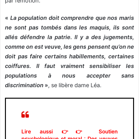
par l’émotion.
«
La population doit comprendre que nos maris
ne sont pas tombés dans les maquis, ils sont
allés défendre la patrie. Il y a des jugements,
comme on est veuve, les gens pensent qu’on ne
doit pas faire certains habillements, certaines
coiffures. Il faut vraiment sensibiliser les
populations à nous accepter sans
discrimination
»
, se libère dame Léa.
Lire aussi 👉👉
Soutien
psychologique et moral : Des veuves