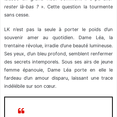
rester là-bas ?
». Cette question la tourmente
sans cesse.
LK n’est pas la seule à porter le poids d’un
souvenir amer au quotidien. Dame Léa, la
trentaine révolue, irradie d’une beauté lumineuse.
Ses yeux, d’un bleu profond, semblent renfermer
des secrets intemporels. Sous ses airs de jeune
femme épanouie, Dame Léa porte en elle le
fardeau d’un amour disparu, laissant une trace
indélébile sur son cœur.