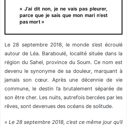
« J’ai dit non, je ne vais pas pleurer,
parce que je sais que mon mari n’est
pas mort
»
Le 28 septembre 2018, le monde s’est écroulé
autour de Léa. Baraboulé, localité située dans la
région du Sahel, province du Soum. Ce nom est
devenu le synonyme de sa douleur, marquant à
jamais son cœur. Après une décennie de vie
commune, le destin l’a brutalement séparée de
son être cher. Les nuits, autrefois bercées par les
rêves, sont devenues des océans de solitude.
«
Le 28 septembre 2018, c’est ce même jour qu’il