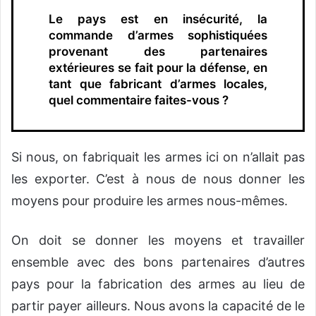
Le pays est en insécurité, la
commande d’armes sophistiquées
provenant des partenaires
extérieures se fait pour la défense, en
tant que fabricant d’armes locales,
quel commentaire faites-vous ?
Si nous, on fabriquait les armes ici on n’allait pas
les exporter. C’est à nous de nous donner les
moyens pour produire les armes nous-mêmes.
On doit se donner les moyens et travailler
ensemble avec des bons partenaires d’autres
pays pour la fabrication des armes au lieu de
partir payer ailleurs. Nous avons la capacité de le