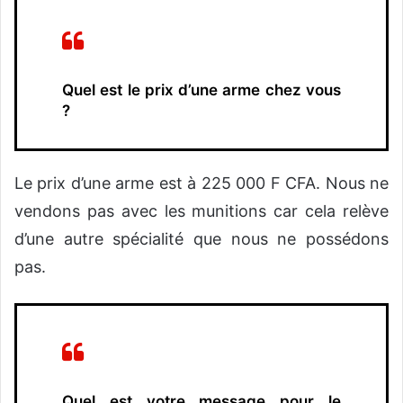
Quel est le prix d’une arme chez vous
?
Le prix d’une arme est à 225 000 F CFA. Nous ne
vendons pas avec les munitions car cela relève
d’une autre spécialité que nous ne possédons
pas.
Quel est votre message pour le