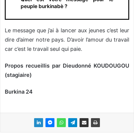
peuple burkinabè ?
Le message que j’ai à lancer aux jeunes c’est leur
dire d’aimer notre pays. D’avoir l’amour du travail
car c’est le travail seul qui paie.
Propos recueillis par Dieudonné KOUDOUGOU
(stagiaire)
Burkina 24