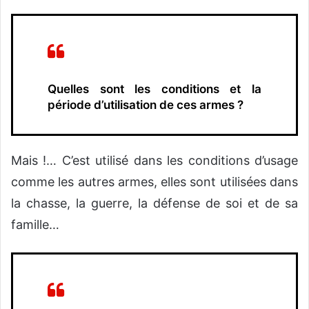
Quelles sont les conditions et la
période d’utilisation de ces armes ?
Mais !… C’est utilisé dans les conditions d’usage
comme les autres armes, elles sont utilisées dans
la chasse, la guerre, la défense de soi et de sa
famille…