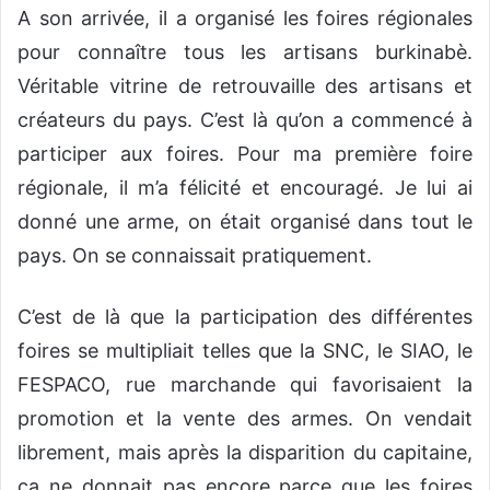
A son arrivée, il a organisé les foires régionales
pour connaître tous les artisans burkinabè.
Véritable vitrine de retrouvaille des artisans et
créateurs du pays. C’est là qu’on a commencé à
participer aux foires. Pour ma première foire
régionale, il m’a félicité et encouragé. Je lui ai
donné une arme, on était organisé dans tout le
pays. On se connaissait pratiquement.
C’est de là que la participation des différentes
foires se multipliait telles que la SNC, le SIAO, le
FESPACO, rue marchande qui favorisaient la
promotion et la vente des armes. On vendait
librement, mais après la disparition du capitaine,
ça ne donnait pas encore parce que les foires