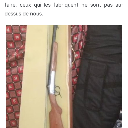
faire, ceux qui les fabriquent ne sont pas au-
dessus de nous.