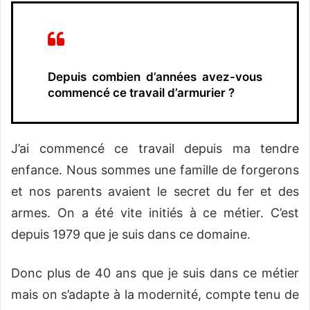
Depuis combien d’années avez-vous
commencé ce travail d’armurier ?
J’ai commencé ce travail depuis ma tendre
enfance. Nous sommes une famille de forgerons
et nos parents avaient le secret du fer et des
armes. On a été vite initiés à ce métier. C’est
depuis 1979 que je suis dans ce domaine.
Donc plus de 40 ans que je suis dans ce métier
mais on s’adapte à la modernité, compte tenu de