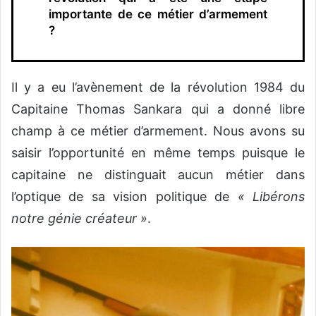
importante de ce métier d’armement
?
Il y a eu l’avènement de la révolution 1984 du
Capitaine Thomas Sankara qui a donné libre
champ à ce métier d’armement. Nous avons su
saisir l’opportunité en même temps puisque le
capitaine ne distinguait aucun métier dans
l’optique de sa vision politique de
« Libérons
notre génie créateur »
.