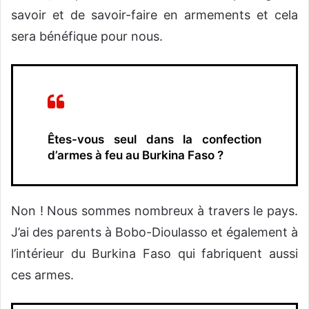
savoir et de savoir-faire en armements et cela
sera bénéfique pour nous.
Êtes-vous seul dans la confection
d’armes à feu au Burkina Faso ?
Non ! Nous sommes nombreux à travers le pays.
J’ai des parents à Bobo-Dioulasso et également à
l’intérieur du Burkina Faso qui fabriquent aussi
ces armes.