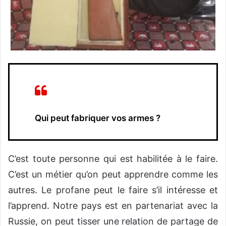
Qui peut fabriquer vos armes ?
C’est toute personne qui est habilitée à le faire.
C’est un métier qu’on peut apprendre comme les
autres. Le profane peut le faire s’il intéresse et
l’apprend. Notre pays est en partenariat avec la
Russie, on peut tisser une relation de partage de