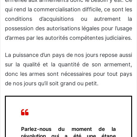
qui rend la commercialisation difficile, ce sont les
conditions d’acquisitions ou autrement la
possession des autorisations légales pour l’usage
d’armes par les autorités compétentes judiciaires.
La puissance d’un pays de nos jours repose aussi
sur la qualité et la quantité de son armement,
donc les armes sont nécessaires pour tout pays
de nos jours qu’il soit grand ou petit.
Parlez-nous du moment de la
révolution qui a été une étape