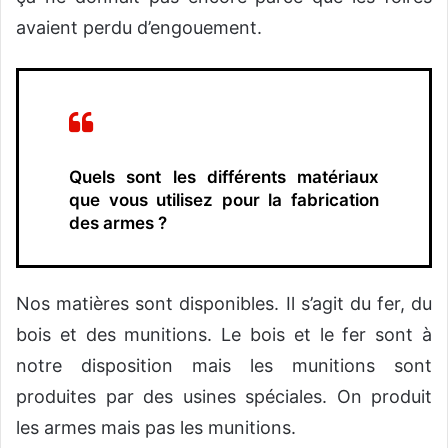
avaient perdu d’engouement.
Quels sont les différents matériaux
que vous utilisez pour la fabrication
des armes ?
Nos matières sont disponibles. Il s’agit du fer, du
bois et des munitions. Le bois et le fer sont à
notre disposition mais les munitions sont
produites par des usines spéciales. On produit
les armes mais pas les munitions.