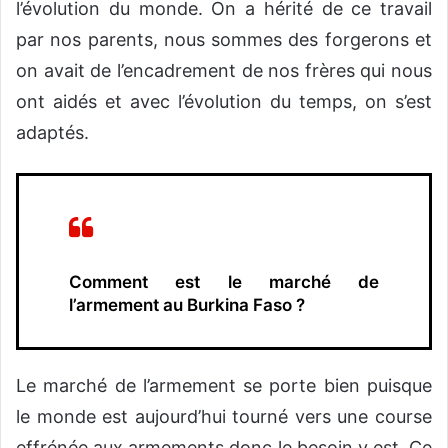
l’évolution du monde. On a hérité de ce travail
par nos parents, nous sommes des forgerons et
on avait de l’encadrement de nos frères qui nous
ont aidés et avec l’évolution du temps, on s’est
adaptés.
Comment est le marché de
l’armement au Burkina Faso ?
Le marché de l’armement se porte bien puisque
le monde est aujourd’hui tourné vers une course
effrénée aux armements donc le besoin y est. Ce