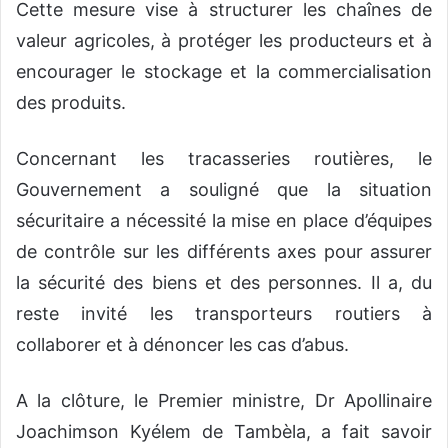
Cette mesure vise à structurer les chaînes de
valeur agricoles, à protéger les producteurs et à
encourager le stockage et la commercialisation
des produits.
Concernant les tracasseries routières, le
Gouvernement a souligné que la situation
sécuritaire a nécessité la mise en place d’équipes
de contrôle sur les différents axes pour assurer
la sécurité des biens et des personnes. Il a, du
reste invité les transporteurs routiers à
collaborer et à dénoncer les cas d’abus.
A la clôture, le Premier ministre, Dr Apollinaire
Joachimson Kyélem de Tambèla, a fait savoir