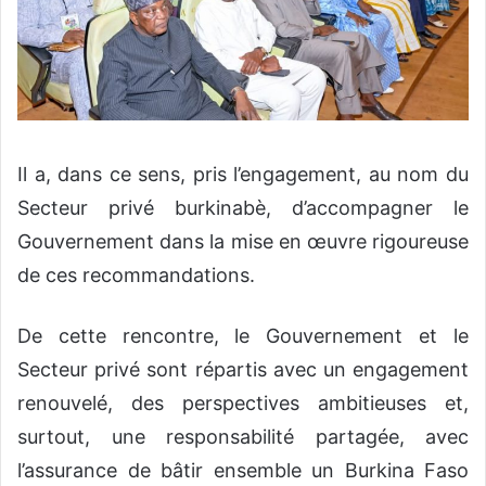
Il a, dans ce sens, pris l’engagement, au nom du
Secteur privé burkinabè, d’accompagner le
Gouvernement dans la mise en œuvre rigoureuse
de ces recommandations.
De cette rencontre, le Gouvernement et le
Secteur privé sont répartis avec un engagement
renouvelé, des perspectives ambitieuses et,
surtout, une responsabilité partagée, avec
l’assurance de bâtir ensemble un Burkina Faso