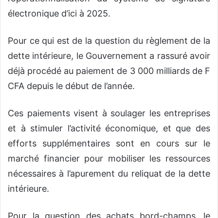
électronique d’ici à 2025.
Pour ce qui est de la question du règlement de la
dette intérieure, le Gouvernement a rassuré avoir
déjà procédé au paiement de 3 000 milliards de F
CFA depuis le début de l’année.
Ces paiements visent à soulager les entreprises
et à stimuler l’activité économique, et que des
efforts supplémentaires sont en cours sur le
marché financier pour mobiliser les ressources
nécessaires à l’apurement du reliquat de la dette
intérieure.
Pour la question des achats bord-champs, le