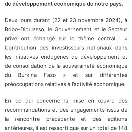
de développement économique de notre pays.
Deux jours durant (22 et 23 novembre 2024), à
Bobo-Dioulasso, le Gouvernement et le Secteur
privé ont échangé sur le thème central : «
Contribution des investisseurs nationaux dans
les initiatives endogènes de développement et
de consolidation de la souveraineté économique
du Burkina Faso » et sur différentes
préoccupations relatives à l’activité économique.
En ce qui concerne la mise en œuvre des
recommandations et des engagements issus de
la rencontre précédente et des éditions
antérieures, il est ressorti que sur un total de 148