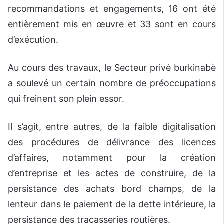
recommandations et engagements, 16 ont été
entièrement mis en œuvre et 33 sont en cours
d’exécution.
Au cours des travaux, le Secteur privé burkinabè
a soulevé un certain nombre de préoccupations
qui freinent son plein essor.
Il s’agit, entre autres, de la faible digitalisation
des procédures de délivrance des licences
d’affaires, notamment pour la création
d’entreprise et les actes de construire, de la
persistance des achats bord champs, de la
lenteur dans le paiement de la dette intérieure, la
persistance des tracasseries routières.