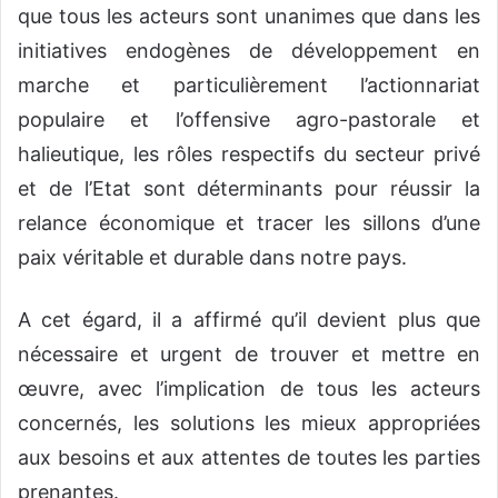
que tous les acteurs sont unanimes que dans les
initiatives endogènes de développement en
marche et particulièrement l’actionnariat
populaire et l’offensive agro-pastorale et
halieutique, les rôles respectifs du secteur privé
et de l’Etat sont déterminants pour réussir la
relance économique et tracer les sillons d’une
paix véritable et durable dans notre pays.
A cet égard, il a affirmé qu’il devient plus que
nécessaire et urgent de trouver et mettre en
œuvre, avec l’implication de tous les acteurs
concernés, les solutions les mieux appropriées
aux besoins et aux attentes de toutes les parties
prenantes.