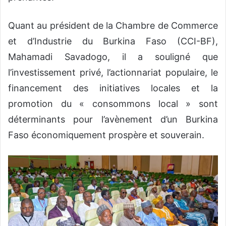
Quant au président de la Chambre de Commerce
et d’Industrie du Burkina Faso (CCI-BF),
Mahamadi Savadogo, il a souligné que
l’investissement privé, l’actionnariat populaire, le
financement des initiatives locales et la
promotion du « consommons local » sont
déterminants pour l’avènement d’un Burkina
Faso économiquement prospère et souverain.