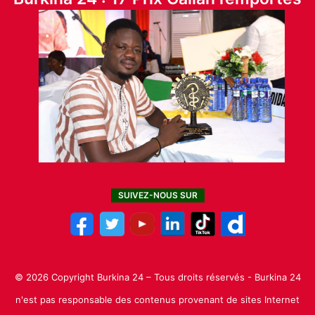
SUIVEZ-NOUS SUR
© 2026 Copyright Burkina 24 – Tous droits réservés - Burkina 24
n'est pas responsable des contenus provenant de sites Internet