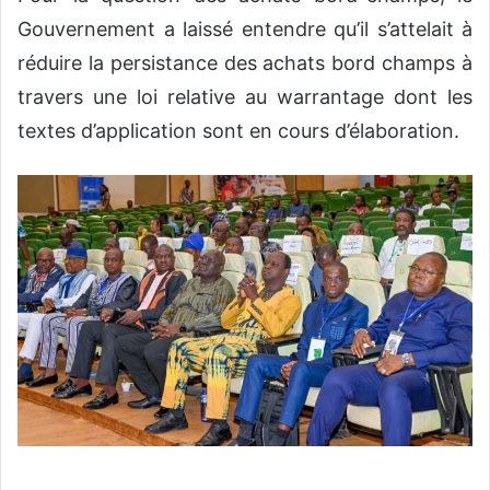
Gouvernement a laissé entendre qu’il s’attelait à
réduire la persistance des achats bord champs à
travers une loi relative au warrantage dont les
textes d’application sont en cours d’élaboration.