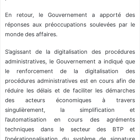
En retour, le Gouvernement a apporté des
réponses aux préoccupations soulevées par le
monde des affaires.
S’agissant de la digitalisation des procédures
administratives, le Gouvernement a indiqué que
le renforcement de la digitalisation des
procédures administratives est en cours afin de
réduire les délais et de faciliter les démarches
des acteurs économiques à travers
singulièrement, la simplification et
l’automatisation en cours des agréments
techniques dans le secteur des BTP et
l’opérationnalisation du système de signature