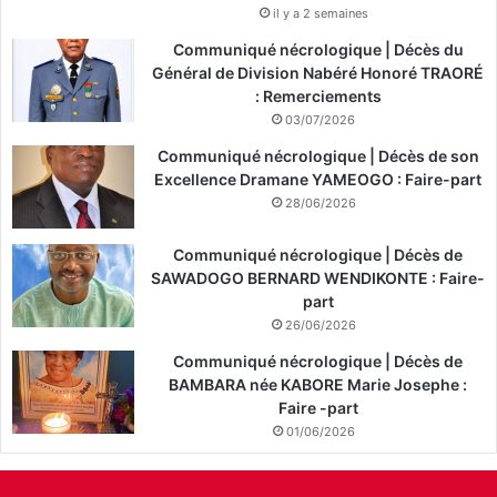
il y a 2 semaines
Communiqué nécrologique | Décès du
Général de Division Nabéré Honoré TRAORÉ
: Remerciements
03/07/2026
Communiqué nécrologique | Décès de son
Excellence Dramane YAMEOGO : Faire-part
28/06/2026
Communiqué nécrologique | Décès de
SAWADOGO BERNARD WENDIKONTE : Faire-
part
26/06/2026
Communiqué nécrologique | Décès de
BAMBARA née KABORE Marie Josephe :
Faire -part
01/06/2026