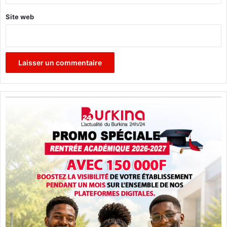
Site web