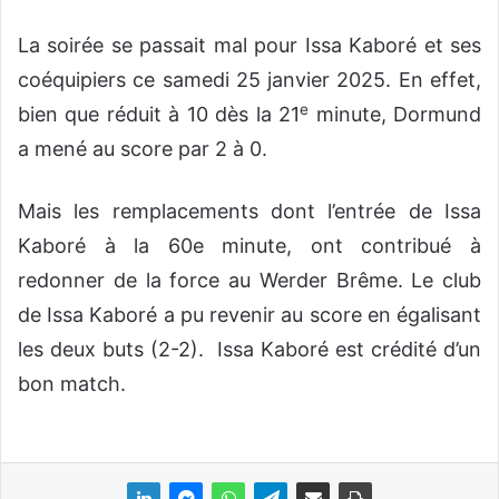
La soirée se passait mal pour Issa Kaboré et ses
coéquipiers ce samedi 25 janvier 2025. En effet,
e
bien que réduit à 10 dès la 21
minute, Dormund
a mené au score par 2 à 0.
Mais les remplacements dont l’entrée de Issa
Kaboré à la 60e minute, ont contribué à
redonner de la force au Werder Brême. Le club
de Issa Kaboré a pu revenir au score en égalisant
les deux buts (2-2). Issa Kaboré est crédité d’un
bon match.