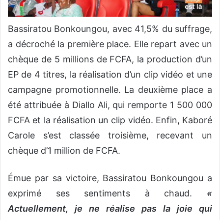
Bassiratou Bonkoungou, avec 41,5% du suffrage,
a décroché la première place. Elle repart avec un
chèque de 5 millions de FCFA, la production d’un
EP de 4 titres, la réalisation d’un clip vidéo et une
campagne promotionnelle. La deuxième place a
été attribuée à Diallo Ali, qui remporte 1 500 000
FCFA et la réalisation un clip vidéo. Enfin, Kaboré
Carole s’est classée troisième, recevant un
chèque d’1 million de FCFA.
Émue par sa victoire, Bassiratou Bonkoungou a
exprimé ses sentiments à chaud.
«
Actuellement, je ne réalise pas la joie qui