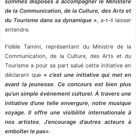
sommes disposés à accompagner le Ministère
de la Communication, de la Culture, des Arts et
du Tourisme dans sa dynamique »
, a-t-il laisser
entendre.
Fidèle Tamini, représentant du Ministre de la
Communication, de la Culture, des Arts et du
Tourisme a pour sa part salué cette initiative en
déclarant que
« c’est une initiative qui met en
avant la jeunesse. Ce concours est bien plus
qu’un simple événement culturel. À travers une
initiative d’une telle envergure, notre musique
voyage. Il offre une visibilité internationale à
nos artistes. J’encourage d’autres acteurs à
emboîter le pas»
.