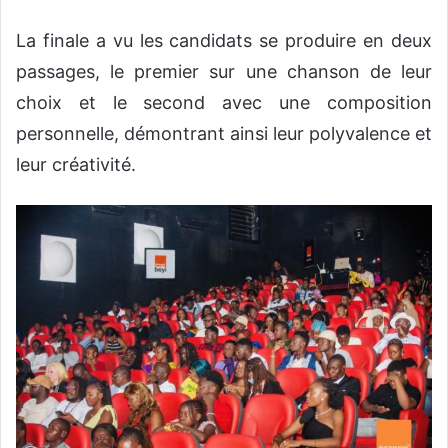
La finale a vu les candidats se produire en deux
passages, le premier sur une chanson de leur
choix et le second avec une composition
personnelle, démontrant ainsi leur polyvalence et
leur créativité.