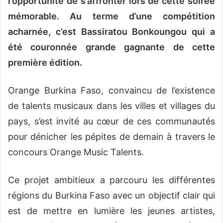
l’opportunité de s’affronter lors de cette soirée
mémorable. Au terme d’une compétition
acharnée, c’est Bassiratou Bonkoungou qui a
été couronnée grande gagnante de cette
première édition.
Orange Burkina Faso, convaincu de l’existence
de talents musicaux dans les villes et villages du
pays, s’est invité au cœur de ces communautés
pour dénicher les pépites de demain à travers le
concours Orange Music Talents.
Ce projet ambitieux a parcouru les différentes
régions du Burkina Faso avec un objectif clair qui
est de mettre en lumière les jeunes artistes,