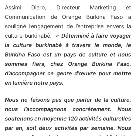
Assimi Diero, Directeur Marketing et
Communication de Orange Burkina Faso a
souligné l’engagement de l’entreprise envers la
culture burkinabè.
« Déterminé à faire voyager
la culture burkinabè à travers le monde, le
Burkina Faso est un pays de culture et nous
sommes fiers, chez Orange Burkina Faso,
d’accompagner ce genre d’œuvre pour mettre
en lumière notre pays.
Nous ne faisons pas que parler de la culture,
nous l’accompagnons concrètement. Nous
soutenons en moyenne 120 activités culturelles
par an, soit deux activités par semaine. Nous