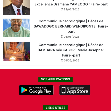
Excellence Dramane YAMEOGO : Faire-part
28/06/2026
Communiqué nécrologique | Décès de
SAWADOGO BERNARD WENDIKONTE : Faire-
part
26/06/2026
Communiqué nécrologique | Décès de
BAMBARA née KABORE Marie Josephe :
Faire -part
01/06/2026
NOS APPLICATIONS
LIENS UTILES