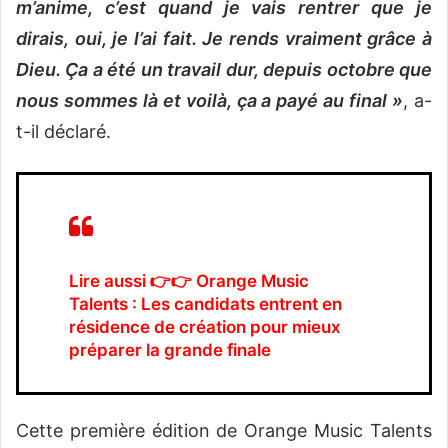
m’anime, c’est quand je vais rentrer que je
dirais, oui, je l’ai fait. Je rends vraiment grâce à
Dieu. Ça a été un travail dur, depuis octobre que
nous sommes là et voilà, ça a payé au final »
, a-
t-il déclaré.
Lire aussi 👉👉
Orange Music
Talents : Les candidats entrent en
résidence de création pour mieux
préparer la grande finale
Cette première édition de Orange Music Talents