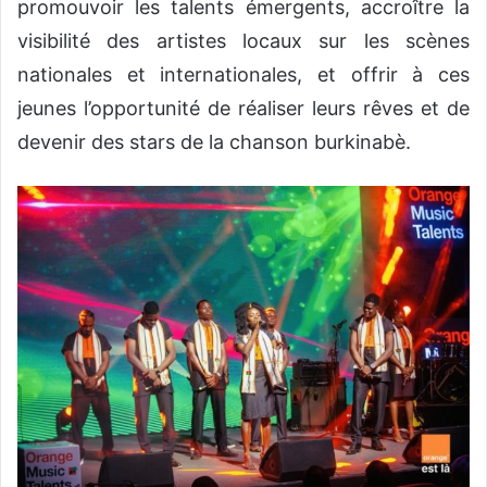
promouvoir les talents émergents, accroître la
visibilité des artistes locaux sur les scènes
nationales et internationales, et offrir à ces
jeunes l’opportunité de réaliser leurs rêves et de
devenir des stars de la chanson burkinabè.