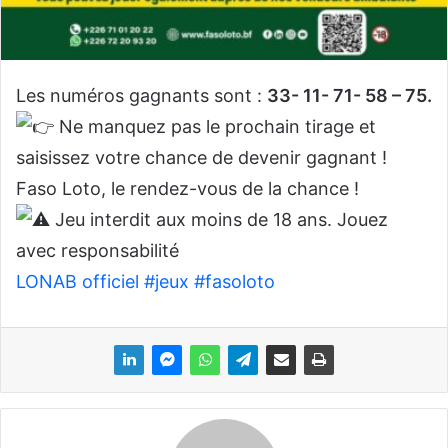
Les numéros gagnants sont :
33- 11- 71- 58 – 75.
Ne manquez pas le prochain tirage et
saisissez votre chance de devenir gagnant !
Faso Loto, le rendez-vous de la chance !
Jeu interdit aux moins de 18 ans. Jouez
avec responsabilité
LONAB officiel
#jeux
#fasoloto