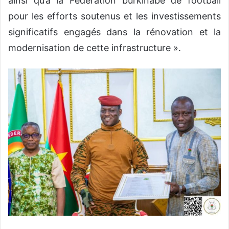
ainsi qu’à la Fédération burkinabè de football
pour les efforts soutenus et les investissements
significatifs engagés dans la rénovation et la
modernisation de cette infrastructure ».