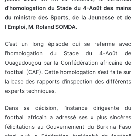
d’homologation du Stade du 4-Août des mains
du ministre des Sports, de la Jeunesse et de
l’Emploi, M. Roland SOMDA.
C’est un long épisode qui se referme avec
l’homologation du Stade du 4-Août de
Ouagadougou par la Confédération africaine de
football (CAF). Cette homologation s’est faite sur
la base des rapports d’inspection des différents
experts techniques.
Dans sa décision, l’instance dirigeante du
football africain a adressé ses « plus sincères
félicitations au Gouvernement du Burkina Faso