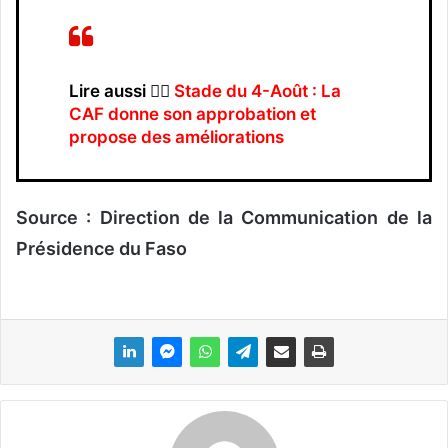
Lire aussi 👉🏿
Stade du 4-Août : La
CAF donne son approbation et
propose des améliorations
Source : Direction de la Communication de la
Présidence du Faso