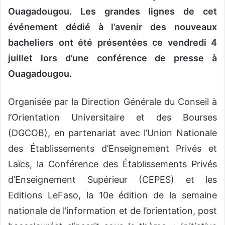
Ouagadougou. Les grandes lignes de cet
événement dédié à l’avenir des nouveaux
bacheliers ont été présentées ce vendredi 4
juillet lors d’une conférence de presse à
Ouagadougou.
Organisée par la Direction Générale du Conseil à
l’Orientation Universitaire et des Bourses
(DGCOB), en partenariat avec l’Union Nationale
des Établissements d’Enseignement Privés et
Laïcs, la Conférence des Établissements Privés
d’Enseignement Supérieur (CEPES) et les
Editions LeFaso, la 10e édition de la semaine
nationale de l’information et de l’orientation, post