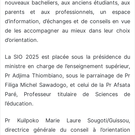
nouveaux bacheliers, aux anciens étudiants, aux
parents et aux professionnels, un espace
d’information, d’échanges et de conseils en vue
de les accompagner au mieux dans leur choix
d’orientation.
La SIO 2025 est placée sous la présidence du
ministre en charge de l’enseignement supérieur,
Pr Adjima Thiombiano, sous le parrainage de Pr
Filiga Michel Sawadogo, et celui de la Pr Afsata
Paré, Professeur titulaire de Sciences de
l’éducation.
Pr Kuilpoko Marie Laure Sougoti/Guissou,
directrice générale du conseil à l’orientation