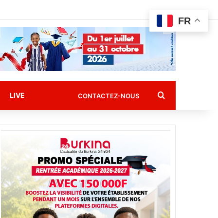
FR
Rechercher
LIVE
CONTACTEZ-NOUS