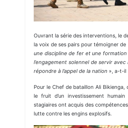
Ouvrant la série des interventions, le
la voix de ses pairs pour témoigner de l
une discipline de fer et une formation
l’engagement solennel de servir avec 
répondre à l’appel de la nation
», a-t-il
Pour le Chef de bataillon Ali Bikieng
le fruit d’un investissement humain
stagiaires ont acquis des compétence
lutte contre les engins explosifs.