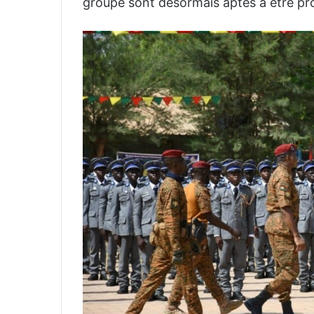
groupe sont désormais aptes à être proj