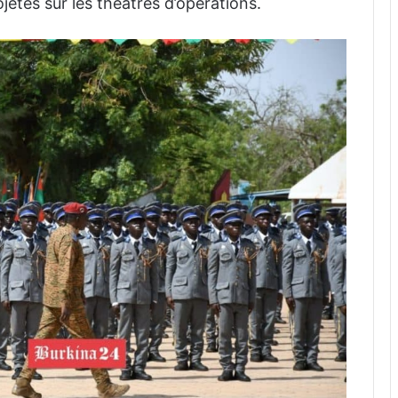
etés sur les théâtres d’opérations.