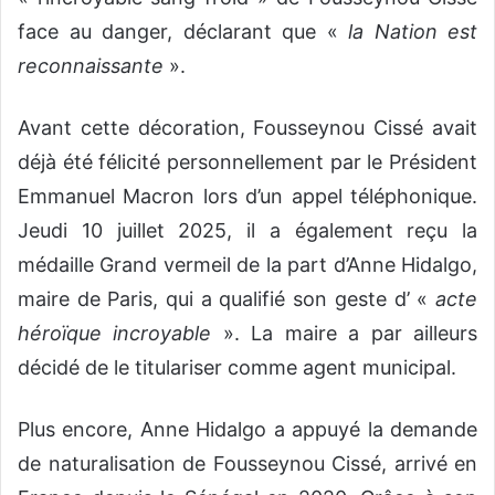
face au danger, déclarant que «
la Nation est
reconnaissante
».
Avant cette décoration, Fousseynou Cissé avait
déjà été félicité personnellement par le Président
Emmanuel Macron lors d’un appel téléphonique.
Jeudi 10 juillet 2025, il a également reçu la
médaille Grand vermeil de la part d’Anne Hidalgo,
maire de Paris, qui a qualifié son geste d’ «
acte
héroïque incroyable
». La maire a par ailleurs
décidé de le titulariser comme agent municipal.
Plus encore, Anne Hidalgo a appuyé la demande
de naturalisation de Fousseynou Cissé, arrivé en