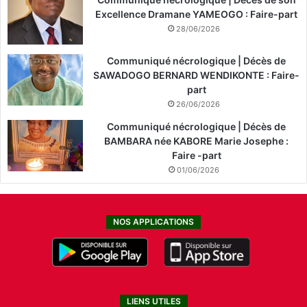
Excellence Dramane YAMEOGO : Faire-part
28/06/2026
Communiqué nécrologique | Décès de
SAWADOGO BERNARD WENDIKONTE : Faire-
part
26/06/2026
Communiqué nécrologique | Décès de
BAMBARA née KABORE Marie Josephe :
Faire -part
01/06/2026
NOS APPLICATIONS
LIENS UTILES