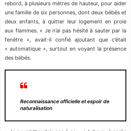
rebord, à plusieurs mètres de hauteur, pour aider
une famille de six personnes, dont deux bébés et
deux enfants, à quitter leur logement en proie
aux flammes. « Je n’ai pas hésité à sauter par la
fenêtre », avait-il confié ajoutant que c’était
« automatique », surtout en voyant la présence
des bébés.
Reconnaissance officielle et espoir de
naturalisation