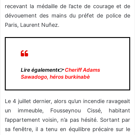
recevant la médaille de l’acte de courage et de
dévouement des mains du préfet de police de
Paris, Laurent Nuñez.
Lire également👉
Cheriff Adams
Sawadogo, héros burkinabè
Le 4 juillet dernier, alors qu’un incendie ravageait
un immeuble, Fousseynou Cissé, habitant
l’appartement voisin, n’a pas hésité. Sortant par
sa fenêtre, il a tenu en équilibre précaire sur le