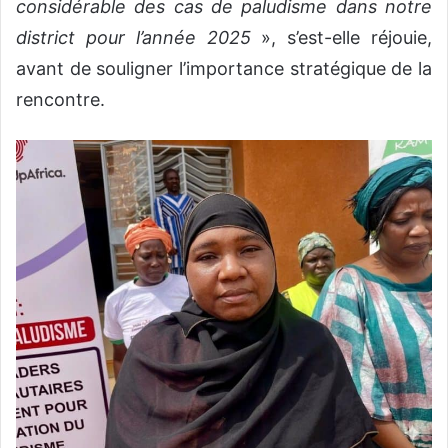
considérable des cas de paludisme dans notre
district pour l’année 2025
», s’est-elle réjouie,
avant de souligner l’importance stratégique de la
rencontre.