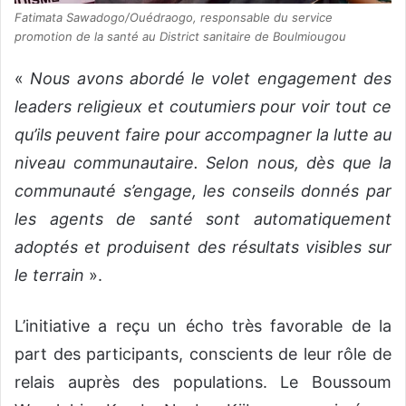
Fatimata Sawadogo/Ouédraogo, responsable du service
promotion de la santé au District sanitaire de Boulmiougou
«
Nous avons abordé le volet engagement des
leaders religieux et coutumiers pour voir tout ce
qu’ils peuvent faire pour accompagner la lutte au
niveau communautaire. Selon nous, dès que la
communauté s’engage, les conseils donnés par
les agents de santé sont automatiquement
adoptés et produisent des résultats visibles sur
le terrain
».
L’initiative a reçu un écho très favorable de la
part des participants, conscients de leur rôle de
relais auprès des populations. Le Boussoum