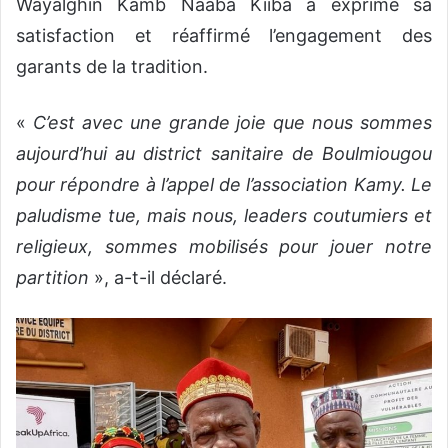
Wayalghin Kamb Naaba Kiiba a exprimé sa
satisfaction et réaffirmé l’engagement des
garants de la tradition.
«
C’est avec une grande joie que nous sommes
aujourd’hui au district sanitaire de Boulmiougou
pour répondre à l’appel de l’association Kamy. Le
paludisme tue, mais nous, leaders coutumiers et
religieux, sommes mobilisés pour jouer notre
partition
», a-t-il déclaré.