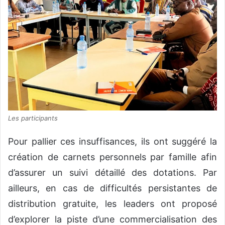
Les participants
Pour pallier ces insuffisances, ils ont suggéré la
création de carnets personnels par famille afin
d’assurer un suivi détaillé des dotations. Par
ailleurs, en cas de difficultés persistantes de
distribution gratuite, les leaders ont proposé
d’explorer la piste d’une commercialisation des