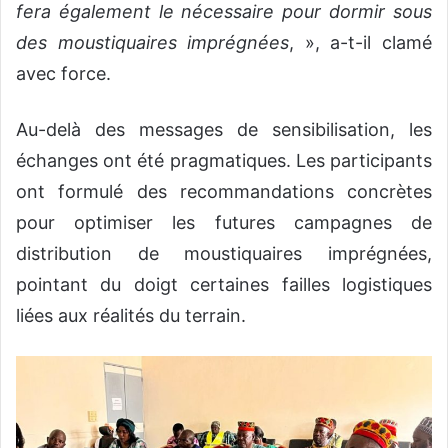
fera également le nécessaire pour dormir sous
des moustiquaires imprégnées
, », a-t-il clamé
avec force.
Au-delà des messages de sensibilisation, les
échanges ont été pragmatiques. Les participants
ont formulé des recommandations concrètes
pour optimiser les futures campagnes de
distribution de moustiquaires imprégnées,
pointant du doigt certaines failles logistiques
liées aux réalités du terrain.