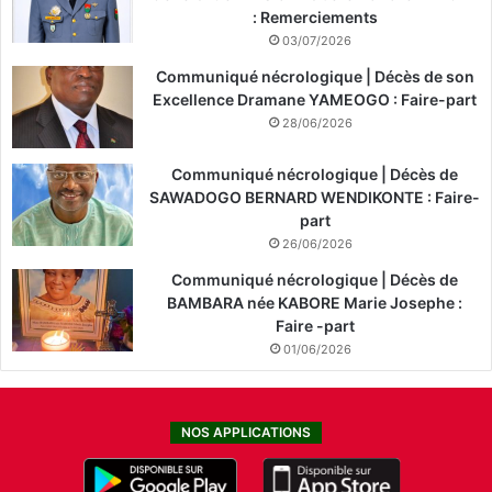
: Remerciements
03/07/2026
Communiqué nécrologique | Décès de son
Excellence Dramane YAMEOGO : Faire-part
28/06/2026
Communiqué nécrologique | Décès de
SAWADOGO BERNARD WENDIKONTE : Faire-
part
26/06/2026
Communiqué nécrologique | Décès de
BAMBARA née KABORE Marie Josephe :
Faire -part
01/06/2026
NOS APPLICATIONS