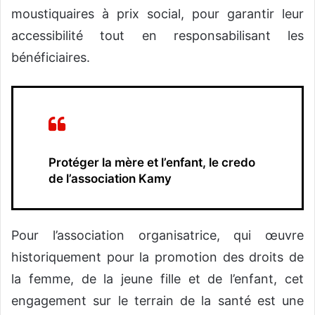
moustiquaires à prix social, pour garantir leur
accessibilité tout en responsabilisant les
bénéficiaires.
Protéger la mère et l’enfant, le credo
de l’association Kamy
Pour l’association organisatrice, qui œuvre
historiquement pour la promotion des droits de
la femme, de la jeune fille et de l’enfant, cet
engagement sur le terrain de la santé est une