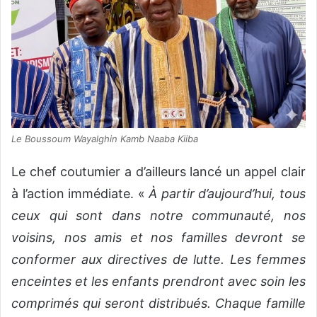
Le Boussoum Wayalghin Kamb Naaba Kiiba
Le chef coutumier a d’ailleurs lancé un appel clair
à l’action immédiate. «
À partir d’aujourd’hui, tous
ceux qui sont dans notre communauté, nos
voisins, nos amis et nos familles devront se
conformer aux directives de lutte. Les femmes
enceintes et les enfants prendront avec soin les
comprimés qui seront distribués. Chaque famille