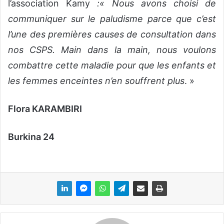
l’association Kamy
:« Nous avons choisi de
communiquer sur le paludisme parce que c’est
l’une des premières causes de consultation dans
nos CSPS. Main dans la main, nous voulons
combattre cette maladie pour que les enfants et
les femmes enceintes n’en souffrent plus
. »
Flora KARAMBIRI
Burkina 24