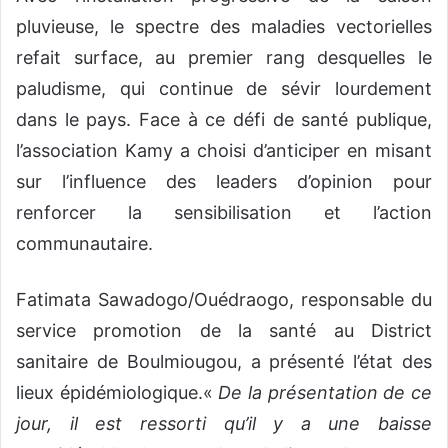
pluvieuse, le spectre des maladies vectorielles
refait surface, au premier rang desquelles le
paludisme, qui continue de sévir lourdement
dans le pays. Face à ce défi de santé publique,
l’association Kamy a choisi d’anticiper en misant
sur l’influence des leaders d’opinion pour
renforcer la sensibilisation et l’action
communautaire.
Fatimata Sawadogo/Ouédraogo, responsable du
service promotion de la santé au District
sanitaire de Boulmiougou, a présenté l’état des
lieux épidémiologique.«
De la présentation de ce
jour, il est ressorti qu’il y a une baisse