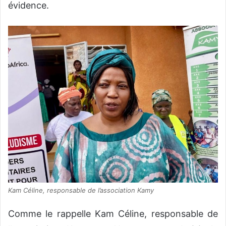
évidence.
Kam Céline, responsable de l’association Kamy
Comme le rappelle Kam Céline, responsable de