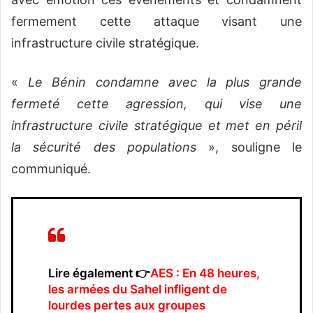
fermement cette attaque visant une
infrastructure civile stratégique.
«
Le Bénin condamne avec la plus grande
fermeté cette agression, qui vise une
infrastructure civile stratégique et met en péril
la sécurité des populations
», souligne le
communiqué.
Lire également 👉
AES : En 48 heures,
les armées du Sahel infligent de
lourdes pertes aux groupes