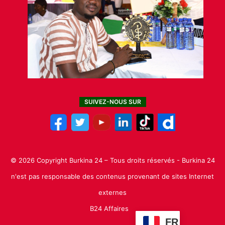
SUIVEZ-NOUS SUR
© 2026 Copyright Burkina 24 – Tous droits réservés - Burkina 24
n'est pas responsable des contenus provenant de sites Internet
externes
B24 Affaires
FR