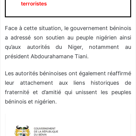
terroristes
Face à cette situation, le gouvernement béninois
a adressé son soutien au peuple nigérien ainsi
qu’aux autorités du Niger, notamment au
président Abdourahamane Tiani.
Les autorités béninoises ont également réaffirmé
leur attachement aux liens historiques de
fraternité et d’amitié qui unissent les peuples
béninois et nigérien.