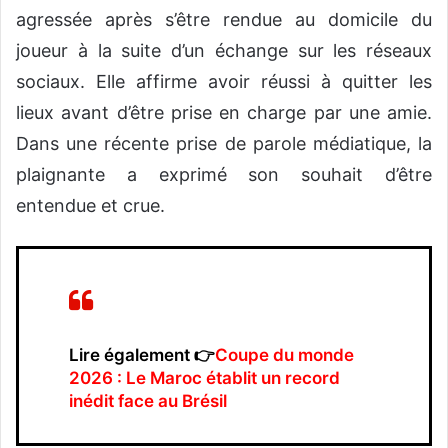
agressée après s’être rendue au domicile du
joueur à la suite d’un échange sur les réseaux
sociaux. Elle affirme avoir réussi à quitter les
lieux avant d’être prise en charge par une amie.
Dans une récente prise de parole médiatique, la
plaignante a exprimé son souhait d’être
entendue et crue.
Lire également 👉
Coupe du monde
2026 : Le Maroc établit un record
inédit face au Brésil