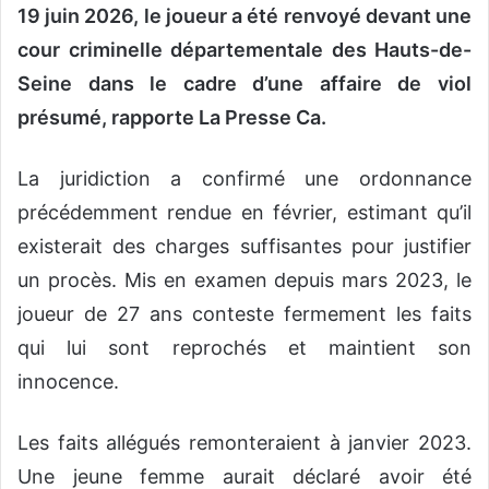
19 juin 2026, le joueur a été renvoyé devant une
cour criminelle départementale des Hauts-de-
Seine dans le cadre d’une affaire de viol
présumé, rapporte La Presse Ca.
La juridiction a confirmé une ordonnance
précédemment rendue en février, estimant qu’il
existerait des charges suffisantes pour justifier
un procès. Mis en examen depuis mars 2023, le
joueur de 27 ans conteste fermement les faits
qui lui sont reprochés et maintient son
innocence.
Les faits allégués remonteraient à janvier 2023.
Une jeune femme aurait déclaré avoir été