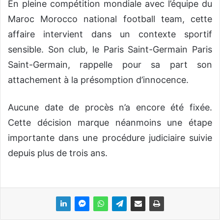
En pleine compétition mondiale avec l’équipe du
Maroc Morocco national football team, cette
affaire intervient dans un contexte sportif
sensible. Son club, le Paris Saint-Germain Paris
Saint-Germain, rappelle pour sa part son
attachement à la présomption d’innocence.
Aucune date de procès n’a encore été fixée.
Cette décision marque néanmoins une étape
importante dans une procédure judiciaire suivie
depuis plus de trois ans.