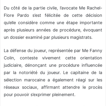
Du côté de la partie civile, l’avocate Me Rachel-
Flore Pardo s’est félicitée de cette décision
qu’elle considère comme une étape importante
après plusieurs années de procédure, évoquant
un dossier examiné par plusieurs magistrats.
La défense du joueur, représentée par Me Fanny
Colin, conteste vivement cette orientation
judiciaire, dénonçant une procédure influencée
par la notoriété du joueur. Le capitaine de la
sélection marocaine a également réagi sur les
réseaux sociaux, affirmant attendre le procès
pour pouvoir s’exprimer pleinement.