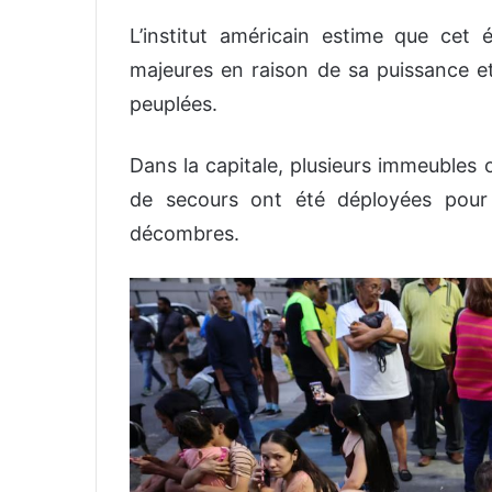
L’institut américain estime que cet
majeures en raison de sa puissance 
peuplées.
Dans la capitale, plusieurs immeubles
de secours ont été déployées pour 
décombres.