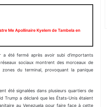
stre Me Apollinaire Kyelem de Tambela en
ar a été fermé après avoir subi d’importants
s réseaux sociaux montrent des morceaux de
s zones du terminal, provoquant la panique
ent été signalées dans plusieurs quartiers de
d Trump a déclaré que les États-Unis étaient
nitaire au Venezuela pour faire face à cette