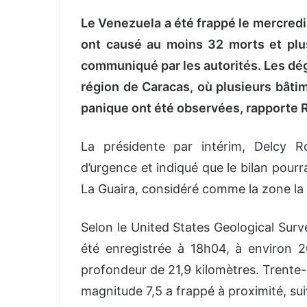
Le Venezuela a été frappé le mercredi
ont causé au moins 32 morts et plus
communiqué par les autorités. Les dég
région de Caracas, où plusieurs bâti
panique ont été observées, rapporte 
La présidente par intérim, Delcy Ro
d’urgence et indiqué que le bilan pourr
La Guaira, considéré comme la zone la
Selon le United States Geological Sur
été enregistrée à 18h04, à environ 2
profondeur de 21,9 kilomètres. Trente
magnitude 7,5 a frappé à proximité, sui