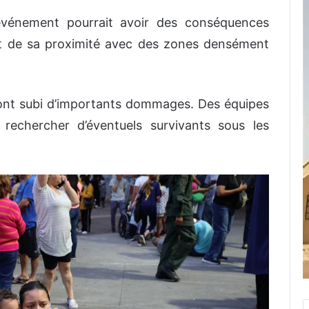
 événement pourrait avoir des conséquences
et de sa proximité avec des zones densément
 ont subi d’importants dommages. Des équipes
rechercher d’éventuels survivants sous les