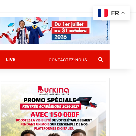
FR
Rechercher
LIVE
CONTACTEZ-NOUS