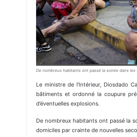
De nombreux habitants ont passé la soirée dans les
Le ministre de l’Intérieur, Diosdado C
bâtiments et ordonné la coupure préve
d’éventuelles explosions.
De nombreux habitants ont passé la soi
domiciles par crainte de nouvelles sec