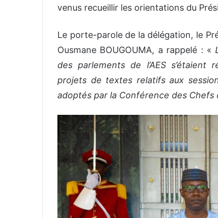
venus recueillir les orientations du Pré
Le porte-parole de la délégation, le Pr
Ousmane BOUGOUMA, a rappelé : «
des parlements de l’AES s’étaient 
projets de textes relatifs aux sessi
adoptés par la Conférence des Chefs