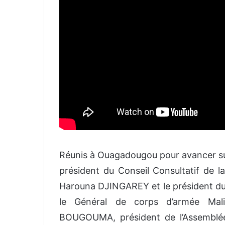
Réunis à Ouagadougou pour avancer sur
président du Conseil Consultatif de
Harouna DJINGAREY et le président du 
le Général de corps d’armée Ma
BOUGOUMA, président de l’Assemblée 