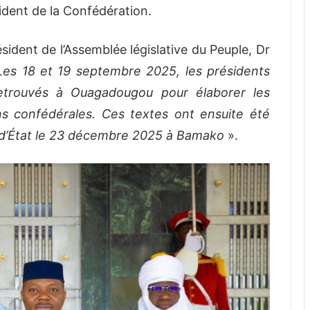
sident de la Confédération.
ésident de l’Assemblée législative du Peuple, Dr
Les 18 et 19 septembre 2025, les présidents
retrouvés à Ouagadougou pour élaborer les
ons confédérales. Ces textes ont ensuite été
 d’État le 23 décembre 2025 à Bamako
».