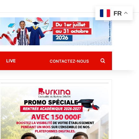
FR
Rechercher
LIVE
CONTACTEZ-NOUS