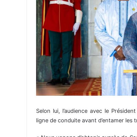
Selon lui, l’audience avec le Présiden
ligne de conduite avant d’entamer les t