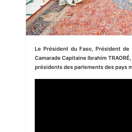
Le Président du Faso, Président de 
Camarade Capitaine Ibrahim TRAORÉ, a 
présidents des parlements des pays 