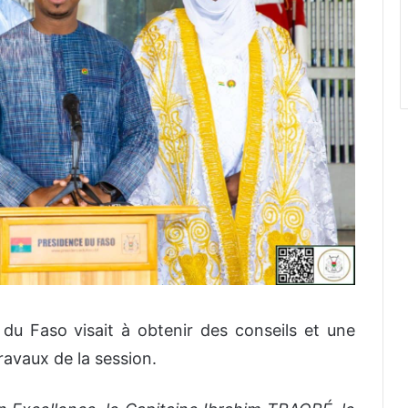
t du Faso visait à obtenir des conseils et une
ravaux de la session.