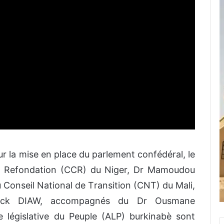
 la mise en place du parlement confédéral, le
 la Refondation (CCR) du Niger, Dr Mamoudou
Conseil National de Transition (CNT) du Mali,
lick DIAW, accompagnés du Dr Ousmane
législative du Peuple (ALP) burkinabè sont