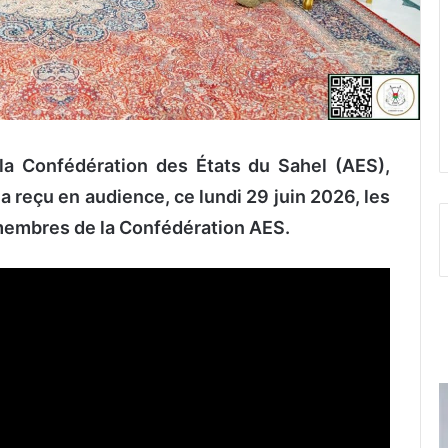
la Confédération des États du Sahel (AES),
reçu en audience, ce lundi 29 juin 2026, les
membres de la Confédération AES.