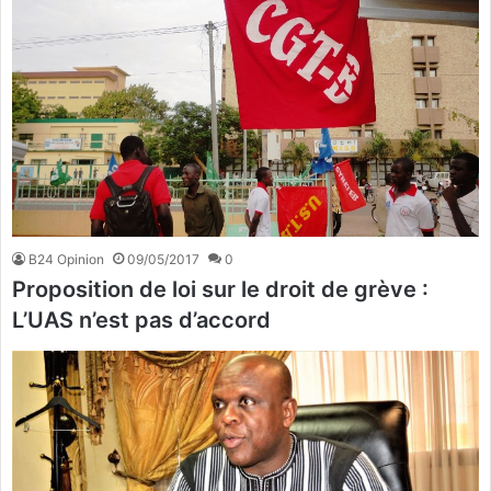
B24 Opinion
09/05/2017
0
Proposition de loi sur le droit de grève :
L’UAS n’est pas d’accord