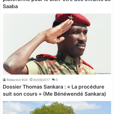
Saaba
Rédaction B24
20/06/2017
0
Dossier Thomas Sankara : « La procédure
suit son cours » (Me Bénéwendé Sankara)