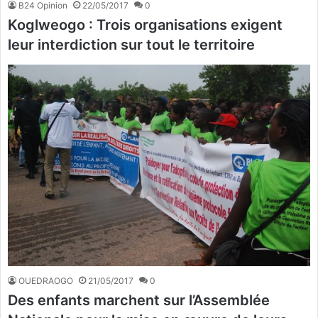
B24 Opinion
22/05/2017
0
Koglweogo : Trois organisations exigent
leur interdiction sur tout le territoire
OUEDRAOGO
21/05/2017
0
Des enfants marchent sur l’Assemblée