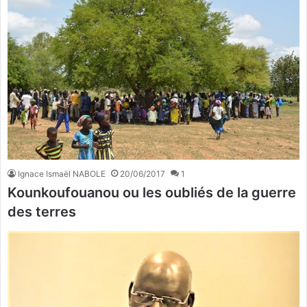
Ignace Ismaël NABOLE
20/06/2017
1
Kounkoufouanou ou les oubliés de la guerre
des terres