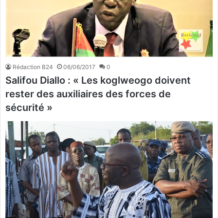
Rédaction B24
06/06/2017
0
Salifou Diallo : « Les koglweogo doivent
rester des auxiliaires des forces de
sécurité »