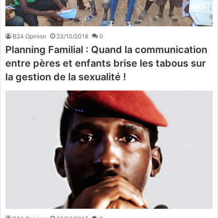
B24 Opinion
23/10/2018
0
Planning Familial : Quand la communication
entre pères et enfants brise les tabous sur
la gestion de la sexualité !