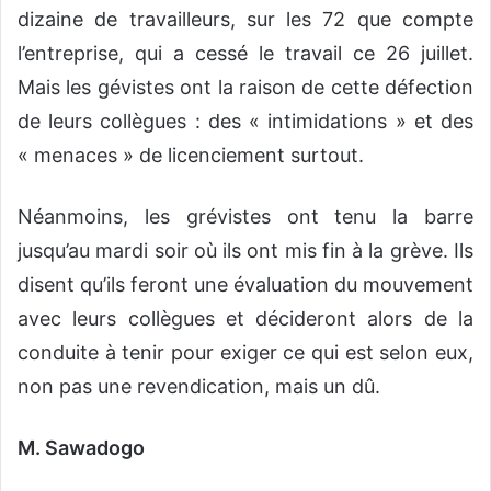
dizaine de travailleurs, sur les 72 que compte
l’entreprise, qui a cessé le travail ce 26 juillet.
Mais les gévistes ont la raison de cette défection
de leurs collègues : des « intimidations » et des
« menaces » de licenciement surtout.
Néanmoins, les grévistes ont tenu la barre
jusqu’au mardi soir où ils ont mis fin à la grève. Ils
disent qu’ils feront une évaluation du mouvement
avec leurs collègues et décideront alors de la
conduite à tenir pour exiger ce qui est selon eux,
non pas une revendication, mais un dû.
M. Sawadogo