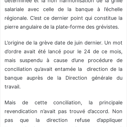
déterminée et la non harmonisation de la grille
salariale avec celle de la banque à l’échelle
régionale. C’est ce dernier point qui constitue la
pierre angulaire de la plate-forme des grévistes.
L’origine de la grève date de juin dernier. Un mot
d’ordre avait été lancé pour le 24 de ce mois,
mais suspendu à cause d’une procédure de
conciliation qu’avait entamée la direction de la
banque auprès de la Direction générale du
travail.
Mais de cette conciliation, la principale
revendication n’avait pas trouvé d’accord. Non
pas que la direction refuse d’appliquer