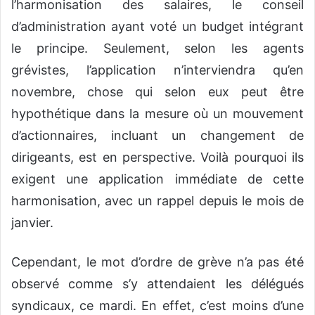
l’harmonisation des salaires, le conseil
d’administration ayant voté un budget intégrant
le principe. Seulement, selon les agents
grévistes, l’application n’interviendra qu’en
novembre, chose qui selon eux peut être
hypothétique dans la mesure où un mouvement
d’actionnaires, incluant un changement de
dirigeants, est en perspective. Voilà pourquoi ils
exigent une application immédiate de cette
harmonisation, avec un rappel depuis le mois de
janvier.
Cependant, le mot d’ordre de grève n’a pas été
observé comme s’y attendaient les délégués
syndicaux, ce mardi. En effet, c’est moins d’une