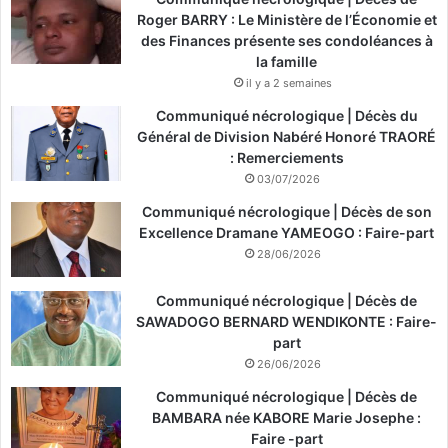
Roger BARRY : Le Ministère de l’Économie et
des Finances présente ses condoléances à
la famille
il y a 2 semaines
Communiqué nécrologique | Décès du
Général de Division Nabéré Honoré TRAORÉ
: Remerciements
03/07/2026
Communiqué nécrologique | Décès de son
Excellence Dramane YAMEOGO : Faire-part
28/06/2026
Communiqué nécrologique | Décès de
SAWADOGO BERNARD WENDIKONTE : Faire-
part
26/06/2026
Communiqué nécrologique | Décès de
BAMBARA née KABORE Marie Josephe :
Faire -part