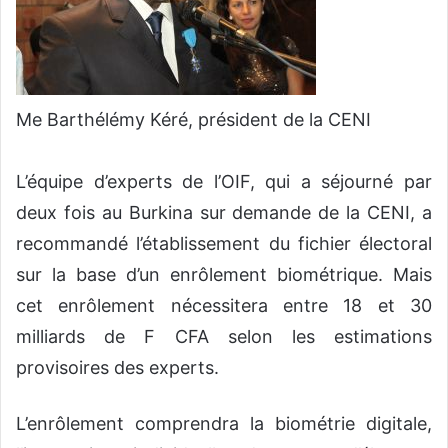
Me Barthélémy Kéré, président de la CENI
L’équipe d’experts de l’OIF, qui a séjourné par
deux fois au Burkina sur demande de la CENI, a
recommandé l’établissement du fichier électoral
sur la base d’un enrôlement biométrique. Mais
cet enrôlement nécessitera entre 18 et 30
milliards de F CFA selon les estimations
provisoires des experts.
L’enrôlement comprendra la biométrie digitale,