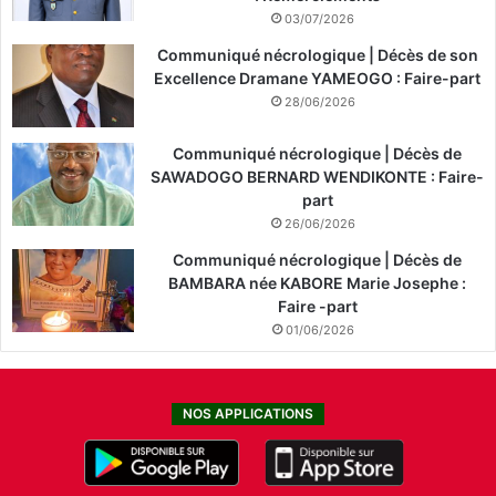
03/07/2026
Communiqué nécrologique | Décès de son
Excellence Dramane YAMEOGO : Faire-part
28/06/2026
Communiqué nécrologique | Décès de
SAWADOGO BERNARD WENDIKONTE : Faire-
part
26/06/2026
Communiqué nécrologique | Décès de
BAMBARA née KABORE Marie Josephe :
Faire -part
01/06/2026
NOS APPLICATIONS