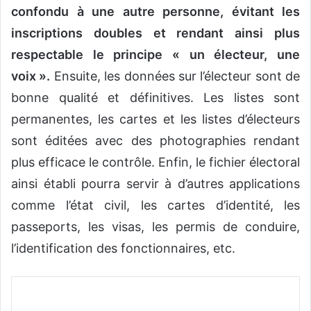
confondu à une autre personne, évitant les
inscriptions doubles et rendant ainsi plus
respectable le principe « un électeur, une
voix ».
Ensuite, les données sur l’électeur sont de
bonne qualité et définitives. Les listes sont
permanentes, les cartes et les listes d’électeurs
sont éditées avec des photographies rendant
plus efficace le contrôle. Enfin, le fichier électoral
ainsi établi pourra servir à d’autres applications
comme l’état civil, les cartes d’identité, les
passeports, les visas, les permis de conduire,
l’identification des fonctionnaires, etc.