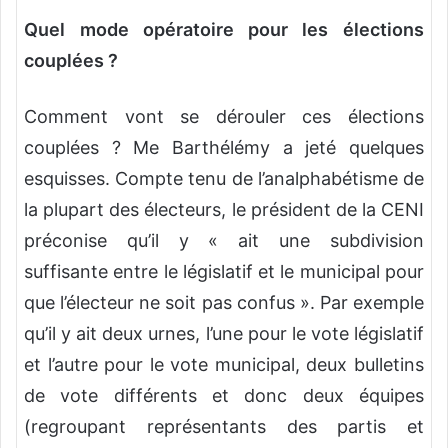
Quel mode opératoire pour les élections
couplées ?
Comment vont se dérouler ces élections
couplées ? Me Barthélémy a jeté quelques
esquisses. Compte tenu de l’analphabétisme de
la plupart des électeurs, le président de la CENI
préconise qu’il y « ait une subdivision
suffisante entre le législatif et le municipal pour
que l’électeur ne soit pas confus ». Par exemple
qu’il y ait deux urnes, l’une pour le vote législatif
et l’autre pour le vote municipal, deux bulletins
de vote différents et donc deux équipes
(regroupant représentants des partis et