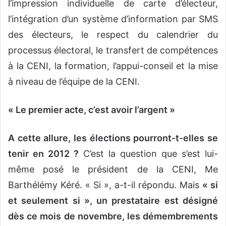
l’impression individuelle de carte d’électeur,
l’intégration d’un système d’information par SMS
des électeurs, le respect du calendrier du
processus électoral, le transfert de compétences
à la CENI, la formation, l’appui-conseil et la mise
à niveau de l’équipe de la CENI.
« Le premier acte, c’est avoir l’argent »
A cette allure, les élections pourront-t-elles se
tenir en 2012 ?
C’est la question que s’est lui-
même posé le président de la CENI, Me
Barthélémy Kéré. « Si », a-t-il répondu. Mais
« si
et seulement si », un prestataire est désigné
dès ce mois de novembre, les démembrements