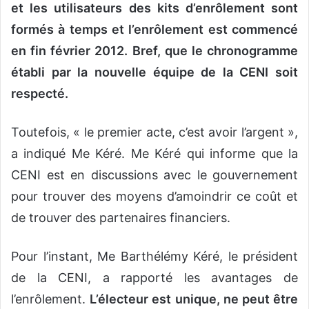
et les utilisateurs des kits d’enrôlement sont
formés à temps et l’enrôlement est commencé
en fin février 2012. Bref, que le chronogramme
établi par la nouvelle équipe de la CENI soit
respecté.
Toutefois, « le premier acte, c’est avoir l’argent »,
a indiqué Me Kéré. Me Kéré qui informe que la
CENI est en discussions avec le gouvernement
pour trouver des moyens d’amoindrir ce coût et
de trouver des partenaires financiers.
Pour l’instant, Me Barthélémy Kéré, le président
de la CENI, a rapporté les avantages de
l’enrôlement.
L’électeur est unique, ne peut être