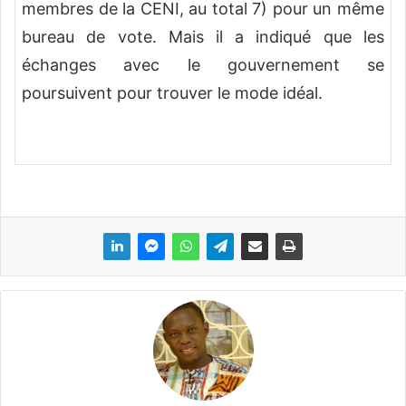
membres de la CENI, au total 7) pour un même
bureau de vote. Mais il a indiqué que les
échanges avec le gouvernement se
poursuivent pour trouver le mode idéal.