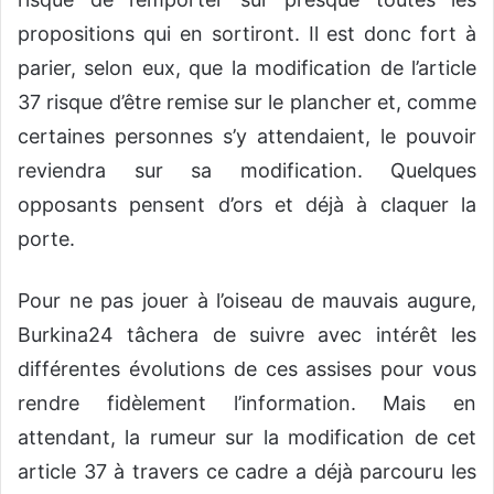
propositions qui en sortiront. Il est donc fort à
parier, selon eux, que la modification de l’article
37 risque d’être remise sur le plancher et, comme
certaines personnes s’y attendaient, le pouvoir
reviendra sur sa modification. Quelques
opposants pensent d’ors et déjà à claquer la
porte.
Pour ne pas jouer à l’oiseau de mauvais augure,
Burkina24 tâchera de suivre avec intérêt les
différentes évolutions de ces assises pour vous
rendre fidèlement l’information. Mais en
attendant, la rumeur sur la modification de cet
article 37 à travers ce cadre a déjà parcouru les