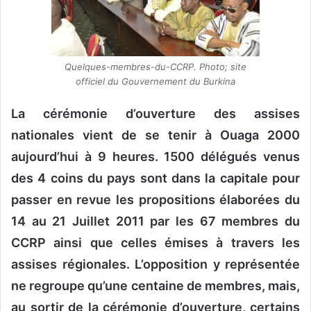
Quelques-membres-du-CCRP. Photo; site
officiel du Gouvernement du Burkina
La cérémonie d’ouverture des assises
nationales vient de se tenir à Ouaga 2000
aujourd’hui à 9 heures. 1500 délégués venus
des 4 coins du pays sont dans la capitale pour
passer en revue les propositions élaborées du
14 au 21 Juillet 2011 par les 67 membres du
CCRP ainsi que celles émises à travers les
assises régionales. L’opposition y représentée
ne regroupe qu’une centaine de membres, mais,
au sortir de la cérémonie d’ouverture, certains