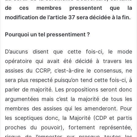
de ces membres pressentent que la
modification de l’article 37 sera décidée à la fin.
Pourquoi un tel pressentiment ?
D’aucuns disent que cette fois-ci, le mode
opératoire qui avait été décidé à travers les
assises du CCRP, c’est-à-dire le consensus, ne
sera plus respecté puisqu’on tend cette fois-ci, à
parler de majorité. Les propositions seront donc
argumentées mais c’est la majorité de tous les
membres des assises qui les amenderont. Pour
les sceptiques donc, la Majorité (CDP et partis
proches du pouvoir), fortement représentée,
risque de l’emporter sur presque toutes les