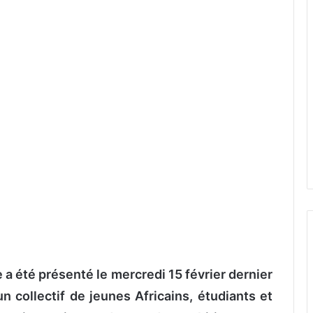
e a été présenté le mercredi 15 février dernier
n collectif de jeunes Africains, étudiants et