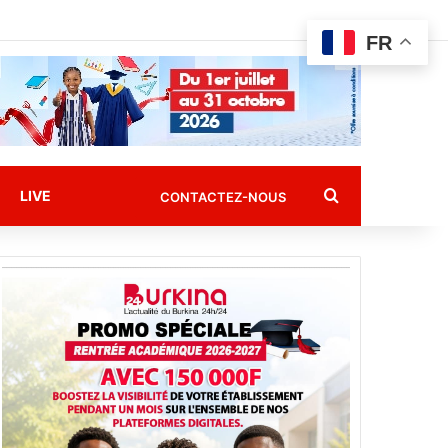
FR
Rechercher
LIVE
CONTACTEZ-NOUS