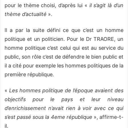
pour le thème choisi, d’après lui «
il s’agit là d’un
thème d’actualité
».
Il a par la suite défini ce que c’est un homme
politique et un politicien. Pour le Dr TRAORE, un
homme politique c’est celui qui est au service du
public, son rôle c’est de défendre le bien public et
il a cité pour exemple les hommes politiques de la
première république.
«
Les hommes politique de l’époque avaient des
objectifs pour le pays et leur niveau
d’enrichissement n’avait rien à voir avec ce qui
s’est passé sous la 4eme république
», affirme-t-
il.