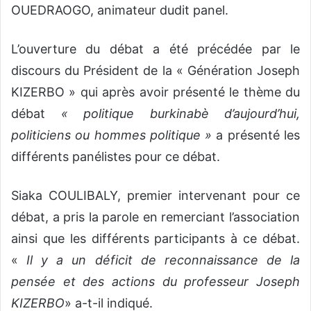
OUEDRAOGO, animateur dudit panel.
L’ouverture du débat a été précédée par le
discours du Président de la « Génération Joseph
KIZERBO » qui après avoir présenté le thème du
débat
« politique burkinabè d’aujourd’hui,
politiciens ou hommes politique »
a présenté les
différents panélistes pour ce débat.
Siaka COULIBALY, premier intervenant pour ce
débat, a pris la parole en remerciant l’association
ainsi que les différents participants à ce débat.
«
Il y a un déficit de reconnaissance de la
pensée et des actions du professeur Joseph
KIZERBO
» a-t-il indiqué.