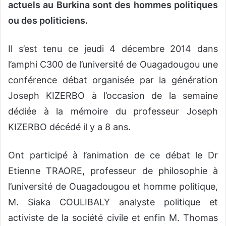
actuels au Burkina sont des hommes politiques
ou des politiciens.
Il s’est tenu ce jeudi 4 décembre 2014 dans
l’amphi C300 de l’université de Ouagadougou une
conférence débat organisée par la génération
Joseph KIZERBO à l’occasion de la semaine
dédiée à la mémoire du professeur Joseph
KIZERBO décédé il y a 8 ans.
Ont participé à l’animation de ce débat le Dr
Etienne TRAORE, professeur de philosophie à
l’université de Ouagadougou et homme politique,
M. Siaka COULIBALY analyste politique et
activiste de la société civile et enfin M. Thomas