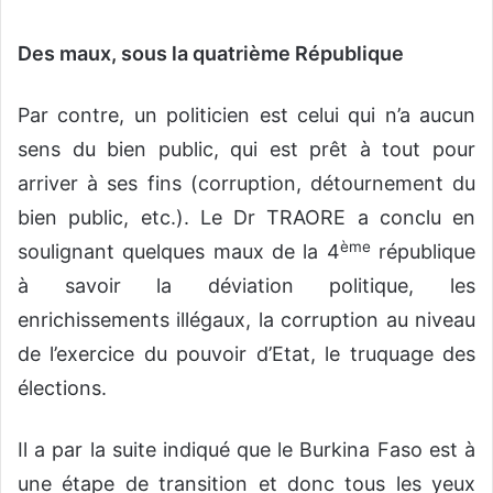
Des maux, sous la quatrième République
Par contre, un politicien est celui qui n’a aucun
sens du bien public, qui est prêt à tout pour
arriver à ses fins (corruption, détournement du
bien public, etc.). Le Dr TRAORE a conclu en
ème
soulignant quelques maux de la 4
république
à savoir la déviation politique, les
enrichissements illégaux, la corruption au niveau
de l’exercice du pouvoir d’Etat, le truquage des
élections.
Il a par la suite indiqué que le Burkina Faso est à
une étape de transition et donc tous les yeux