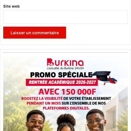
Site web