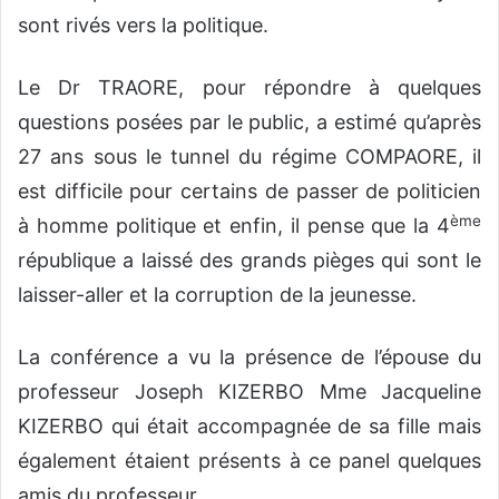
sont rivés vers la politique.
Le Dr TRAORE, pour répondre à quelques
questions posées par le public, a estimé qu’après
27 ans sous le tunnel du régime COMPAORE, il
est difficile pour certains de passer de politicien
ème
à homme politique et enfin, il pense que la 4
république a laissé des grands pièges qui sont le
laisser-aller et la corruption de la jeunesse.
La conférence a vu la présence de l’épouse du
professeur Joseph KIZERBO Mme Jacqueline
KIZERBO qui était accompagnée de sa fille mais
également étaient présents à ce panel quelques
amis du professeur.