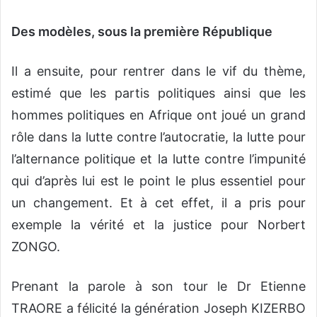
Des modèles, sous la première République
Il a ensuite, pour rentrer dans le vif du thème,
estimé que les partis politiques ainsi que les
hommes politiques en Afrique ont joué un grand
rôle dans la lutte contre l’autocratie, la lutte pour
l’alternance politique et la lutte contre l’impunité
qui d’après lui est le point le plus essentiel pour
un changement. Et à cet effet, il a pris pour
exemple la vérité et la justice pour Norbert
ZONGO.
Prenant la parole à son tour le Dr Etienne
TRAORE a félicité la génération Joseph KIZERBO