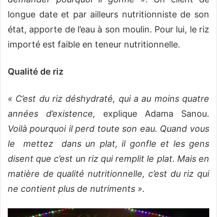
longue date et par ailleurs nutritionniste de son
état, apporte de l’eau à son moulin. Pour lui, le riz
importé est faible en teneur nutritionnelle.
Qualité de riz
« C’est du riz déshydraté, qui a au moins quatre
années d’existence,
explique Adama Sanou.
Voilà pourquoi il perd toute son eau. Quand vous
le mettez dans un plat, il gonfle et les gens
disent que c’est un riz qui remplit le plat. Mais en
matière de qualité nutritionnelle, c’est du riz qui
ne contient plus de nutriments ».