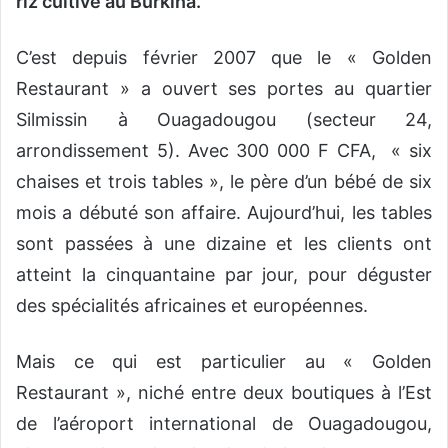
riz cultivé au Burkina.
C’est depuis février 2007 que le « Golden
Restaurant » a ouvert ses portes au quartier
Silmissin à Ouagadougou (secteur 24,
arrondissement 5). Avec 300 000 F CFA, « six
chaises et trois tables », le père d’un bébé de six
mois a débuté son affaire. Aujourd’hui, les tables
sont passées à une dizaine et les clients ont
atteint la cinquantaine par jour, pour déguster
des spécialités africaines et européennes.
Mais ce qui est particulier au « Golden
Restaurant », niché entre deux boutiques à l’Est
de l’aéroport international de Ouagadougou,