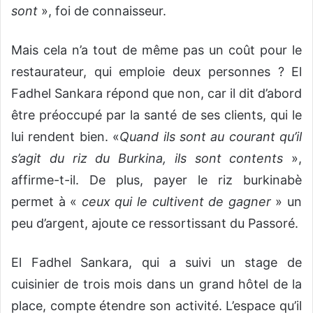
sont
», foi de connaisseur.
Mais cela n’a tout de même pas un coût pour le
restaurateur, qui emploie deux personnes ? El
Fadhel Sankara répond que non, car il dit d’abord
être préoccupé par la santé de ses clients, qui le
lui rendent bien. «
Quand ils sont au courant qu’il
s’agit du riz du Burkina, ils sont contents
»,
affirme-t-il. De plus, payer le riz burkinabè
permet à «
ceux qui le cultivent de gagner
» un
peu d’argent, ajoute ce ressortissant du Passoré.
El Fadhel Sankara, qui a suivi un stage de
cuisinier de trois mois dans un grand hôtel de la
place, compte étendre son activité. L’espace qu’il