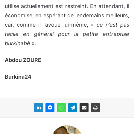
utilise actuellement est restreint. En attendant, il
économise, en espérant de lendemains meilleurs,
car, comme il l’avoue lui-même, «
ce n’est pas
facile en général pour la petite entreprise
burkinabè
».
Abdou ZOURE
Burkina24