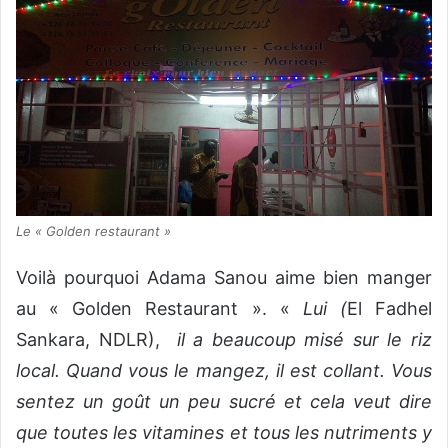
Le « Golden restaurant »
Voilà pourquoi Adama Sanou aime bien manger
au « Golden Restaurant ». «
Lui (
El Fadhel
Sankara, NDLR),
il a beaucoup misé sur le riz
local. Quand vous le mangez, il est collant. Vous
sentez un goût un peu sucré et cela veut dire
que toutes les vitamines et tous les nutriments y