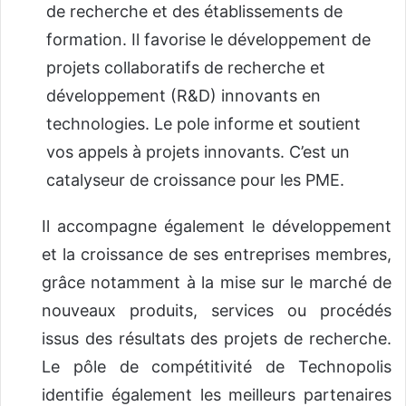
de recherche et des établissements de
formation. Il favorise le développement de
projets collaboratifs de recherche et
développement (R&D) innovants en
technologies. Le pole informe et soutient
vos appels à projets innovants. C’est un
catalyseur de croissance pour les PME.
Il accompagne également le développement
et la croissance de ses entreprises membres,
grâce notamment à la mise sur le marché de
nouveaux produits, services ou procédés
issus des résultats des projets de recherche.
Le pôle de compétitivité de Technopolis
identifie également les meilleurs partenaires