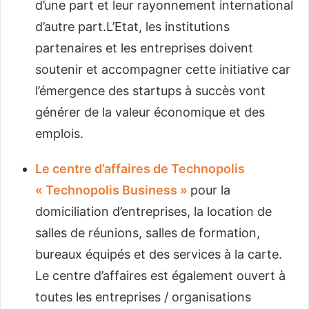
d’une part et leur rayonnement international
d’autre part.L’Etat, les institutions
partenaires et les entreprises doivent
soutenir et accompagner cette initiative car
l’émergence des startups à succès vont
générer de la valeur économique et des
emplois.
Le centre d’affaires de Technopolis
« Technopolis Business »
pour la
domiciliation d’entreprises, la location de
salles de réunions, salles de formation,
bureaux équipés et des services à la carte.
Le centre d’affaires est également ouvert à
toutes les entreprises / organisations