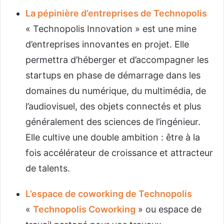
La pépinière d’entreprises de Technopolis
« Technopolis Innovation » est une mine
d’entreprises innovantes en projet. Elle
permettra d’héberger et d’accompagner les
startups en phase de démarrage dans les
domaines du numérique, du multimédia, de
l’audiovisuel, des objets connectés et plus
généralement des sciences de l’ingénieur.
Elle cultive une double ambition : être à la
fois accélérateur de croissance et attracteur
de talents.
L’espace de coworking de Technopolis
«
Technopolis Coworking
» ou espace de