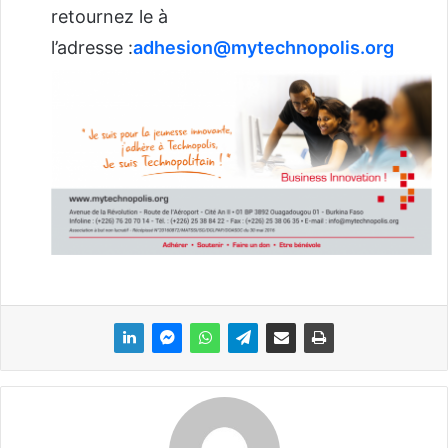
retournez le à
l’adresse :
adhesion@mytechnopolis.org