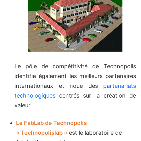
Le pôle de compétitivité de Technopolis
identifie également les meilleurs partenaires
internationaux et noue des
partenariats
technologiques
centrés sur la création de
valeur.
Le FabLab de Technopolis
« Technopolislab »
est le laboratoire de