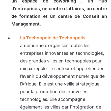
un espace de coworking , un Hub
d’entreprises, un centre d’affaires, un centre
de formation et un centre de Conseil en
Management.
La Technopole de Technopolis
ambitionne d’organiser toutes les
entreprises innovantes en technologies,
des grandes villes en technopoles pour
mieux réguler le secteur et appréhender
l’avenir du développement numérique de
l’Afrique. Elle est une veille stratégique
pour la promotion des nouvelles
technologies. Elle accompagne
également les villes par l’intégration de