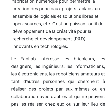
fabrication numérique pour permettre la
création des principaux projets fablabs, un
ensemble de logiciels et solutions libres et
open-sources, etc. C’est un puissant outil de
développement de la créativité pour la
recherche et développement (R&D)
innovants en technologies.
Le FabLab intéresse les bricoleurs, les
designers, les ingénieurs, les informaticiens,
les électroniciens, les roboticiens amateurs et
tant d’autres personnes qui cherchent à
réaliser des projets par eux-mêmes ou en
collaboration avec d’autres et qui ne peuvent
pas les réaliser chez eux ou sur leur lieu de