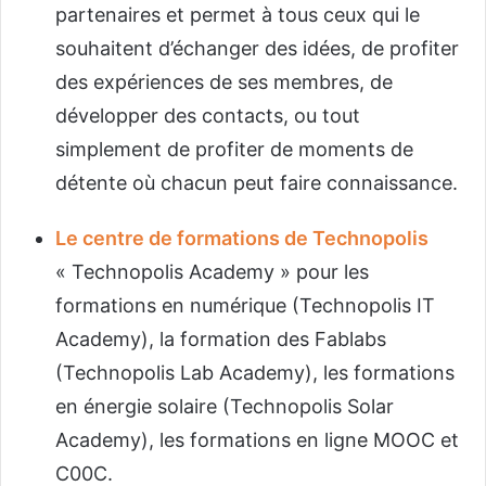
partenaires et permet à tous ceux qui le
souhaitent d’échanger des idées, de profiter
des expériences de ses membres, de
développer des contacts, ou tout
simplement de profiter de moments de
détente où chacun peut faire connaissance.
Le centre de formations de Technopolis
« Technopolis Academy » pour les
formations en numérique (Technopolis IT
Academy), la formation des Fablabs
(Technopolis Lab Academy), les formations
en énergie solaire (Technopolis Solar
Academy), les formations en ligne MOOC et
C00C.