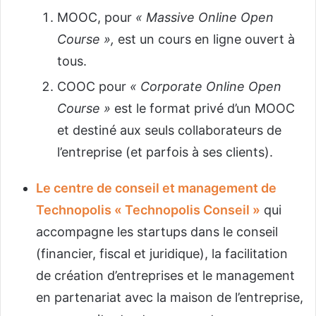
MOOC, pour
« Massive Online Open
Course »,
est un cours en ligne ouvert à
tous.
COOC pour
« Corporate Online Open
Course »
est le format privé d’un MOOC
et destiné aux seuls collaborateurs de
l’entreprise (et parfois à ses clients).
Le centre de conseil et management de
Technopolis « Technopolis Conseil »
qui
accompagne les startups dans le conseil
(financier, fiscal et juridique), la facilitation
de création d’entreprises et le management
en partenariat avec la maison de l’entreprise,