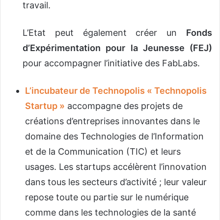
travail.
L’Etat peut également créer un
Fonds
d’Expérimentation pour la Jeunesse (FEJ)
pour accompagner l’initiative des FabLabs.
L’incubateur de Technopolis « Technopolis
Startup »
accompagne des projets de
créations d’entreprises innovantes dans le
domaine des Technologies de l’Information
et de la Communication (TIC) et leurs
usages. Les startups accélèrent l’innovation
dans tous les secteurs d’activité ; leur valeur
repose toute ou partie sur le numérique
comme dans les technologies de la santé