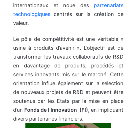
internationaux et noue des
partenariats
technologiques
centrés sur la création de
valeur.
Le pôle de compétitivité est une véritable «
usine à produits d’avenir ». L’objectif est de
transformer les travaux collaboratifs de R&D
en davantage de produits, procédés et
services innovants mis sur le marché. Cette
orientation influe également sur la sélection
de nouveaux projets de R&D et peuvent être
soutenus par les Etats par la mise en place
d’un
Fonds de l’Innovation (FI)
, en impliquant
divers partenaires financiers.