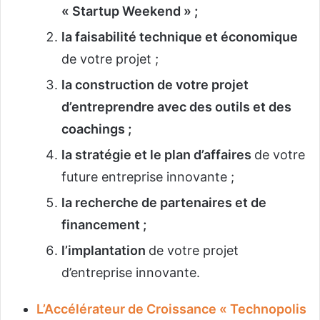
« Startup Weekend » ;
la faisabilité technique et économique
de votre projet ;
la construction de votre projet
d’entreprendre avec des outils et des
coachings ;
la stratégie et le plan d’affaires
de votre
future entreprise innovante ;
la recherche de partenaires et de
financement ;
l’implantation
de votre projet
d’entreprise innovante.
L’Accélérateur de Croissance « Technopolis