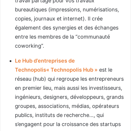
travail partagé pour vos travaux
bureautiques (impressions, numérisations,
copies, journaux et internet). Il crée
également des synergies et des échanges
entre les membres de la “communauté
coworking”.
Le
Hub d’entreprises de
Technopolis« Technopolis Hub »
est le
réseau (hub) qui regroupe les entrepreneurs
en premier lieu, mais aussi les investisseurs,
ingénieurs, designers, développeurs, grands
groupes, associations, médias, opérateurs
publics, instituts de recherche…, qui
s’engagent pour la croissance des startups