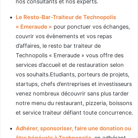
nos consultants et nos experts.
Le Resto-Bar-Traiteur de Technopolis
« Emeraude »
pour ponctuer vos échanges,
couvrir vos évènements et vos repas
d’affaires, le resto bar traiteur de
Technopolis « Emeraude » vous offre des
services d’accueil et de restauration selon
vos souhaits.Etudiants, porteurs de projets,
startups, chefs d’entreprises et investisseurs
venez nombreux découvrir sans plus tarder
notre menu du restaurant, pizzeria, boissons
et service traiteur défiant toute concurrence.
Adhérer, sponsoriser, faire une donation ou
être bénévole à Technopolis
en adhérant