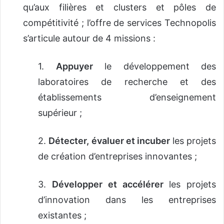
qu’aux filières et clusters et pôles de
compétitivité ; l’offre de services Technopolis
s’articule autour de 4 missions :
1.
Appuyer
le développement des
laboratoires de recherche et des
établissements d’enseignement
supérieur ;
2.
Détecter, évaluer et incuber
les projets
de création d’entreprises innovantes ;
3.
Développer et accélérer
les projets
d’innovation dans les entreprises
existantes ;