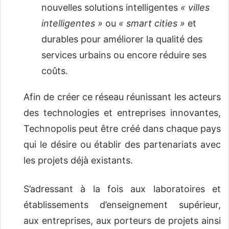
nouvelles solutions intelligentes
« villes
intelligentes »
ou
« smart cities »
et
durables pour améliorer la qualité des
services urbains ou encore réduire ses
coûts.
Afin de créer ce réseau réunissant les acteurs
des technologies et entreprises innovantes,
Technopolis peut être créé dans chaque pays
qui le désire ou établir des partenariats avec
les projets déjà existants.
S’adressant à la fois aux laboratoires et
établissements d’enseignement supérieur,
aux entreprises, aux porteurs de projets ainsi