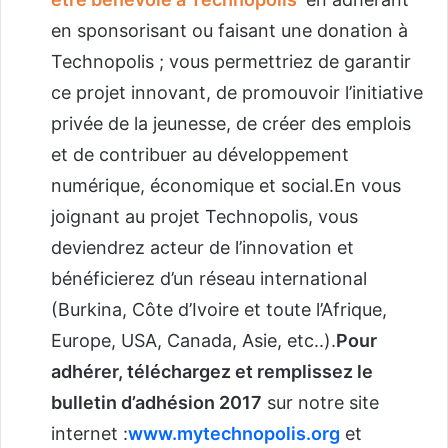
en sponsorisant ou faisant une donation à
Technopolis ; vous permettriez de garantir
ce projet innovant, de promouvoir l’initiative
privée de la jeunesse, de créer des emplois
et de contribuer au développement
numérique, économique et social.En vous
joignant au projet Technopolis, vous
deviendrez acteur de l’innovation et
bénéficierez d’un réseau international
(Burkina, Côte d’Ivoire et toute l’Afrique,
Europe, USA, Canada, Asie, etc..).
Pour
adhérer, téléchargez et remplissez le
bulletin
d’adhésion 2017
sur notre site
internet :
www.mytechnopolis.org
et