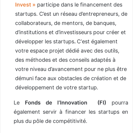
Invest »
participe dans le financement des
startups. C’est un réseau d’entrepreneurs, de
collaborateurs, de mentors, de banques,
d’institutions et d’investisseurs pour créer et
développer les startups
.
C‘est également
votre espace projet dédié avec des outils,
des méthodes et des conseils adaptés à
votre niveau d’avancement pour ne plus être
démuni face aux obstacles de création et de
développement de votre startup.
Le
Fonds de l’Innovation (FI)
pourra
également servir à financer les startups en
plus du pôle de compétitivité.