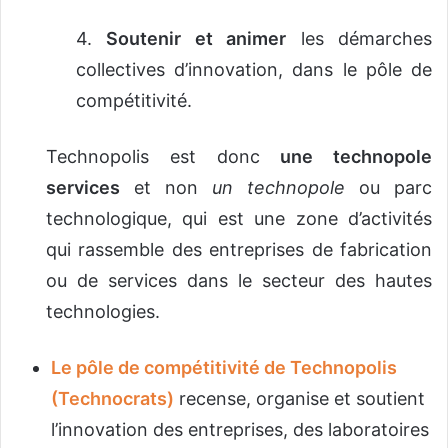
4.
Soutenir et animer
les démarches
collectives d’innovation, dans le pôle de
compétitivité.
Technopolis est donc
une technopole
services
et non
un technopole
ou parc
technologique, qui est une zone d’activités
qui rassemble des entreprises de fabrication
ou de services dans le secteur des hautes
technologies.
Le pôle de compétitivité de Technopolis
(Technocrats)
recense, organise et soutient
l’innovation des entreprises, des laboratoires