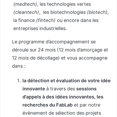
(medtech),
les technologies vertes
(cleantech)
, les biotechnologies
(biotech),
la finance
(fintech)
ou encore dans les
entreprises industrielles.
Le programme d’accompagnement se
déroule sur 24 mois (12 mois d’amorçage et
12 mois de décollage) et vous accompagne
dans :
la détection et évaluation de votre idée
innovante
à travers des
sessions
d’appels à des idées innovantes, les
recherches du FabLab
et par notre
évènement de sélection des projets