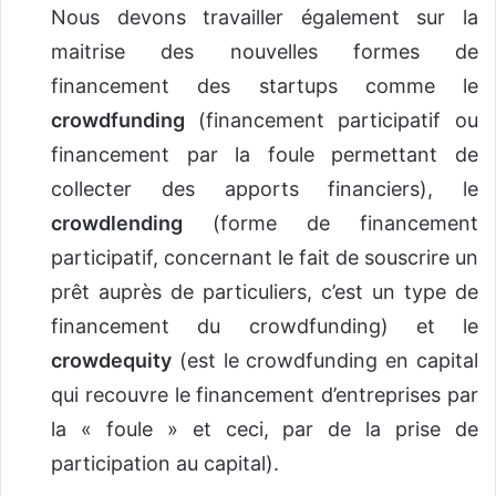
Nous devons travailler également sur la
maitrise des nouvelles formes de
financement des startups comme le
crowdfunding
(financement participatif ou
financement par la foule permettant de
collecter des apports financiers), le
crowdlending
(forme de financement
participatif, concernant le fait de souscrire un
prêt auprès de particuliers, c’est un type de
financement du crowdfunding) et le
crowdequity
(est le crowdfunding en capital
qui recouvre le financement d’entreprises par
la « foule » et ceci, par de la prise de
participation au capital).