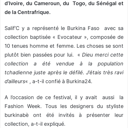
d’Ivoire, du Cameroun, du Togo, du Sénégal et
de la Centrafrique.
Salif’C y a représenté le Burkina Faso avec sa
collection baptisée « Evocateur », composée de
10 tenues homme et femme. Les choses se sont
plutôt bien passées pour lui. «
Dieu merci cette
collection a été vendue à la population
tchadienne juste après le défilé. J’étais très ravi
d’ailleurs
« , a-t-il confié à Burkina24.
A l’occasion de ce festival, il y avait aussi la
Fashion Week. Tous les designers du styliste
burkinabè ont été invités à présenter leur
collection, a-t-il expliqué.