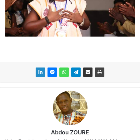
Abdou ZOURE