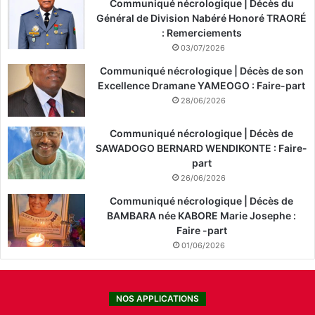
Communiqué nécrologique | Décès du
Général de Division Nabéré Honoré TRAORÉ
: Remerciements
03/07/2026
Communiqué nécrologique | Décès de son
Excellence Dramane YAMEOGO : Faire-part
28/06/2026
Communiqué nécrologique | Décès de
SAWADOGO BERNARD WENDIKONTE : Faire-
part
26/06/2026
Communiqué nécrologique | Décès de
BAMBARA née KABORE Marie Josephe :
Faire -part
01/06/2026
NOS APPLICATIONS