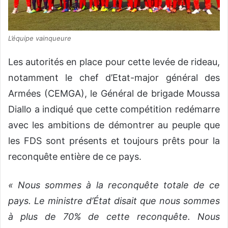
L’équipe vainqueure
Les autorités en place pour cette levée de rideau,
notamment le chef d’Etat-major général des
Armées (CEMGA), le Général de brigade Moussa
Diallo a indiqué que cette compétition redémarre
avec les ambitions de démontrer au peuple que
les FDS sont présents et toujours prêts pour la
reconquête entière de ce pays.
« Nous sommes à la reconquête totale de ce
pays. Le ministre d’État disait que nous sommes
à plus de 70% de cette reconquête. Nous