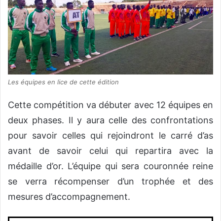
Les équipes en lice de cette édition
Cette compétition va débuter avec 12 équipes en
deux phases. Il y aura celle des confrontations
pour savoir celles qui rejoindront le carré d’as
avant de savoir celui qui repartira avec la
médaille d’or. L’équipe qui sera couronnée reine
se verra récompenser d’un trophée et des
mesures d’accompagnement.