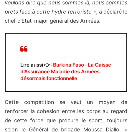
voulons dire que nous sommes là, nous sommes
prêts face à cette hydre terroriste »
, a déclaré le
chef d’Etat-major général des Armées.
Lire aussi 👉:
Burkina Faso : La Caisse
d’Assurance Maladie des Armées
désormais fonctionnelle
Cette compétition se veut un moyen de
renforcer la cohésion entre les corps au regard
de cette force que procure le sport, toujours
selon le Général de brigade Moussa Diallo.
«