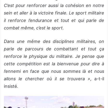
C’est pour renforcer aussi la cohésion en notre
sein et aller à la victoire finale. Le sport militaire
il renforce l’endurance et tout et qui parle de
combat même, c’est le sport.
Dans une même des disciplines militaires, on
parle de parcours de combattant et tout ça
renforce le physique du militaire. Je pense que
cette compétition est la bienvenue pour dire à
l’ennemi en face que nous sommes là et nous
allons le chercher où il se trouvera »
, a-t-il
insisté.