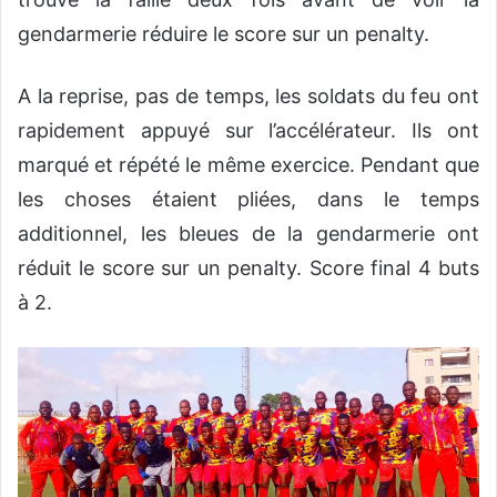
gendarmerie réduire le score sur un penalty.
A la reprise, pas de temps, les soldats du feu ont
rapidement appuyé sur l’accélérateur. Ils ont
marqué et répété le même exercice. Pendant que
les choses étaient pliées, dans le temps
additionnel, les bleues de la gendarmerie ont
réduit le score sur un penalty. Score final 4 buts
à 2.