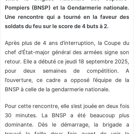
Pompiers (BNSP) et la Gendarmerie nationale.
Une rencontre qui a tourné en la faveur des
soldats du feu sur le score de 4 buts à 2.
Après plus de 4 ans d’interruption, la Coupe du
chef d’État-major général des armées signe son
retour. Elle a débuté ce jeudi 18 septembre 2025,
pour deux semaines de compétition. A
l’ouverture, ce cadre a opposé l’équipe de la
BNSP à celle de la gendarmerie nationale.
Pour cette rencontre, elle s’est jouée en deux fois
30 minutes. La BNSP a été beaucoup plus
dominante. Dès le démarrage, la brigade a
trouvé la faille deux fois avant de voir la