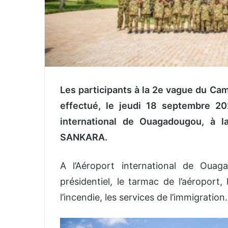
Les participants à la 2e vague du 
effectué, le jeudi 18 septembre 20
international de Ouagadougou, à 
SANKARA.
A l’Aéroport international de Ouag
présidentiel, le tarmac de l’aéroport,
l’incendie, les services de l’immigration.