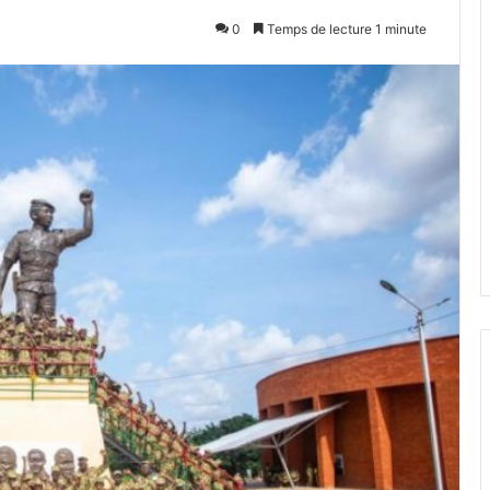
0
Temps de lecture 1 minute