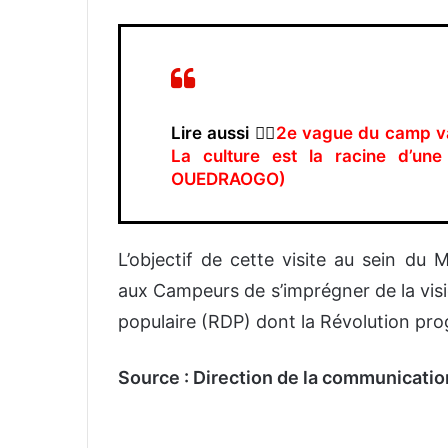
Lire aussi 👉🏿
2e vague du camp v
La culture est la racine d’une
OUEDRAOGO)
L’objectif de cette visite au sein 
aux Campeurs de s’imprégner de la visi
populaire (RDP) dont la Révolution prog
Source : Direction de la communicatio