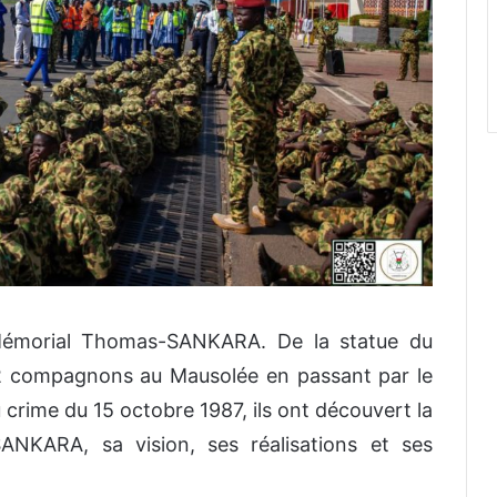
 Mémorial Thomas-SANKARA. De la statue du
 compagnons au Mausolée en passant par le
rime du 15 octobre 1987, ils ont découvert la
ANKARA, sa vision, ses réalisations et ses