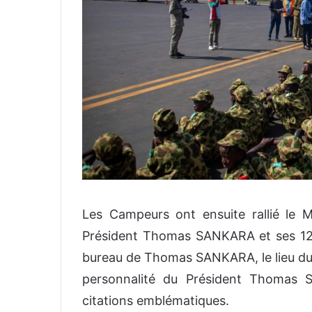
Les Campeurs ont ensuite rallié le
Président Thomas SANKARA et ses 12
bureau de Thomas SANKARA, le lieu du c
personnalité du Président Thomas S
citations emblématiques.