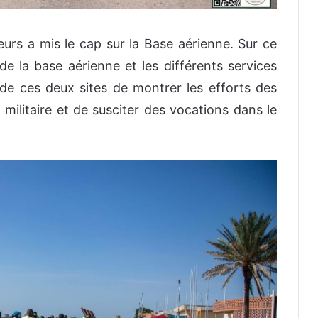
urs a mis le cap sur la Base aérienne. Sur ce
 de la base aérienne et les différents services
te de ces deux sites de montrer les efforts des
t militaire et de susciter des vocations dans le