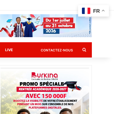
FR
Rechercher
LIVE
CONTACTEZ-NOUS