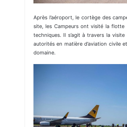
Après l’aéroport, le cortège des campe
site, les Campeurs ont visité la flotte
techniques. Il s’agit à travers la visi
autorités en matière d’aviation civile e
domaine.