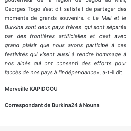
Georges Togo s’est dit satisfait de partager des
moments de grands souvenirs. «
Le Mali et le
Burkina sont deux pays frères qui sont séparés
par des frontières artificielles et c’est avec
grand plaisir que nous avons participé à ces
festivités qui visent aussi à rendre hommage à
nos ainés qui ont consenti des efforts pour
l’accès de nos pays à l’indépendance
», a-t-il dit.
Merveille KAPIDGOU
Correspondant de Burkina24 à Nouna