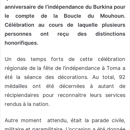
anniversaire de l’indépendance du Burkina pour
le compte de la Boucle du Mouhoun.
Célébration au cours de laquelle plusieurs
personnes ont reçu des distinctions
honorifiques.
Un des temps forts de cette célébration
régionale de la fête de l’indépendance à Toma a
été la séance des décorations. Au total, 92
médailles ont été décernées à autant de
récipiendaires pour reconnaitre leurs services
rendus à la nation.
Autre moment attendu, était la parade civile,
militaire et paramilitaire. L’occasion a été donnée