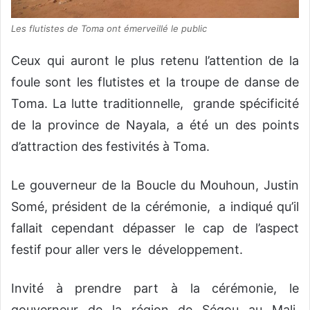
Les flutistes de Toma ont émerveillé le public
Ceux qui auront le plus retenu l’attention de la
foule sont les flutistes et la troupe de danse de
Toma. La lutte traditionnelle, grande spécificité
de la province de Nayala, a été un des points
d’attraction des festivités à Toma.
Le gouverneur de la Boucle du Mouhoun, Justin
Somé, président de la cérémonie, a indiqué qu’il
fallait cependant dépasser le cap de l’aspect
festif pour aller vers le développement.
Invité à prendre part à la cérémonie, le
gouverneur de la région de Ségou au Mali,