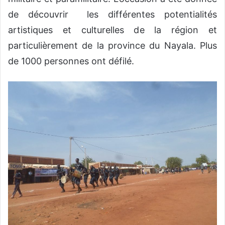
de découvrir les différentes potentialités
artistiques et culturelles de la région et
particulièrement de la province du Nayala. Plus
de 1000 personnes ont défilé.